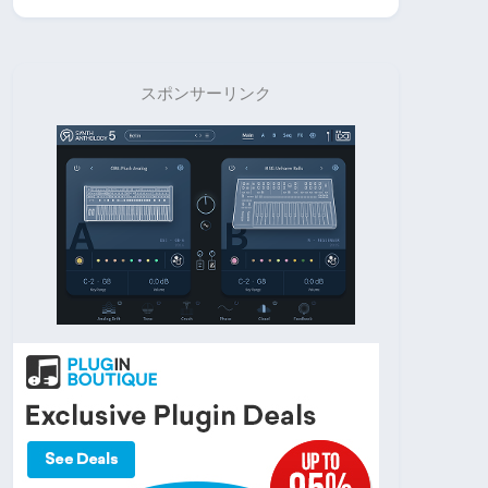
スポンサーリンク