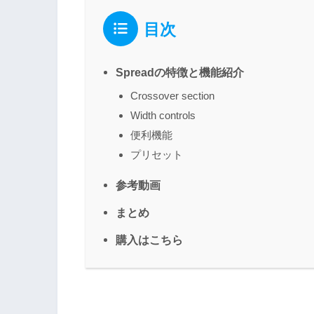
目次
Spreadの特徴と機能紹介
Crossover section
Width controls
便利機能
プリセット
参考動画
まとめ
購入はこちら