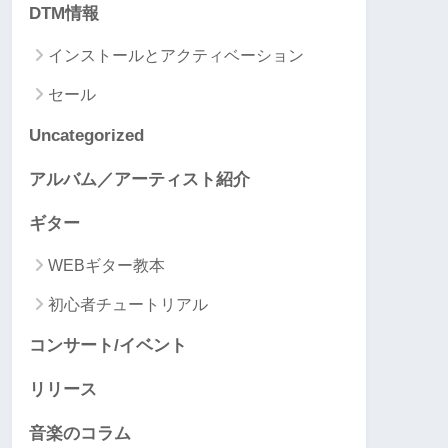
DTM情報
インストールとアクティベーション
セール
Uncategorized
アルバム／アーティスト紹介
ギター
WEBギター教本
初心者チュートリアル
コンサート/イベント
リリース
音楽のコラム