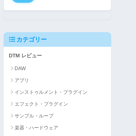
カテゴリー
DTM レビュー
DAW
アプリ
インストゥルメント・プラグイン
エフェクト・プラグイン
サンプル・ループ
楽器・ハードウェア