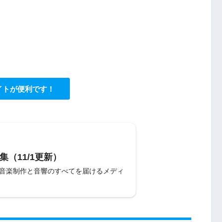
イトが便利です！
集（11/1更新）
〜音楽制作と音響のすべてを届けるメディ