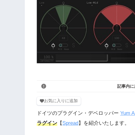
記事内に
お気に入りに追加
ドイツのプラグイン・デベロッパー
Yum A
ラグイン
【
Spread
】を紹介いたします。