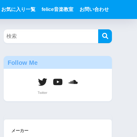
お気に入り一覧
felice音楽教室
お問い合わせ
Follow Me
メーカー