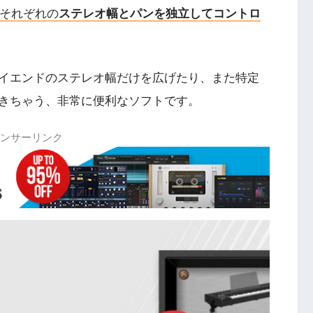
それぞれの
ステレオ幅とパンを独立してコントロ
イエンドのステレオ幅だけを広げたり、また特定
きちゃう、非常に便利なソフトです。
ンサーリンク