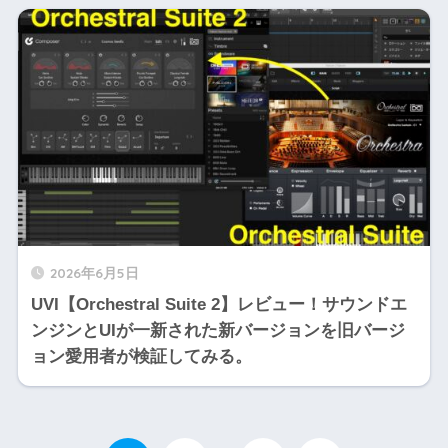
2026年6月5日
UVI【Orchestral Suite 2】レビュー！サウンドエ
ンジンとUIが一新された新バージョンを旧バージ
ョン愛用者が検証してみる。