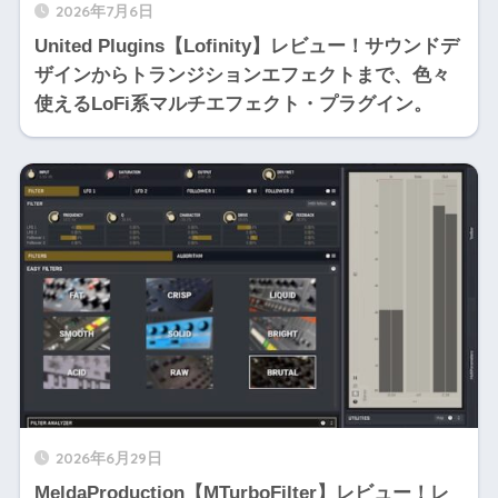
2026年7月6日
United Plugins【Lofinity】レビュー！サウンドデ
ザインからトランジションエフェクトまで、色々
使えるLoFi系マルチエフェクト・プラグイン。
2026年6月29日
MeldaProduction【MTurboFilter】レビュー！レ