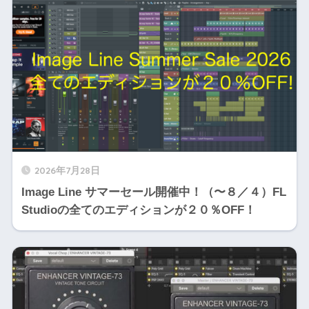
2026年7月28日
Image Line サマーセール開催中！（〜８／４）FL
Studioの全てのエディションが２０％OFF！