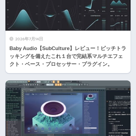
2026年7月14日
Baby Audio【SubCulture】レビュー！ピッチトラ
ッキングを備えたこれ１台で完結系マルチエフェ
クト・ベース・プロセッサー・プラグイン。