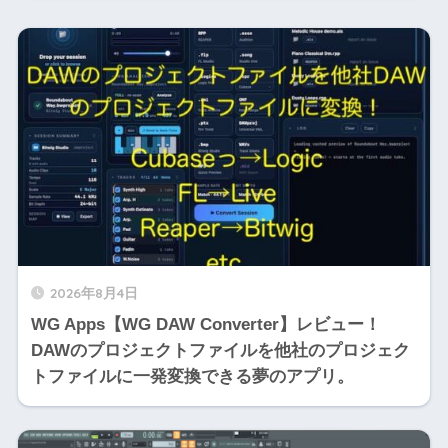
2026年8月4日
WG Apps【WG DAW Converter】レビュー！
DAWのプロジェクトファイルを他社のプロジェク
トファイルに一発変換できる夢のアプリ。