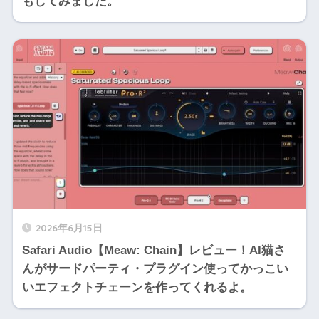
もしてみました。
2026年6月15日
Safari Audio【Meaw: Chain】レビュー！AI猫さ
んがサードパーティ・プラグイン使ってかっこい
いエフェクトチェーンを作ってくれるよ。