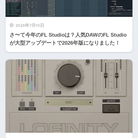
2026年7月10日
さ〜て今年のFL Studioは？人気DAWのFL Studio
が大型アップデートで2026年版になりました！