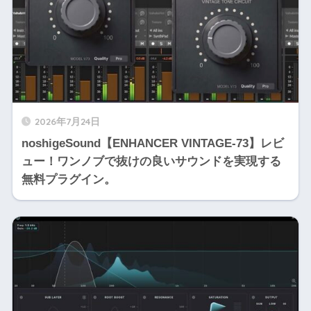
2026年7月24日
noshigeSound【ENHANCER VINTAGE-73】レビ
ュー！ワンノブで抜けの良いサウンドを実現する
無料プラグイン。