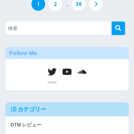
1
2
…
38
Follow Me
カテゴリー
DTM レビュー