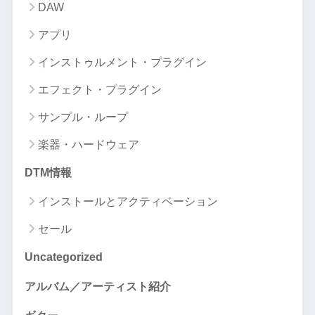
DAW
アプリ
インストゥルメント・プラグイン
エフェクト・プラグイン
サンプル・ループ
楽器・ハードウェア
DTM情報
インストールとアクティベーション
セール
Uncategorized
アルバム／アーティスト紹介