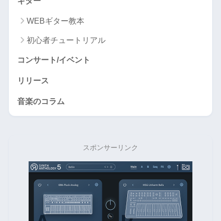
ギター
WEBギター教本
初心者チュートリアル
コンサート/イベント
リリース
音楽のコラム
スポンサーリンク