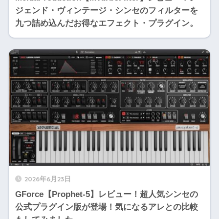
ジェンド・ヴィンテージ・シンセのフィルターを
九つ詰め込んだお得なエフェクト・プラグイン。
2026年6月23日
GForce【Prophet-5】レビュー！超人気シンセの
公式プラグイン版が登場！気になるアレとの比較