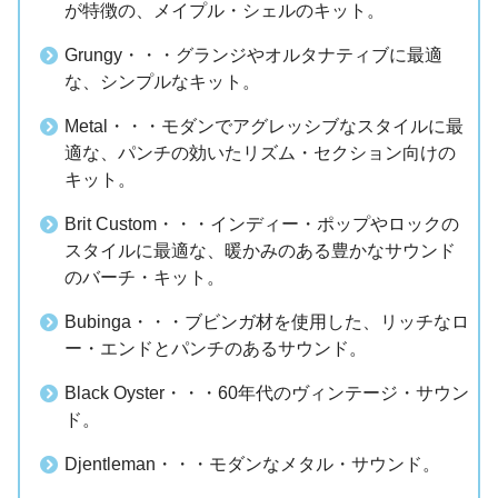
が特徴の、メイプル・シェルのキット。
Grungy・・・グランジやオルタナティブに最適
な、シンプルなキット。
Metal・・・モダンでアグレッシブなスタイルに最
適な、パンチの効いたリズム・セクション向けの
キット。
Brit Custom・・・インディー・ポップやロックの
スタイルに最適な、暖かみのある豊かなサウンド
のバーチ・キット。
Bubinga・・・ブビンガ材を使用した、リッチなロ
ー・エンドとパンチのあるサウンド。
Black Oyster・・・60年代のヴィンテージ・サウン
ド。
Djentleman・・・モダンなメタル・サウンド。