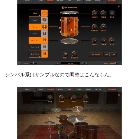
シンバル系はサンプルなので調整はこんなもん。