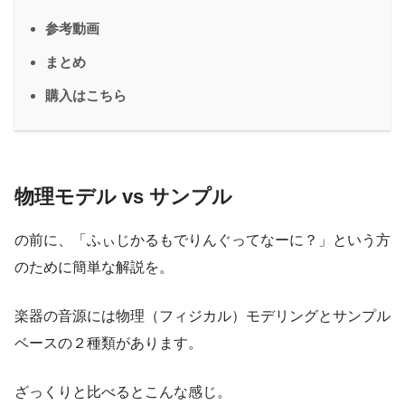
参考動画
まとめ
購入はこちら
物理モデル vs サンプル
の前に、「ふぃじかるもでりんぐってなーに？」という方
のために簡単な解説を。
楽器の音源には物理（フィジカル）モデリングとサンプル
ベースの２種類があります。
ざっくりと比べるとこんな感じ。