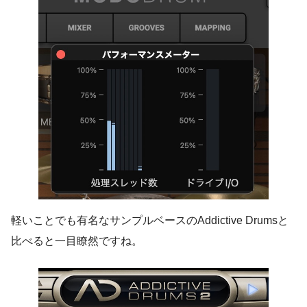
軽いことでも有名なサンプルベースのAddictive Drumsと
比べると一目瞭然ですね。