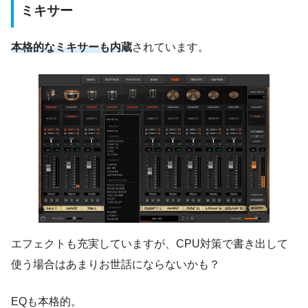
ミキサー
本格的なミキサーも内蔵
されています。
エフェクトも充実していますが、CPU対策で書き出して
使う場合はあまりお世話にならないかも？
EQも本格的。