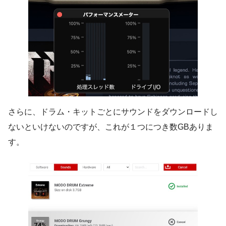
さらに、ドラム・キットごとにサウンドをダウンロードし
ないといけないのですが、これが１つにつき数GBありま
す。