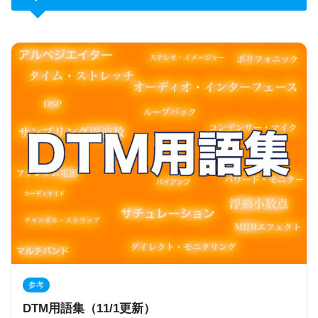
参考
DTM用語集（11/1更新）