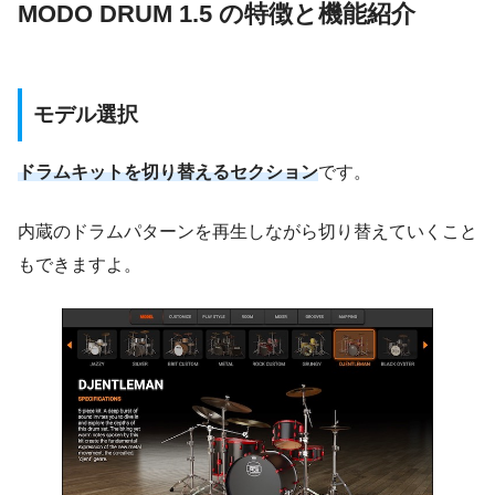
MODO DRUM 1.5 の特徴と機能紹介
モデル選択
ドラムキットを切り替えるセクション
です。
内蔵のドラムパターンを再生しながら切り替えていくこと
もできますよ。