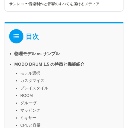
サンレコ 〜音楽制作と音響のすべてを届けるメディア
目次
物理モデル vs サンプル
MODO DRUM 1.5 の特徴と機能紹介
モデル選択
カスタマイズ
プレイスタイル
ROOM
グルーヴ
マッピング
ミキサー
CPUと容量