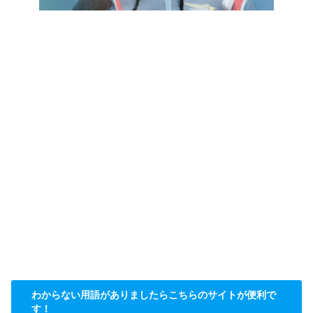
わからない用語がありましたらこちらのサイトが便利で
す！