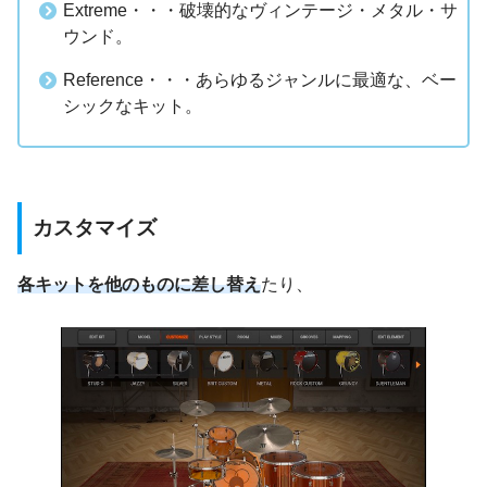
Extreme・・・破壊的なヴィンテージ・メタル・サ
ウンド。
Reference・・・あらゆるジャンルに最適な、ベー
シックなキット。
カスタマイズ
各キットを他のものに差し替え
たり、