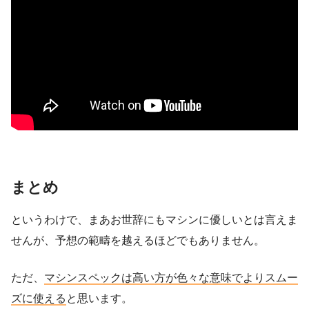
まとめ
というわけで、まあお世辞にもマシンに優しいとは言えま
せんが、予想の範疇を越えるほどでもありません。
ただ、
マシンスペックは高い方が色々な意味でよりスムー
ズに使える
と思います。