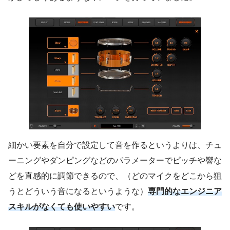
細かい要素を自分で設定して音を作るというよりは、チュ
ーニングやダンピングなどのパラメーターでピッチや響な
どを直感的に調節できるので、（どのマイクをどこから狙
うとどういう音になるというような）
専門的なエンジニア
スキルがなくても使いやすい
です。