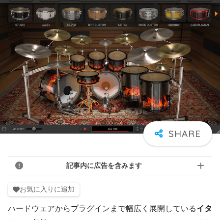
記事内に広告を含みます
お気に入りに追加
ハードウェアからプラグインまで幅広く展開している
イタ