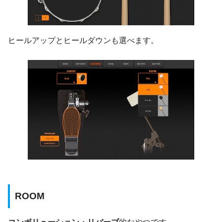
ヒールアップとヒールダウンも選べます。
ROOM