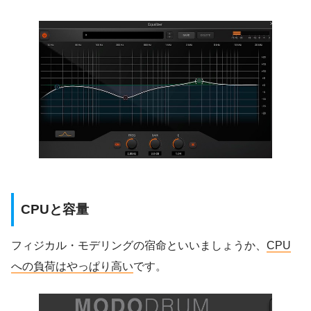
CPUと容量
フィジカル・モデリングの宿命といいましょうか、
CPU
への負荷はやっぱり高い
です。