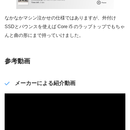
なかなかマシン泣かせの仕様ではありますが、外付け
SSDとバウンスを使えば Core i5 のラップトップでもちゃ
んと曲の形にまで持っていけました。
参考動画
メーカーによる紹介動画