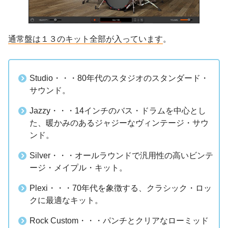
通常盤は１３のキット全部が入っています
。
Studio・・・80年代のスタジオのスタンダード・
サウンド。
Jazzy・・・14インチのバス・ドラムを中心とし
た、暖かみのあるジャジーなヴィンテージ・サウ
ンド。
Silver・・・オールラウンドで汎用性の高いビンテ
ージ・メイプル・キット。
Plexi・・・70年代を象徴する、クラシック・ロッ
クに最適なキット。
Rock Custom・・・パンチとクリアなローミッド