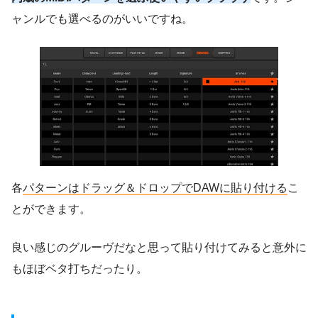
ャンルでも選べるのがいいですね。
各
パターンはドラッグ＆ドロップでDAWに貼り付ける
こ
とができます。
良い感じのグルーヴだなと思って貼り付けてみると意外に
もほぼベタ打ちだったり。