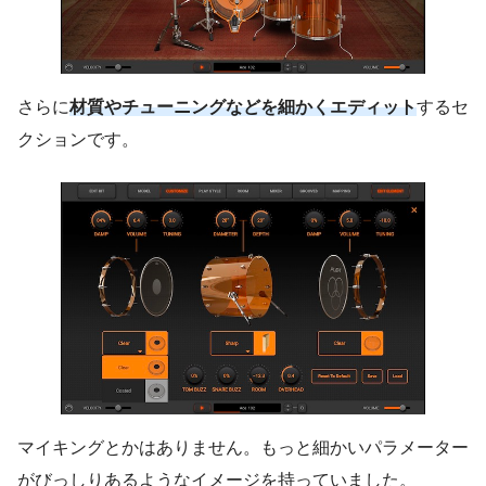
さらに
材質やチューニングなどを細かくエディット
するセ
クションです。
マイキングとかはありません。もっと細かいパラメーター
がびっしりあるようなイメージを持っていました。