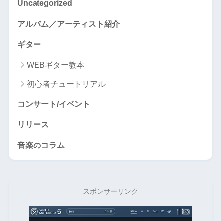
Uncategorized
アルバム／アーティスト紹介
ギター
WEBギター教本
初心者チュートリアル
コンサート/イベント
リリース
音楽のコラム
スポンサーリンク