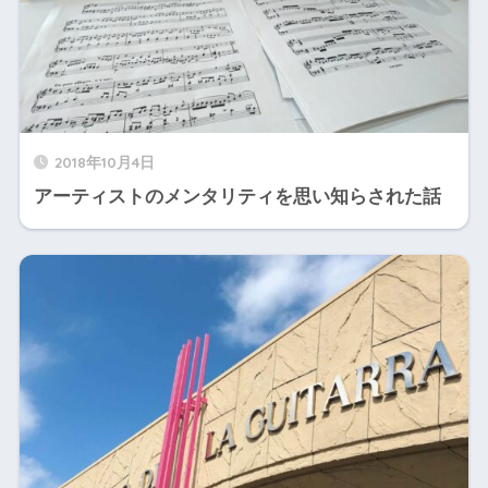
2018年10月4日
アーティストのメンタリティを思い知らされた話