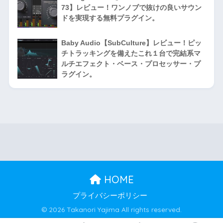
73】レビュー！ワンノブで抜けの良いサウン
ドを実現する無料プラグイン。
Baby Audio【SubCulture】レビュー！ピッ
チトラッキングを備えたこれ１台で完結系マ
ルチエフェクト・ベース・プロセッサー・プ
ラグイン。
HOME
プライバシーポリシー
© 2026 Takanori Yajima All rights reserved.