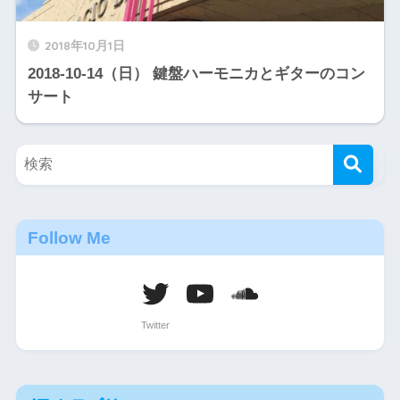
2018年10月1日
2018-10-14（日） 鍵盤ハーモニカとギターのコン
サート
Follow Me