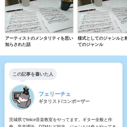
アーティストのメンタリティを思い
様式としてのジャンルと
知らされた話
てのジャンル
この記事を書いた人
フェリーチェ
ギタリスト/コンポーザー
茨城県でfelice音楽教室をやってます。ギター全般と作
曲、音楽理論、DTMなど担当。ジャンルは色々やってき