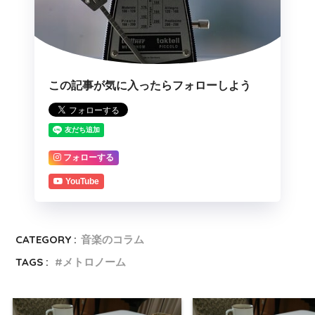
この記事が気に入ったらフォローしよう
フォローする
YouTube
CATEGORY :
音楽のコラム
TAGS :
メトロノーム