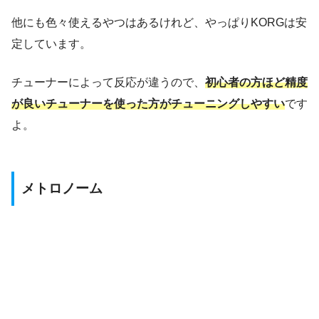
他にも色々使えるやつはあるけれど、やっぱりKORGは安
定しています。
チューナーによって反応が違うので、
初心者の方ほど精度
が良いチューナーを使った方がチューニングしやすい
です
よ。
メトロノーム