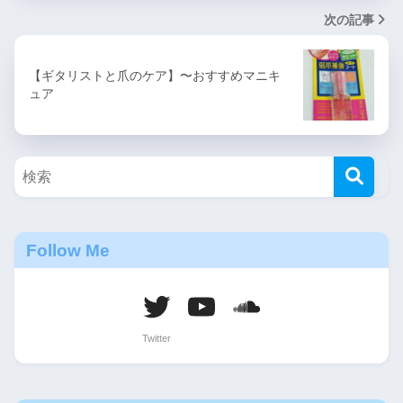
次の記事
【ギタリストと爪のケア】〜おすすめマニキ
ュア
Follow Me