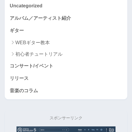
Uncategorized
アルバム／アーティスト紹介
ギター
WEBギター教本
初心者チュートリアル
コンサート/イベント
リリース
音楽のコラム
スポンサーリンク