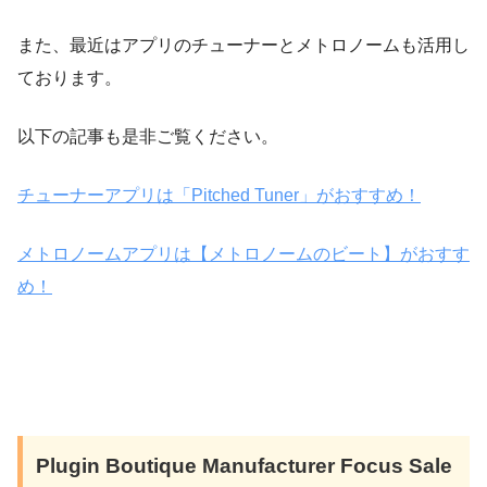
また、最近はアプリのチューナーとメトロノームも活用し
ております。
以下の記事も是非ご覧ください。
チューナーアプリは「Pitched Tuner」がおすすめ！
メトロノームアプリは【メトロノームのビート】がおすす
め！
Plugin Boutique Manufacturer Focus Sale