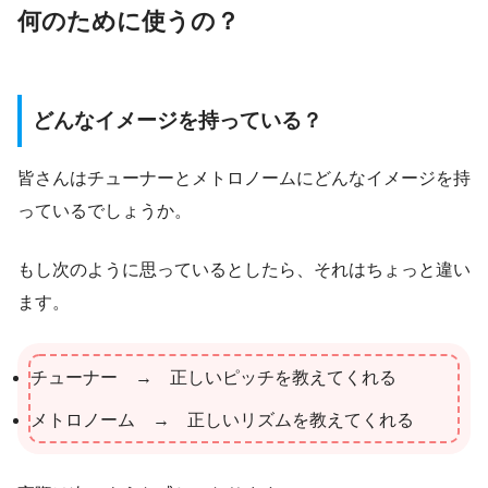
何のために使うの？
どんなイメージを持っている？
皆さんはチューナーとメトロノームにどんなイメージを持
っているでしょうか。
もし次のように思っているとしたら、それはちょっと違い
ます。
チューナー → 正しいピッチを教えてくれる
メトロノーム → 正しいリズムを教えてくれる