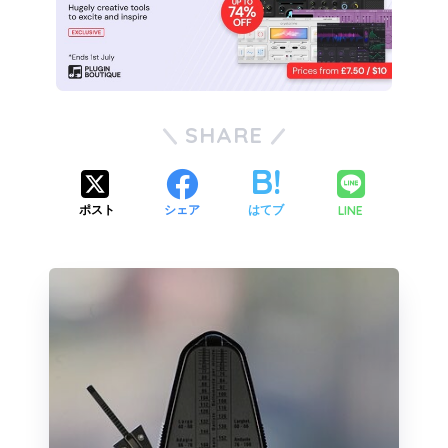
SHARE
LINE
ポスト
シェア
はてブ