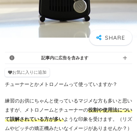
記事内に広告を含みます
お気に入りに追加
チューナーとかメトロノームって使っていますか？
練習のお供にちゃんと使っているマジメな方も多いと思い
ますが、メトロノームとチューナーの
役割や使用法につい
て誤解されている方が多い
ような印象を受けます。（リズ
ムやピッチの矯正機みたいなイメージがありませんか？）