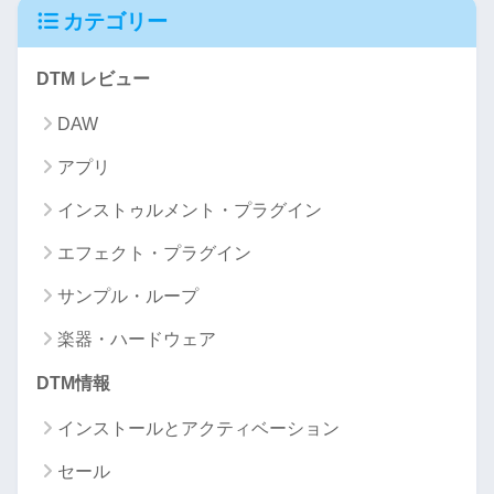
カテゴリー
DTM レビュー
DAW
アプリ
インストゥルメント・プラグイン
エフェクト・プラグイン
サンプル・ループ
楽器・ハードウェア
DTM情報
インストールとアクティベーション
セール