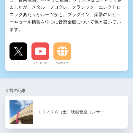
ましたが、メタル、プログレ、クラシック、エレクトロ
ニックあたりがルーツかも。プラグイン、楽器のレビュ
ーやセール情報を中心に音楽全般について色々書いてい
ます。
X
YouTube
Website
前の記事
１０／２８（土）映画音楽コンサート