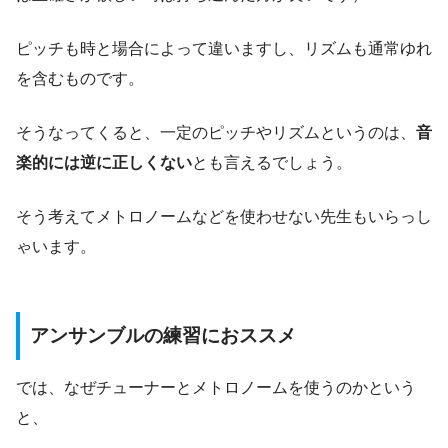
ピッチも時と場合によって違いますし、リズムも通常ゆれ
を含むものです。
そうなってくると、一定のピッチやリズムというのは、
音
楽的には逆に正しくない
とも言えるでしょう。
そう考えてメトロノームなどを使わせない先生もいらっし
ゃいます。
アンサンブルの練習におススメ
では、なぜチューナーとメトロノームを使うのかという
と、