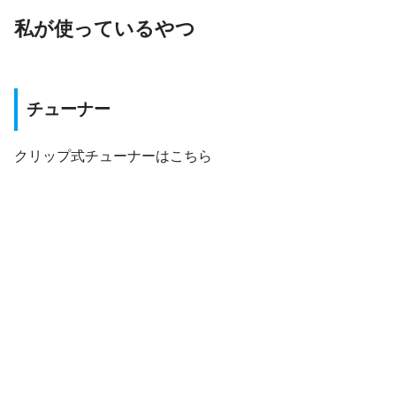
私が使っているやつ
チューナー
クリップ式チューナーはこちら