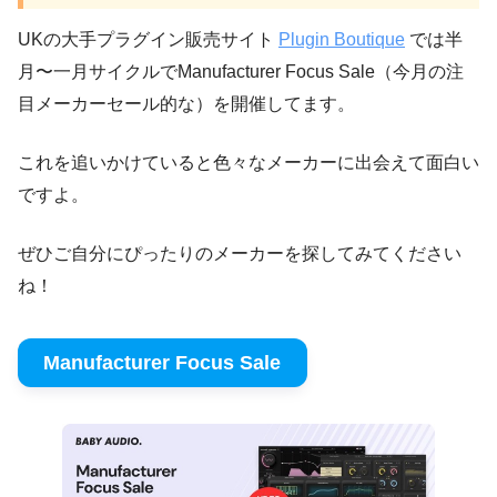
UKの大手プラグイン販売サイト
Plugin Boutique
では半
月〜一月サイクルでManufacturer Focus Sale（今月の注
目メーカーセール的な）を開催してます。
これを追いかけていると色々なメーカーに出会えて面白い
ですよ。
ぜひご自分にぴったりのメーカーを探してみてください
ね！
Manufacturer Focus Sale