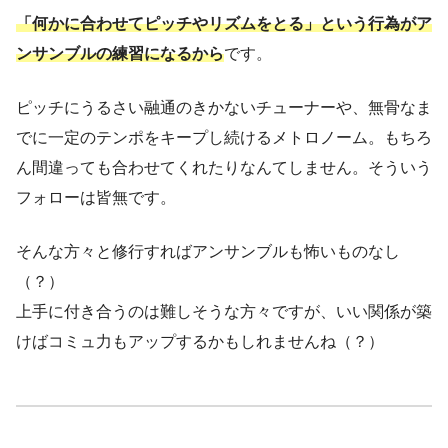
「何かに合わせてピッチやリズムをとる」という行為がア
ンサンブルの練習になるから
です。
ピッチにうるさい融通のきかないチューナーや、無骨なま
でに一定のテンポをキープし続けるメトロノーム。もちろ
ん間違っても合わせてくれたりなんてしません。そういう
フォローは皆無です。
そんな方々と修行すればアンサンブルも怖いものなし
（？）
上手に付き合うのは難しそうな方々ですが、いい関係が築
けばコミュ力もアップするかもしれませんね（？）