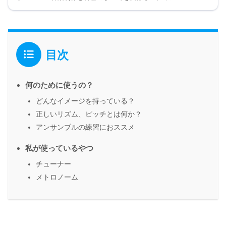
目次
何のために使うの？
どんなイメージを持っている？
正しいリズム、ピッチとは何か？
アンサンブルの練習におススメ
私が使っているやつ
チューナー
メトロノーム