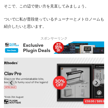
そこで、この辺で使い方を見直してみましょう。
ついでに私が普段使っているチューナーとメトロノームも
紹介したいと思います。
スポンサーリンク