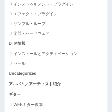
インストゥルメント・プラグイン
エフェクト・プラグイン
サンプル・ループ
楽器・ハードウェア
DTM情報
インストールとアクティベーション
セール
Uncategorized
アルバム／アーティスト紹介
ギター
WEBギター教本