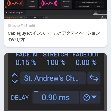
2022年8月18日
Cableguysのインストールとアクティベーション
のやり方