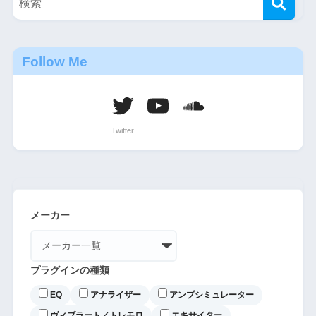
Follow Me
メーカー
プラグインの種類
EQ
アナライザー
アンプシミュレーター
ヴィブラート／トレモロ
エキサイター