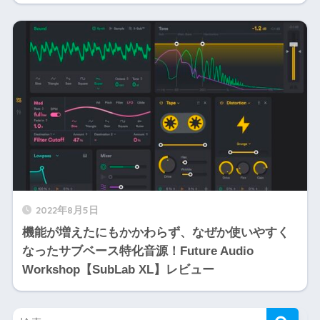
2022年8月5日
機能が増えたにもかかわらず、なぜか使いやすく
なったサブベース特化音源！Future Audio
Workshop【SubLab XL】レビュー