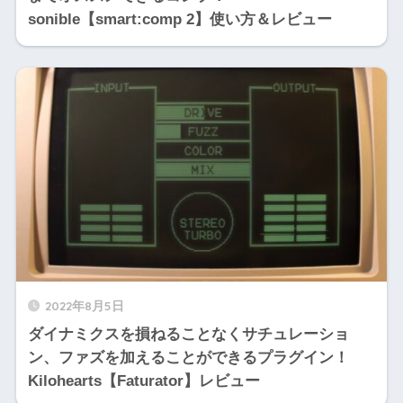
sonible【smart:comp 2】使い方＆レビュー
2022年8月5日
ダイナミクスを損ねることなくサチュレーショ
ン、ファズを加えることができるプラグイン！
Kilohearts【Faturator】レビュー