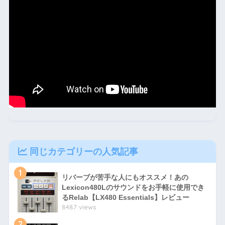
同じカテゴリーの人気記事
1
リバーブが苦手な人にもオススメ！あの
Lexicon480Lのサウンドをお手軽に使用でき
るRelab【LX480 Essentials】レビュー
8487 views
2