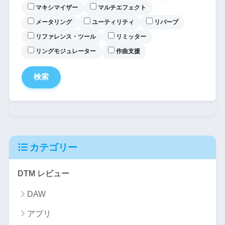
マキシマイザー
マルチエフェクト
メータリング
ユーティリティ
リバーブ
リファレンス・ツール
リミッター
リングモジュレーター
作曲支援
カテゴリー
DTM レビュー
DAW
アプリ