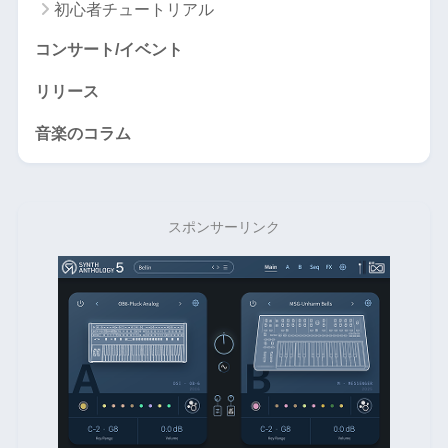
初心者チュートリアル
コンサート/イベント
リリース
音楽のコラム
スポンサーリンク