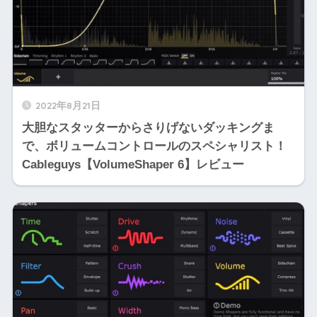
2022年8月21日
大胆なスタッターからさりげないダッキングま
で、ボリュームコントロールのスペシャリスト！
Cableguys【VolumeShaper 6】レビュー