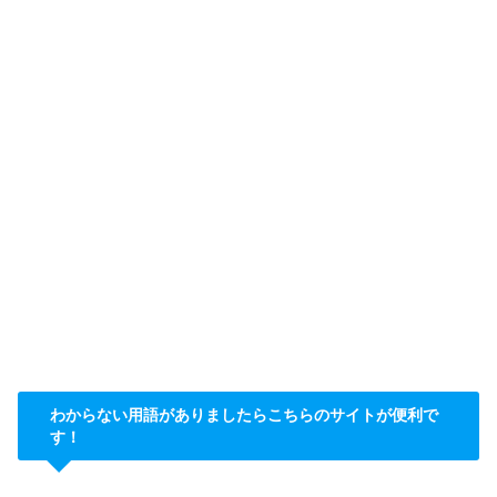
わからない用語がありましたらこちらのサイトが便利で
す！