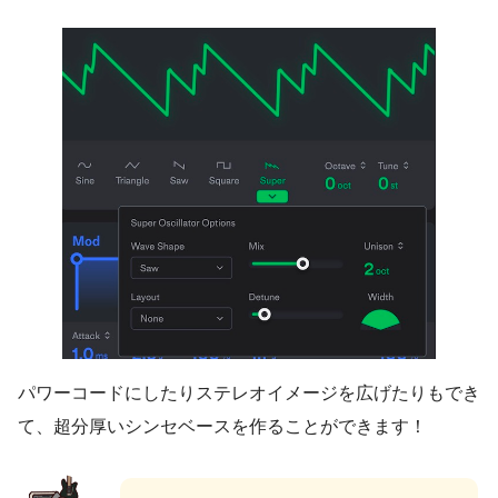
パワーコードにしたりステレオイメージを広げたりもでき
て、超分厚いシンセベースを作ることができます！