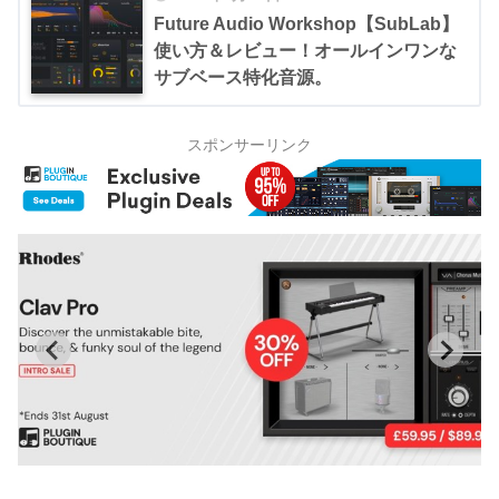
Future Audio Workshop【SubLab】
使い方＆レビュー！オールインワンな
サブベース特化音源。
スポンサーリンク