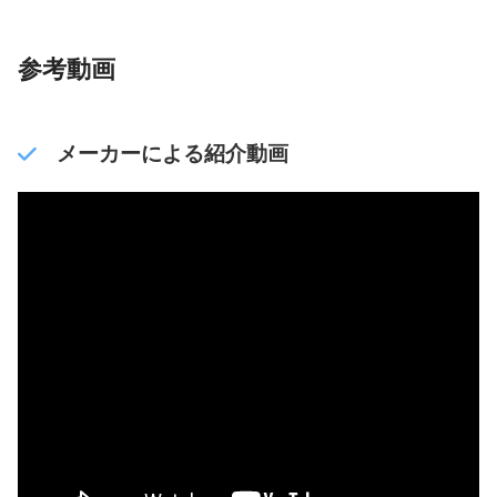
参考動画
メーカーによる紹介動画