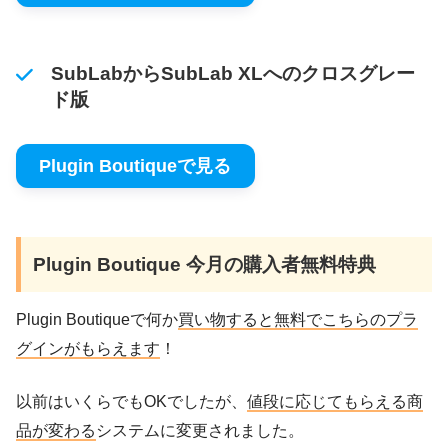
SubLabからSubLab XLへのクロスグレー
ド版
Plugin Boutiqueで見る
Plugin Boutique 今月の購入者無料特典
Plugin Boutiqueで何か
買い物すると無料でこちらのプラ
グインがもらえます
！
以前はいくらでもOKでしたが、
値段に応じてもらえる商
品が変わる
システムに変更されました。