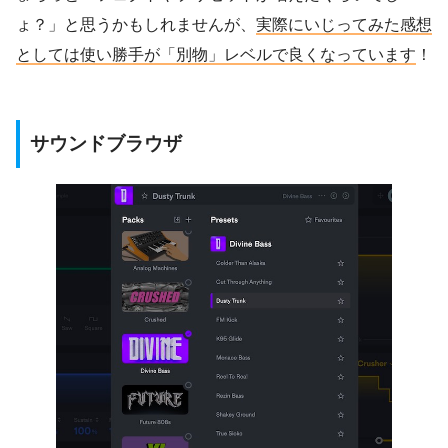
ょ？」と思うかもしれませんが、
実際にいじってみた感想
としては使い勝手が「別物」レベルで良くなっています
！
サウンドブラウザ