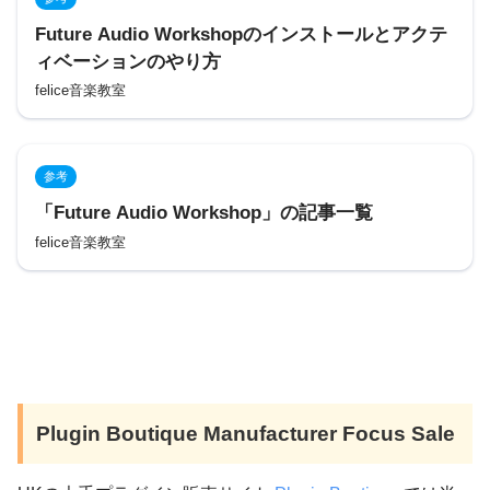
Future Audio Workshopのインストールとアクテ
ィベーションのやり方
felice音楽教室
参考
「Future Audio Workshop」の記事一覧
felice音楽教室
Plugin Boutique Manufacturer Focus Sale