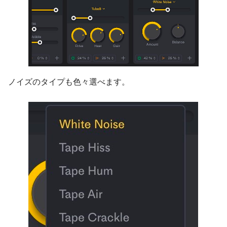
ノイズのタイプも色々選べます。