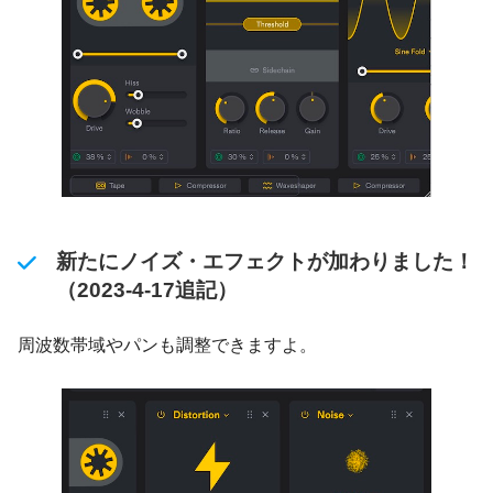
新たにノイズ・エフェクトが加わりました！
（2023-4-17追記）
周波数帯域やパンも調整できますよ。