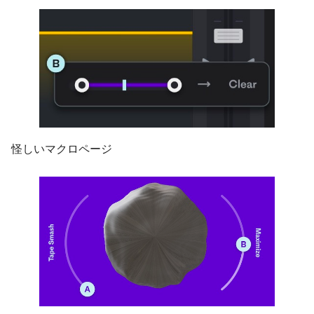
怪しいマクロページ