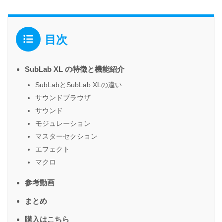
目次
SubLab XL の特徴と機能紹介
SubLabとSubLab XLの違い
サウンドブラウザ
サウンド
モジュレーション
マスターセクション
エフェクト
マクロ
参考動画
まとめ
購入はこちら