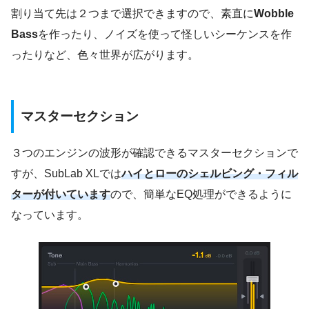
割り当て先は２つまで選択できますので、素直に
Wobble
Bass
を作ったり、ノイズを使って怪しいシーケンスを作
ったりなど、色々世界が広がります。
マスターセクション
３つのエンジンの波形が確認できるマスターセクションで
すが、SubLab XLでは
ハイとローのシェルビング・フィル
ターが付いています
ので、簡単なEQ処理ができるように
なっています。