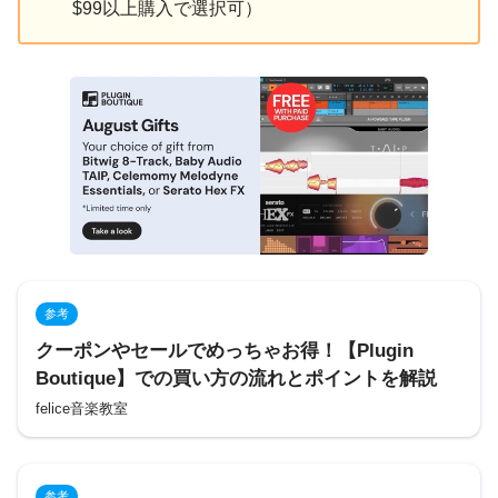
$99以上購入で選択可）
参考
クーポンやセールでめっちゃお得！【Plugin
Boutique】での買い方の流れとポイントを解説
felice音楽教室
参考