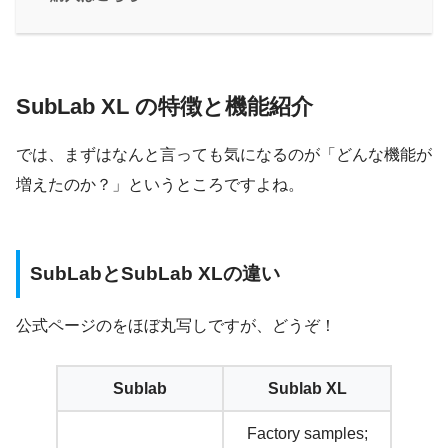
SubLab XL の特徴と機能紹介
では、まずはなんと言っても気になるのが「どんな機能が
増えたのか？」というところですよね。
SubLabとSubLab XLの違い
公式ページのをほぼ丸写しですが、どうぞ！
Sublab
Sublab XL
Factory samples;