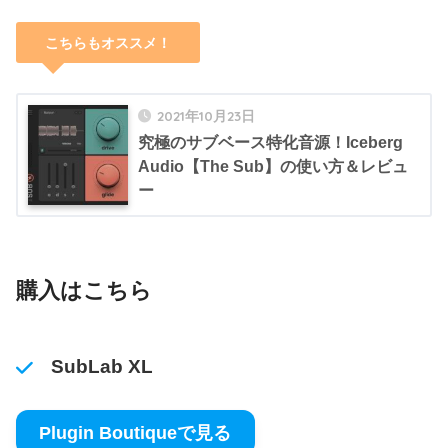
こちらもオススメ！
2021年10月23日
究極のサブベース特化音源！Iceberg
Audio【The Sub】の使い方＆レビュ
ー
購入はこちら
SubLab XL
Plugin Boutiqueで見る