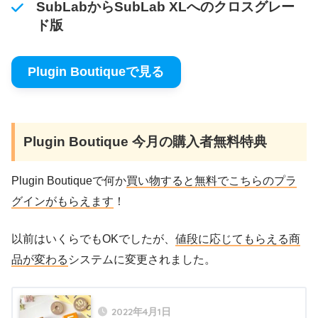
SubLabからSubLab XLへのクロスグレー
ド版
Plugin Boutiqueで見る
Plugin Boutique 今月の購入者無料特典
Plugin Boutiqueで何か
買い物すると無料でこちらのプラ
グインがもらえます
！
以前はいくらでもOKでしたが、
値段に応じてもらえる商
品が変わる
システムに変更されました。
2022年4月1日