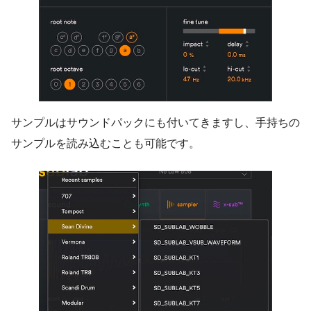
サンプルはサウンドパックにも付いてきますし、手持ちの
サンプルを読み込むことも可能です。