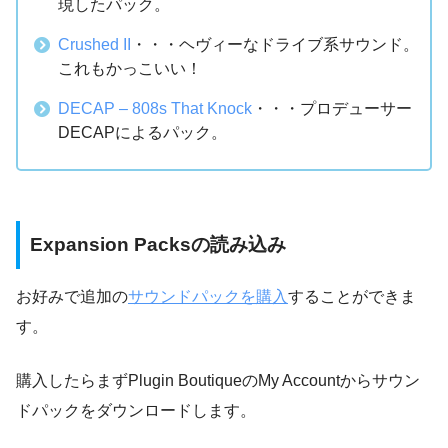
現したパック。
Crushed II
・・・ヘヴィーなドライブ系サウンド。
これもかっこいい！
DECAP – 808s That Knock
・・・プロデューサー
DECAPによるパック。
Expansion Packsの読み込み
お好みで追加の
サウンドパックを購入
することができま
す。
購入したらまずPlugin BoutiqueのMy Accountからサウン
ドパックをダウンロードします。