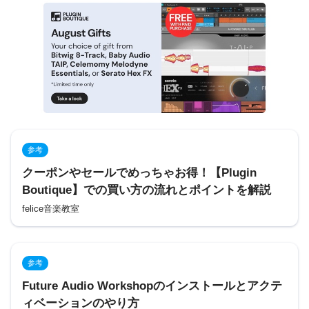
参考
クーポンやセールでめっちゃお得！【Plugin
Boutique】での買い方の流れとポイントを解説
felice音楽教室
参考
Future Audio Workshopのインストールとアクテ
ィベーションのやり方