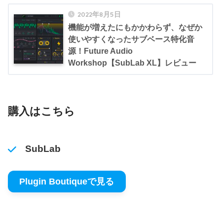
2022年8月5日
機能が増えたにもかかわらず、なぜか
使いやすくなったサブベース特化音
源！Future Audio
Workshop【SubLab XL】レビュー
購入はこちら
SubLab
Plugin Boutiqueで見る