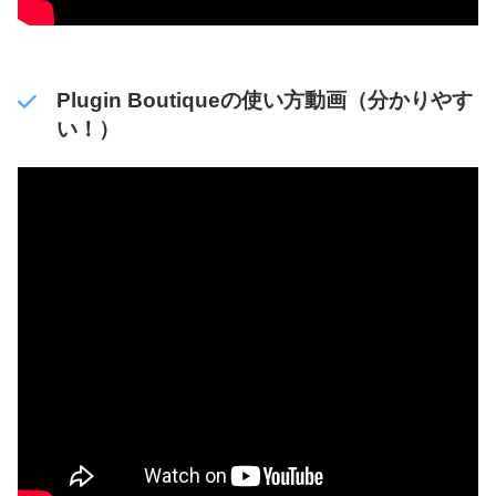
Plugin Boutiqueの使い方動画（分かりやす
い！）