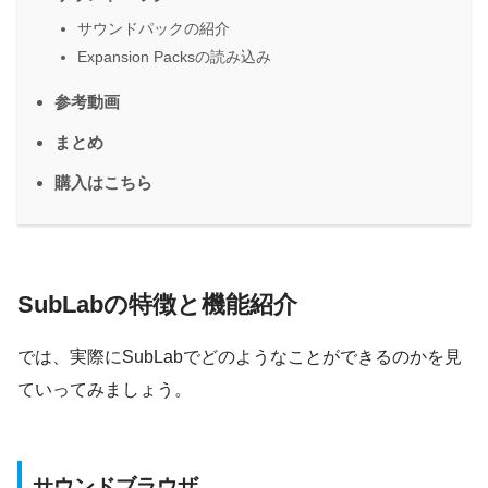
サウンドパックの紹介
Expansion Packsの読み込み
参考動画
まとめ
購入はこちら
SubLabの特徴と機能紹介
では、実際にSubLabでどのようなことができるのかを見
ていってみましょう。
サウンドブラウザ