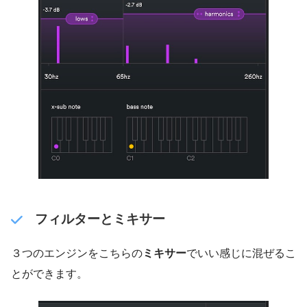
フィルターとミキサー
３つのエンジンをこちらの
ミキサー
でいい感じに混ぜるこ
とができます。