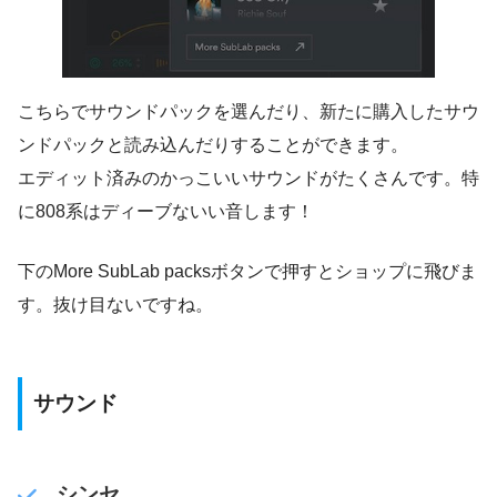
こちらでサウンドパックを選んだり、新たに購入したサウ
ンドパックと読み込んだりすることができます。
エディット済みのかっこいいサウンドがたくさんです。特
に808系はディーブないい音します！
下のMore SubLab packsボタンで押すとショップに飛びま
す。抜け目ないですね。
サウンド
シンセ