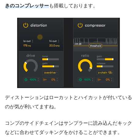
きのコンプレッサー
も搭載しております。
ディストーションはローカットとハイカットが付いている
のが気が利いてますね。
コンプのサイドチェインはサンプラーに読み込んだキック
などに合わせてダッキングをかけることができます。