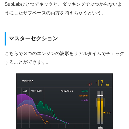
SubLabひとつでキックと、ダッキングでぶつからないよ
うにしたサブベースの両方を賄えちゃうという。
マスターセクション
こちらで３つのエンジンの波形をリアルタイムでチェック
することができます。