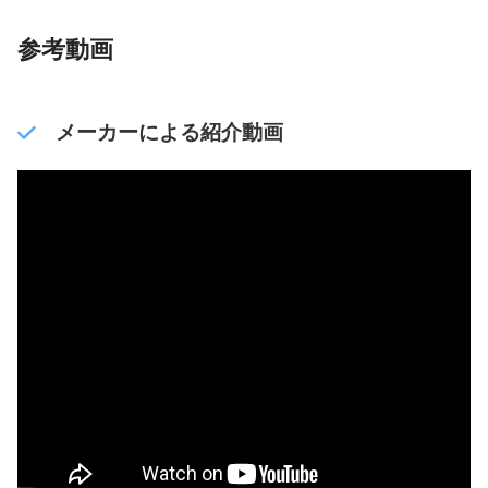
参考動画
メーカーによる紹介動画