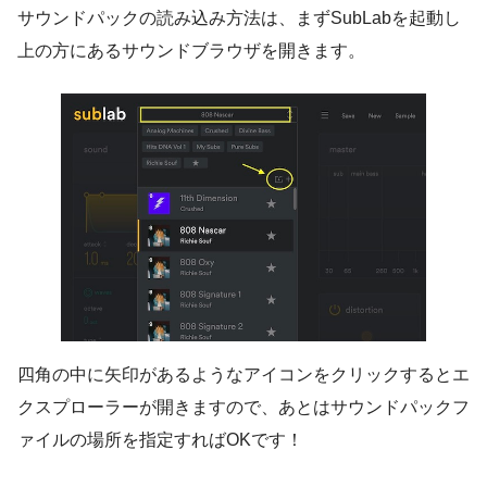
サウンドパックの読み込み方法は、まずSubLabを起動し
上の方にあるサウンドブラウザを開きます。
四角の中に矢印があるようなアイコンをクリックするとエ
クスプローラーが開きますので、あとはサウンドパックフ
ァイルの場所を指定すればOKです！