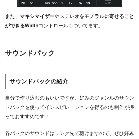
また、
マキシマイザー
やステレオを
モノラルに寄せること
ができるWidth
コントロールもついてます。
サウンドパック
サウンドパックの紹介
自分で作り込むのもいいですが、好みのジャンルのサウン
ドパックを使ってインスピレーションを得るのも制作が捗
っておすすめです！
各パックのサウンドはリンク先で聴けますので、ぜひ好み