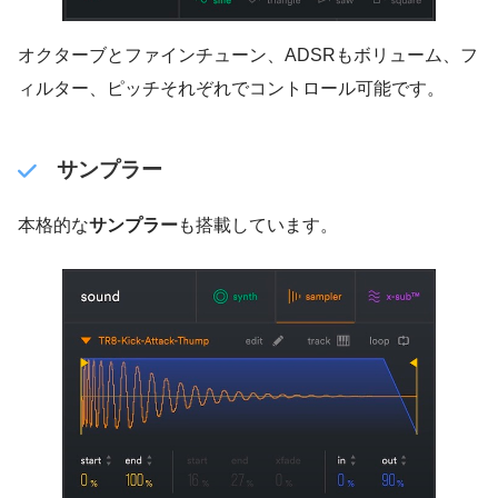
オクターブとファインチューン、ADSRもボリューム、フ
ィルター、ピッチそれぞれでコントロール可能です。
サンプラー
本格的な
サンプラー
も搭載しています。