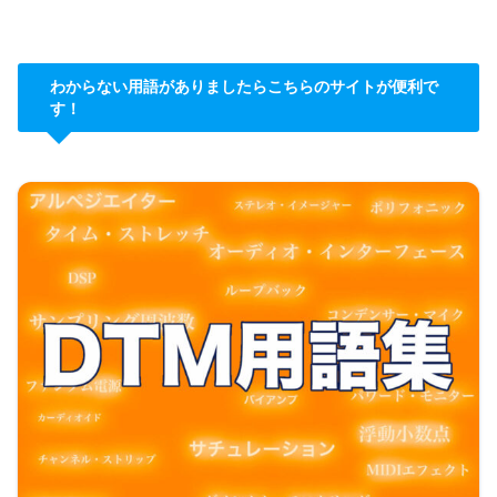
わからない用語がありましたらこちらのサイトが便利で
す！