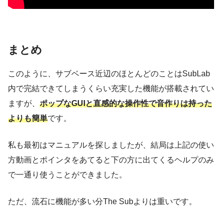
まとめ
このように、サブベース近辺のほとんどのことはSubLab
内で完結できてしまうくらい充実した機能が搭載されてい
ますが、
ポップなGUIと直感的な操作性で音作りは持った
よりも簡単
です。
私も最初はマニュアルを探しましたが、結局は上記の使い
方動画とポインタをあてると下の方に出てくるヘルプのみ
で一通り使うことができました。
ただ、流石に機能が多い分The Subよりは重いです。