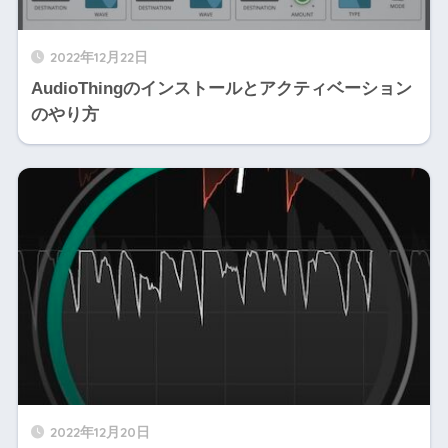
2022年12月22日
AudioThingのインストールとアクティベーション
のやり方
2022年12月20日