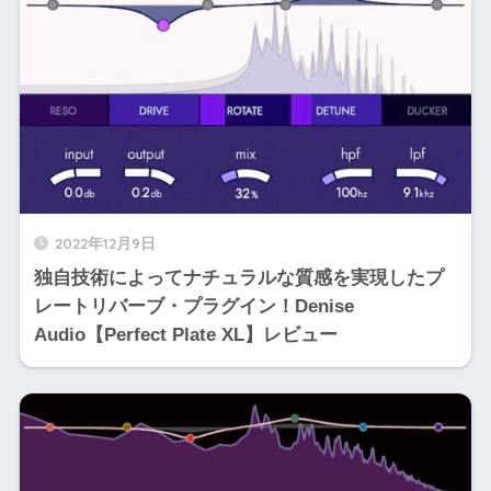
2022年12月9日
独自技術によってナチュラルな質感を実現したプ
レートリバーブ・プラグイン！Denise
Audio【Perfect Plate XL】レビュー