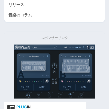
リリース
音楽のコラム
スポンサーリンク