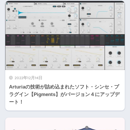
2022年12月14日
Arturiaの技術が詰め込まれたソフト・シンセ・プ
ラグイン【Pigments】がバージョン４にアップデ
ート！