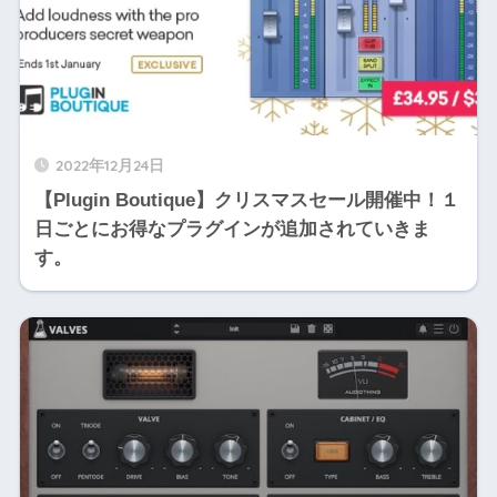
2022年12月24日
【Plugin Boutique】クリスマスセール開催中！１
日ごとにお得なプラグインが追加されていきま
す。