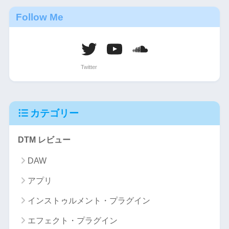
Follow Me
カテゴリー
DTM レビュー
DAW
アプリ
インストゥルメント・プラグイン
エフェクト・プラグイン