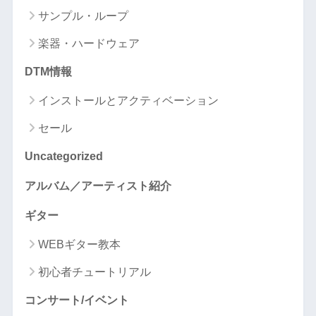
サンプル・ループ
楽器・ハードウェア
DTM情報
インストールとアクティベーション
セール
Uncategorized
アルバム／アーティスト紹介
ギター
WEBギター教本
初心者チュートリアル
コンサート/イベント