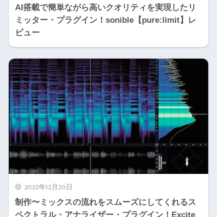
AI搭載で簡単ながら高いクオリティを実現したリ
ミッター・プラグイン！sonible【pure:limit】レ
ビュー
2022年12月20日
制作〜ミックスの流れをスムーズにしてくれるス
ペクトラル・アナライザー・プラグイン！Excite