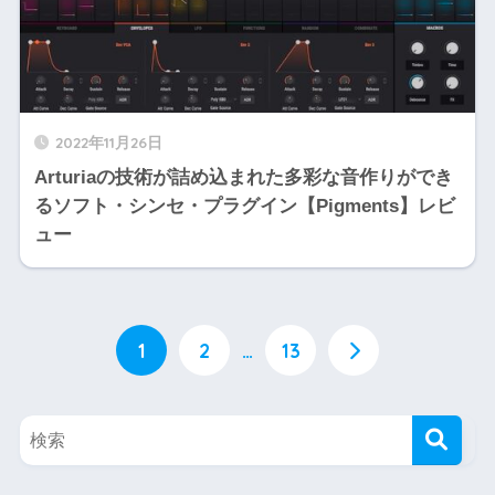
2022年11月26日
Arturiaの技術が詰め込まれた多彩な音作りができ
るソフト・シンセ・プラグイン【Pigments】レビ
ュー
1
2
…
13