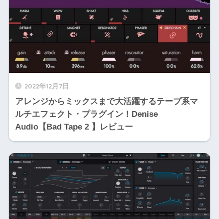
2022年12月7日
アレンジからミックスまで大活躍するテープ系マ
ルチエフェクト・プラグイン！Denise
Audio【Bad Tape 2 】レビュー