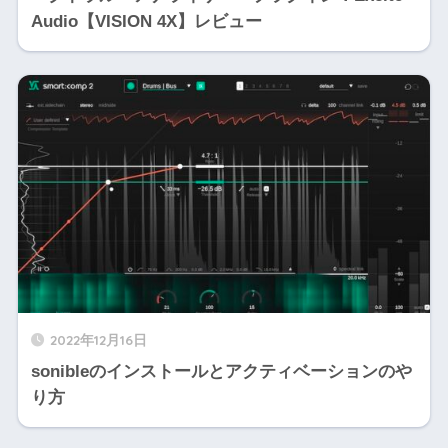
Audio【VISION 4X】レビュー
2022年12月16日
sonibleのインストールとアクティベーションのや
り方