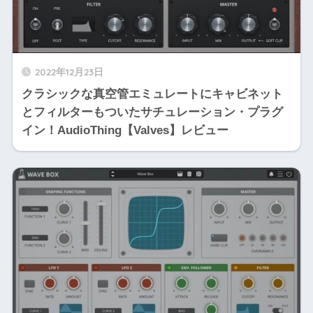
2022年12月23日
クラシックな真空管エミュレートにキャビネット
とフィルターもついたサチュレーション・プラグ
イン！AudioThing【Valves】レビュー