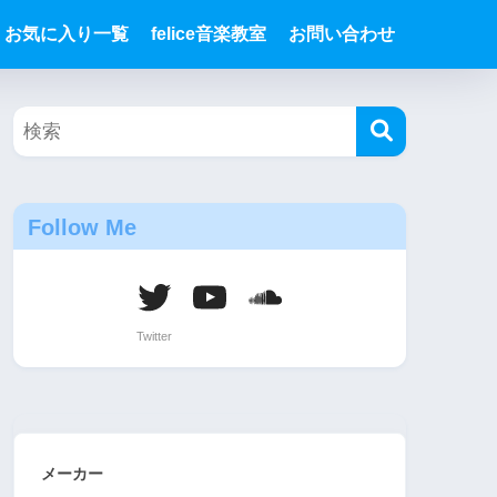
お気に入り一覧
felice音楽教室
お問い合わせ
Follow Me
メーカー