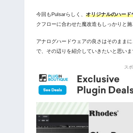
今回もPulsarらしく、
オリジナルのハード
クフローに合わせた魔改造もしっかりと施
アナログハードウェアの良さはそのままに
で、その辺りを紹介していきたいと思いま
スポ