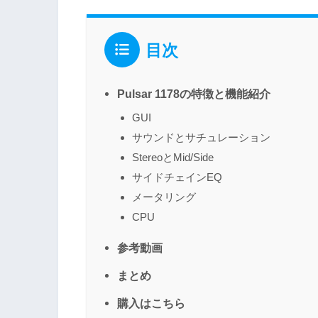
目次
Pulsar 1178の特徴と機能紹介
GUI
サウンドとサチュレーション
StereoとMid/Side
サイドチェインEQ
メータリング
CPU
参考動画
まとめ
購入はこちら