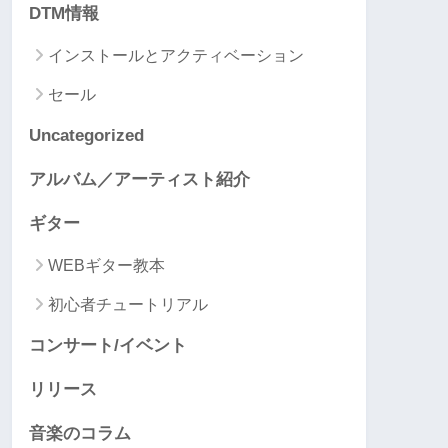
DTM情報
インストールとアクティベーション
セール
Uncategorized
アルバム／アーティスト紹介
ギター
WEBギター教本
初心者チュートリアル
コンサート/イベント
リリース
音楽のコラム