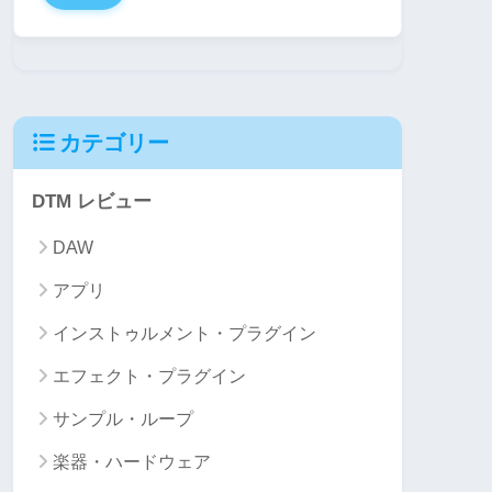
カテゴリー
DTM レビュー
DAW
アプリ
インストゥルメント・プラグイン
エフェクト・プラグイン
サンプル・ループ
楽器・ハードウェア