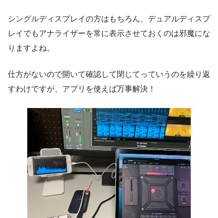
シングルディスプレイの方はもちろん、デュアルディスプ
レイでもアナライザーを常に表示させておくのは邪魔にな
りますよね。
仕方がないので開いて確認して閉じてっていうのを繰り返
すわけですが、アプリを使えば万事解決！