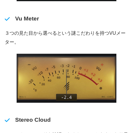
Vu Meter
３つの見た目から選べるという謎こだわりを持つVUメー
ター。
Stereo Cloud