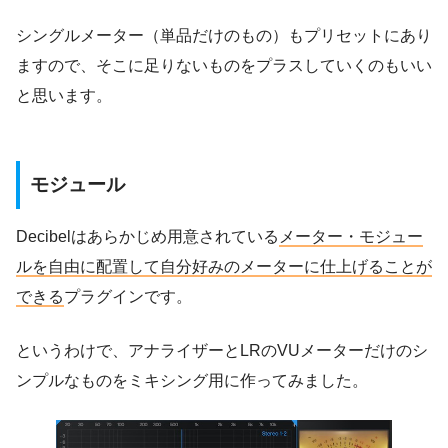
シングルメーター（単品だけのもの）もプリセットにあり
ますので、そこに足りないものをプラスしていくのもいい
と思います。
モジュール
Decibelはあらかじめ用意されている
メーター・モジュー
ルを自由に配置して自分好みのメーターに仕上げることが
できる
プラグインです。
というわけで、アナライザーとLRのVUメーターだけのシ
ンプルなものをミキシング用に作ってみました。