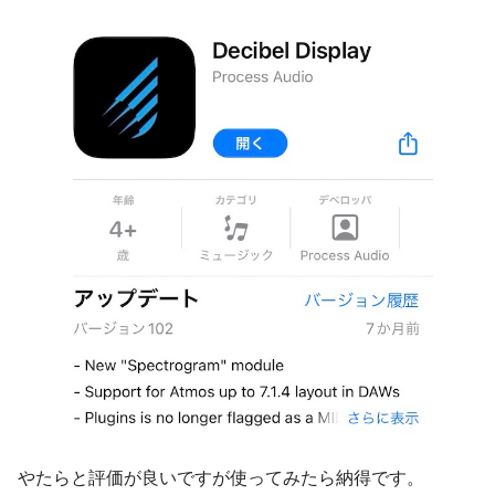
やたらと評価が良いですが使ってみたら納得です。