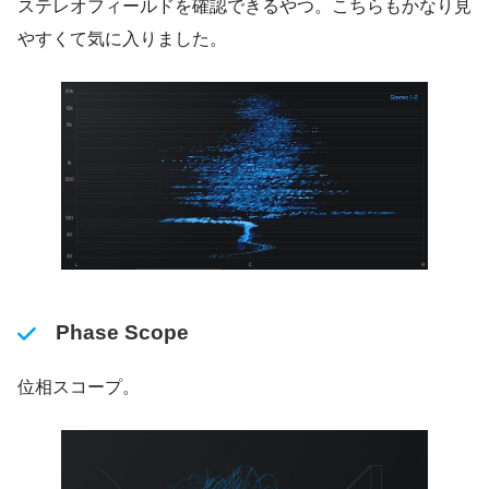
ステレオフィールドを確認できるやつ。こちらもかなり見
やすくて気に入りました。
Phase Scope
位相スコープ。