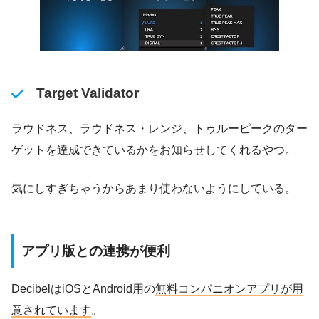
Target Validator
ラウドネス、ラウドネス・レンジ、トゥルーピークのター
ゲットを達成できているかをお知らせしてくれるやつ。
気にしすぎちゃうからあまり使わないようにしている。
アプリ版との連携が便利
DecibelはiOSとAndroid用の
無料コンパニオンアプリが用
意されています
。