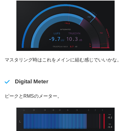
マスタリング時はこれをメインに組む感じでいいかな。
Digital Meter
ピークとRMSのメーター。