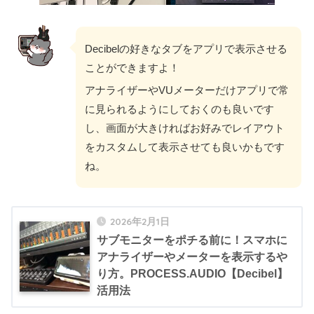
Decibelの好きなタブをアプリで表示させる
ことができますよ！
アナライザーやVUメーターだけアプリで常
に見られるようにしておくのも良いです
し、画面が大きければお好みでレイアウト
をカスタムして表示させても良いかもです
ね。
2026年2月1日
サブモニターをポチる前に！スマホに
アナライザーやメーターを表示するや
り方。PROCESS.AUDIO【Decibel】
活用法