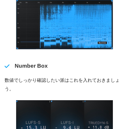
Number Box
数値でしっかり確認したい派はこれを入れておきましょ
う。