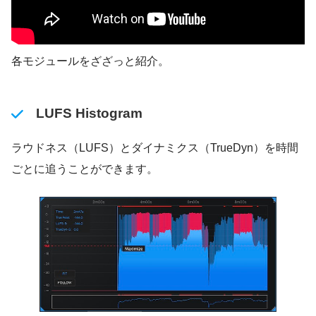
各モジュールをざざっと紹介。
LUFS Histogram
ラウドネス（LUFS）とダイナミクス（TrueDyn）を時間
ごとに追うことができます。