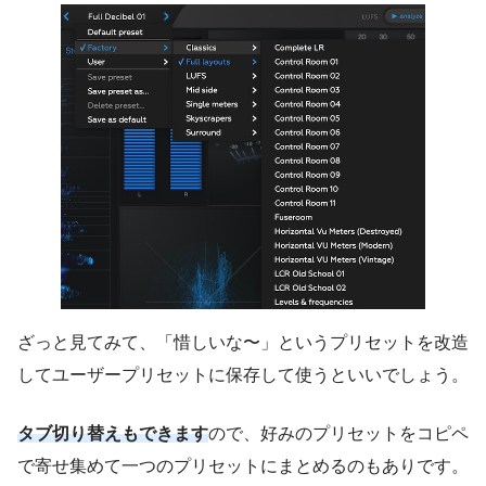
ざっと見てみて、「惜しいな〜」というプリセットを改造
してユーザープリセットに保存して使うといいでしょう。
タブ切り替えもできます
ので、好みのプリセットをコピペ
で寄せ集めて一つのプリセットにまとめるのもありです。