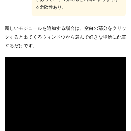
る危険性あり。
新しいモジュールを追加する場合は、空白の部分をクリッ
クすると出てくるウィンドウから選んで好きな場所に配置
するだけです。