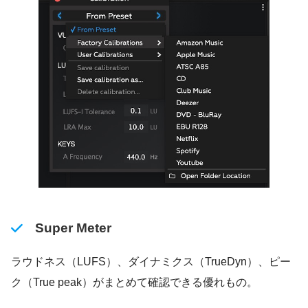
Super Meter
ラウドネス（LUFS）、ダイナミクス（TrueDyn）、ピー
ク（True peak）がまとめて確認できる優れもの。