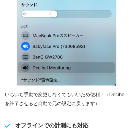
いちいち手動で変更しなくてもいいため便利！（Decibel
を終了させると自動で元の設定に戻ります）
オフラインでの計測にも対応