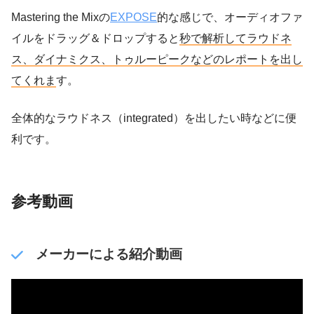
Mastering the Mixの
EXPOSE
的な感じで、オーディオファ
イルをドラッグ＆ドロップすると
秒で解析してラウドネ
ス、ダイナミクス、トゥルーピークなどのレポートを出し
てくれま
す。
全体的なラウドネス（integrated）を出したい時などに便
利です。
参考動画
メーカーによる紹介動画