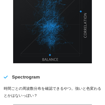
Spectrogram
時間ごとの周波数分布を確認できるやつ。強いと色変わる
とかはないっぽい？