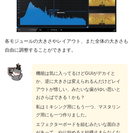
各モジュールの大きさやレイアウト、また全体の大きさも
自由に調整することができます。
機能は気に入ってるけどGUIがデカイと
か、逆に大きさは変えられるんだけどレイ
アウトが惜しい、みたいな歯がゆい思いと
おさらばできる！かも？
私はミキシング用にもう一つ、マスタリン
グ用にも一つ作りました。
エフェクターボードを組むみたいな面白さ
があって、やり始めると結構止まらなくな