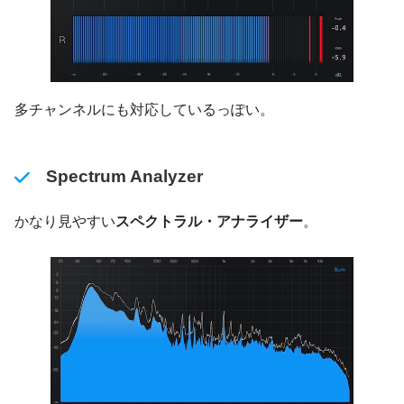
多チャンネルにも対応しているっぽい。
Spectrum Analyzer
かなり見やすい
スペクトラル・アナライザー
。