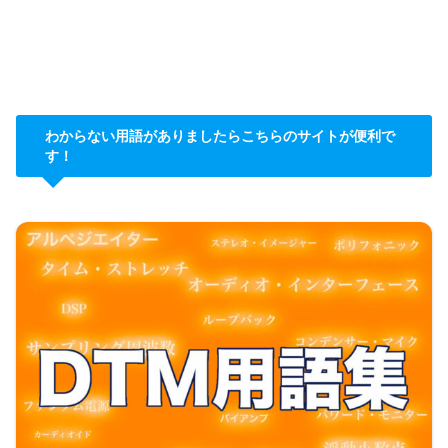
わからない用語がありましたらこちらのサイトが便利で
す！