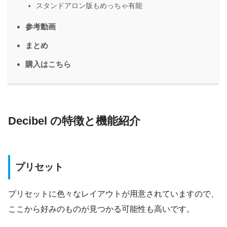
スタンドアロン版もめっちゃ有能
参考動画
まとめ
購入はこちら
Decibel の特徴と機能紹介
プリセット
プリセットに色々なレイアウトが用意されていますので、
ここから好みのものが見つかる可能性も高いです。