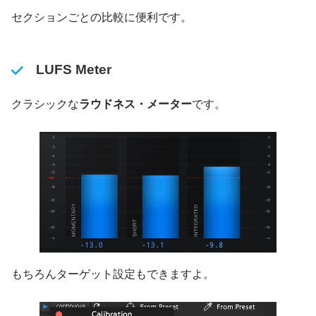
セクションごとの比較に便利です。
LUFS Meter
クラシックな
ラウドネス・メーター
です。
もちろんターゲット設定もできますよ。