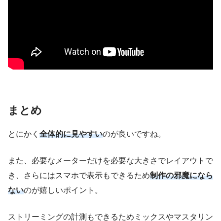
まとめ
とにかく
全体的に見やすい
のが良いですね。
また、必要なメーターだけを必要な大きさでレイアウトで
き、さらにはスマホで表示もできるため
制作の邪魔になら
ない
のが嬉しいポイント。
ストリーミングの計測もできるため
ミックスやマスタリン