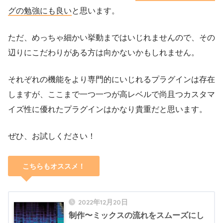
グの勉強にも良い
と思います。
ただ、めっちゃ細かい挙動まではいじれませんので、その
辺りにこだわりがある方は向かないかもしれません。
それぞれの機能をより専門的にいじれるプラグインは存在
しますが、ここまで一つ一つが高レベルで尚且つカスタマ
イズ性に優れたプラグインはかなり貴重だと思います。
ぜひ、お試しください！
こちらもオススメ！
2022年12月20日
制作〜ミックスの流れをスムーズにし