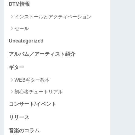
DTM情報
インストールとアクティベーション
セール
Uncategorized
アルバム／アーティスト紹介
ギター
WEBギター教本
初心者チュートリアル
コンサート/イベント
リリース
音楽のコラム