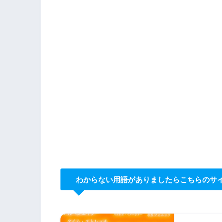
わからない用語がありましたらこちらのサ