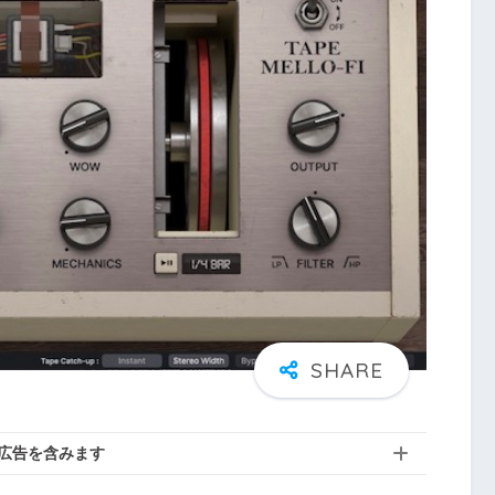
広告を含みます