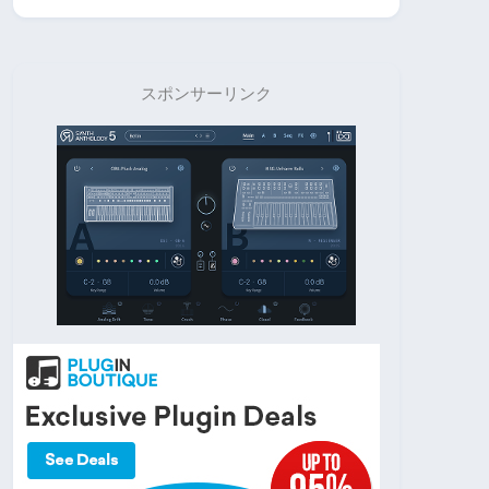
スポンサーリンク