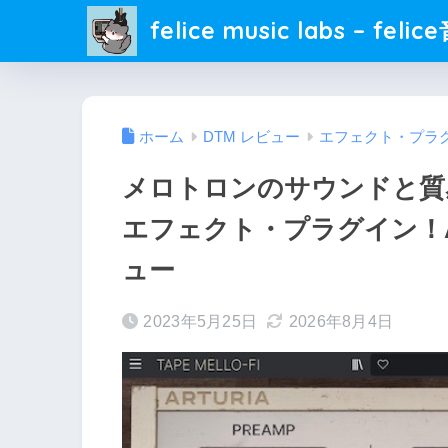
felice music labs – fel
ホーム
DTM レビュー
エフェクト・プラ
メロトロンのサウンドと質感
エフェクト・プラグイン！Autu
ュー
2023年5月25日
2026年8月4日