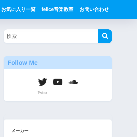
お気に入り一覧
felice音楽教室
お問い合わせ
Follow Me
メーカー