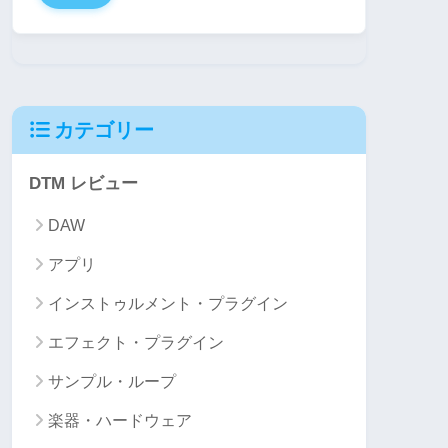
カテゴリー
DTM レビュー
DAW
アプリ
インストゥルメント・プラグイン
エフェクト・プラグイン
サンプル・ループ
楽器・ハードウェア