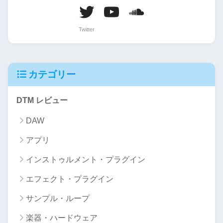
カテゴリー
DTM レビュー
DAW
アプリ
インストゥルメント・プラグイン
エフェクト・プラグイン
サンプル・ループ
楽器・ハードウェア