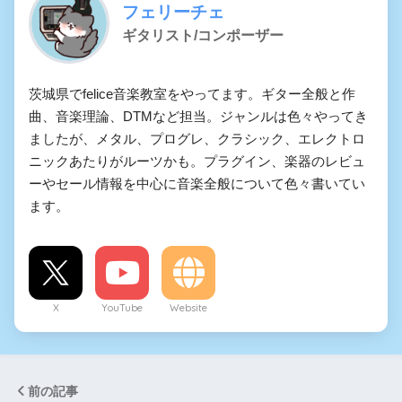
フェリーチェ
ギタリスト/コンポーザー
茨城県でfelice音楽教室をやってます。ギター全般と作
曲、音楽理論、DTMなど担当。ジャンルは色々やってき
ましたが、メタル、プログレ、クラシック、エレクトロ
ニックあたりがルーツかも。プラグイン、楽器のレビュ
ーやセール情報を中心に音楽全般について色々書いてい
ます。
X
YouTube
Website
前の記事