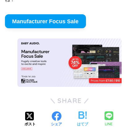
Manufacturer Focus Sale
SHARE
LINE
ポスト
シェア
はてブ