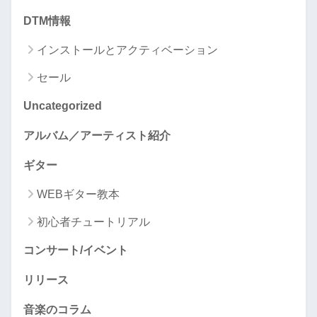
DTM情報
インストールとアクティベーション
セール
Uncategorized
アルバム／アーティスト紹介
ギター
WEBギター教本
初心者チュートリアル
コンサート/イベント
リリース
音楽のコラム