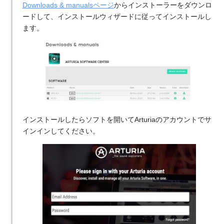
Downloads & manualsページ
からインストーラーをダウンロ
ードして、インストールウィザードに従ってインストールし
ます。
インストールしたらソフトを開いてArturiaのアカウントでサ
インインしてください。