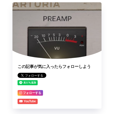
この記事が気に入ったらフォローしよう
フォローする
YouTube