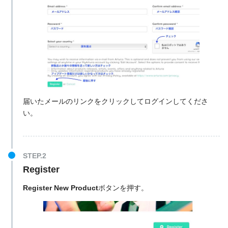
届いたメールのリンクをクリックしてログインしてくださ
い。
Register
Register New Product
ボタンを押す。