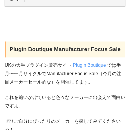
Plugin Boutique Manufacturer Focus Sale
UKの大手プラグイン販売サイト
Plugin Boutique
では半
月〜一月サイクルでManufacturer Focus Sale（今月の注
目メーカーセール的な）を開催してます。
これを追いかけていると色々なメーカーに出会えて面白い
ですよ。
ぜひご自分にぴったりのメーカーを探してみてください
ね！