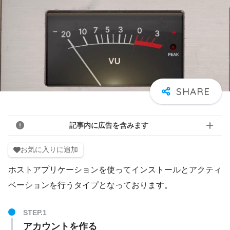
記事内に広告を含みます
お気に入りに追加
ホストアプリケーションを使ってインストールとアクティ
ベーションを行うタイプとなっております。
アカウントを作る