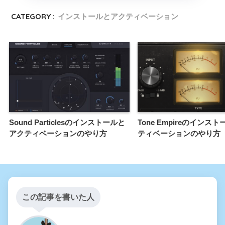
CATEGORY :
インストールとアクティベーション
Sound Particlesのインストールと
Tone Empireのインス
アクティベーションのやり方
ティベーションのやり方
この記事を書いた人