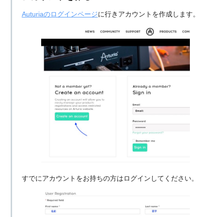
Auturiaのログインページ
に行きアカウントを作成します。
すでにアカウントをお持ちの方はログインしてください。