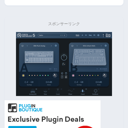
スポンサーリンク