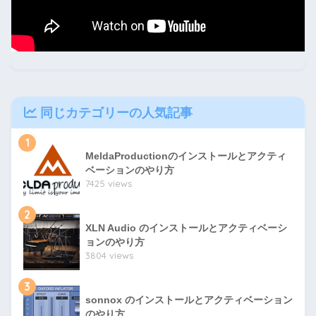
同じカテゴリーの人気記事
1
MeldaProductionのインストールとアクティ
ベーションのやり方
7425 views
2
XLN Audio のインストールとアクティベーシ
ョンのやり方
3804 views
3
sonnox のインストールとアクティベーション
のやり方