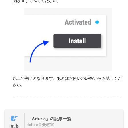
開き直してみてください）
以上で完了となります。あとはお使いのDAWからお試しくだ
さい。
「Arturia」の記事一覧
felice音楽教室
参考