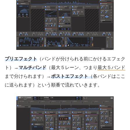
プリエフェクト
（バンドが分けられる前にかけるエフェク
ト）→
マルチバンド
（最大５レーン、つまり
最大５バンド
まで分けられます）→
ポストエフェクト
（
各バンドはここ
に送られます）という順番で流れていきます。