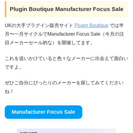
Plugin Boutique Manufacturer Focus Sale
UKの大手プラグイン販売サイト
Plugin Boutique
では半
月〜一月サイクルでManufacturer Focus Sale（今月の注
目メーカーセール的な）を開催してます。
これを追いかけていると色々なメーカーに出会えて面白い
ですよ。
ぜひご自分にぴったりのメーカーを探してみてください
ね！
Manufacturer Focus Sale