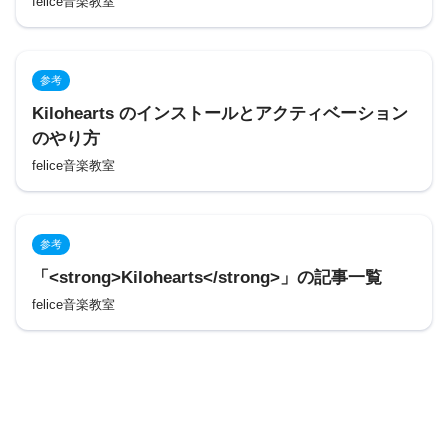
felice音楽教室
参考
Kilohearts のインストールとアクティベーション
のやり方
felice音楽教室
参考
「<strong>Kilohearts</strong>」の記事一覧
felice音楽教室