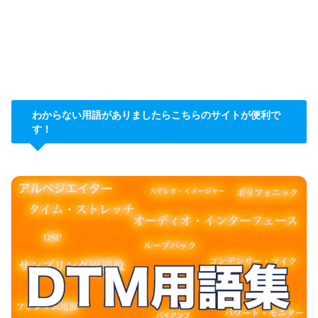
わからない用語がありましたらこちらのサイトが便利で
す！