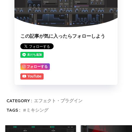
この記事が気に入ったらフォローしよう
フォローする
YouTube
CATEGORY :
エフェクト・プラグイン
TAGS :
ミキシング