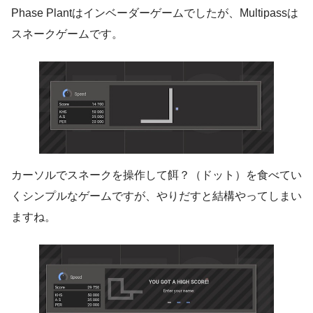
Phase Plantはインベーダーゲームでしたが、Multipassは
スネークゲームです。
カーソルでスネークを操作して餌？（ドット）を食べてい
くシンプルなゲームですが、やりだすと結構やってしまい
ますね。