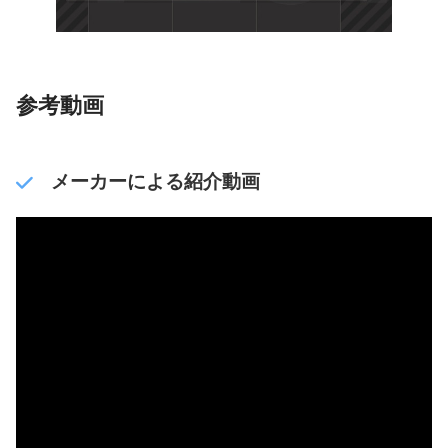
参考動画
メーカーによる紹介動画