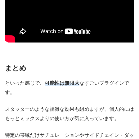
まとめ
といった感じで、
可能性は無限大
なすごいプラグインで
す。
スタッターのような複雑な効果も組めますが、個人的には
もっとミックスよりの使い方が気に入っています。
特定の帯域だけサチュレーションやサイドチェイン・ダッ