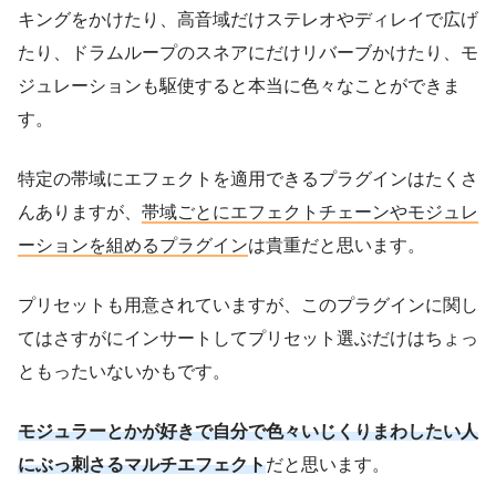
キングをかけたり、高音域だけステレオやディレイで広げ
たり、ドラムループのスネアにだけリバーブかけたり、モ
ジュレーションも駆使すると本当に色々なことができま
す。
特定の帯域にエフェクトを適用できるプラグインはたくさ
んありますが、
帯域ごとにエフェクトチェーンやモジュレ
ーションを組めるプラグイン
は貴重だと思います。
プリセットも用意されていますが、このプラグインに関し
てはさすがにインサートしてプリセット選ぶだけはちょっ
ともったいないかもです。
モジュラーとかが好きで自分で色々いじくりまわしたい人
にぶっ刺さるマルチエフェクト
だと思います。