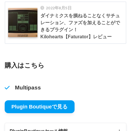
2022年8月5日
ダイナミクスを損ねることなくサチュ
レーション、ファズを加えることがで
きるプラグイン！
Kilohearts【Faturator】レビュー
購入はこちら
Multipass
Plugin Boutiqueで見る