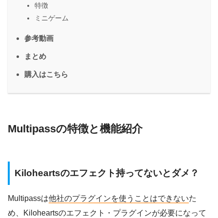
特徴
ミニゲーム
参考動画
まとめ
購入はこちら
Multipassの特徴と機能紹介
Kiloheartsのエフェクト持ってないとダメ？
Multipassは
他社のプラグインを使うことはできない
た
め、Kiloheartsのエフェクト・プラグインが必要になって