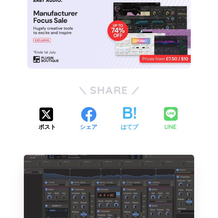
SHARE
LINE
ポスト
シェア
はてブ