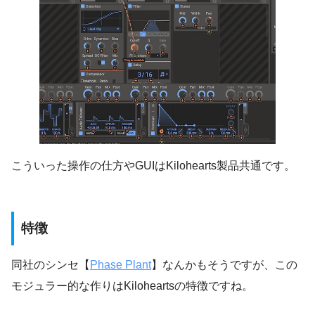
こういった操作の仕方やGUIはKilohearts製品共通です。
特徴
同社のシンセ【
Phase Plant
】なんかもそうですが、この
モジュラー的な作りはKiloheartsの特徴ですね。