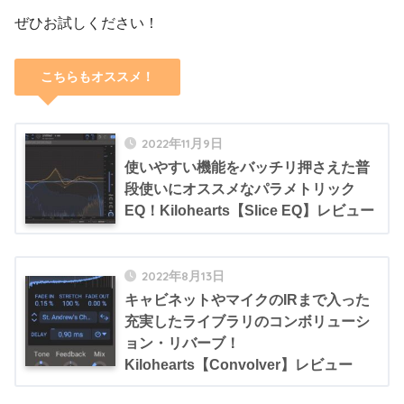
ぜひお試しください！
こちらもオススメ！
2022年11月9日
使いやすい機能をバッチリ押さえた普
段使いにオススメなパラメトリック
EQ！Kilohearts【Slice EQ】レビュー
2022年8月13日
キャビネットやマイクのIRまで入った
充実したライブラリのコンボリューシ
ョン・リバーブ！
Kilohearts【Convolver】レビュー