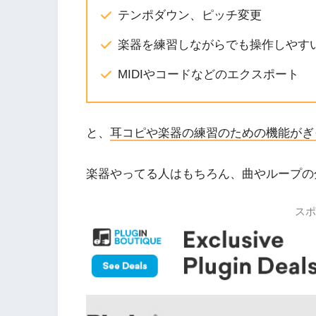
テンポダウン、ピッチ変更
楽器を練習しながらでも操作しやす
MIDIやコードなどのエクスポート
と、
耳コピや楽器の練習のための機能がぎ
楽器やってる人はもちろん、曲やループの分
スポ