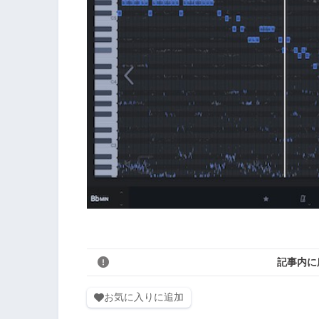
記事内に
お気に入りに追加