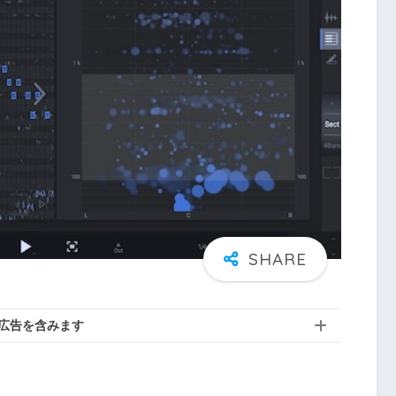
広告を含みます