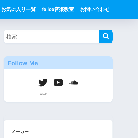
お気に入り一覧
felice音楽教室
お問い合わせ
Follow Me
メーカー