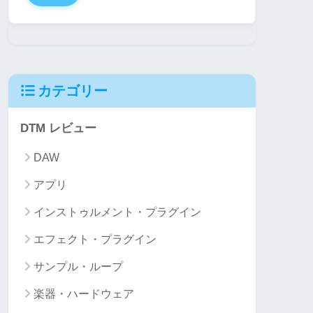
カテゴリー
DTM レビュー
DAW
アプリ
インストゥルメント・プラグイン
エフェクト・プラグイン
サンプル・ループ
楽器・ハードウェア