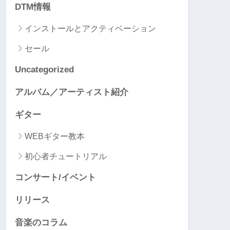
DTM情報
インストールとアクティベーション
セール
Uncategorized
アルバム／アーティスト紹介
ギター
WEBギター教本
初心者チュートリアル
コンサート/イベント
リリース
音楽のコラム