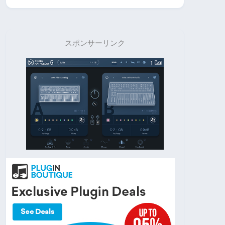
スポンサーリンク