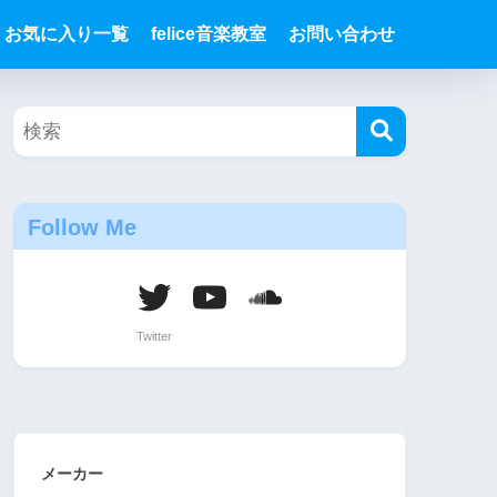
お気に入り一覧
felice音楽教室
お問い合わせ
Follow Me
メーカー