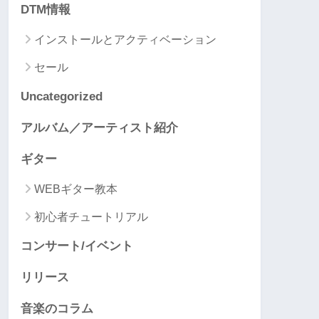
DTM情報
インストールとアクティベーション
セール
Uncategorized
アルバム／アーティスト紹介
ギター
WEBギター教本
初心者チュートリアル
コンサート/イベント
リリース
音楽のコラム