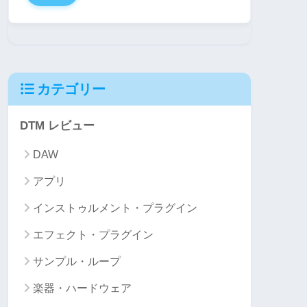
カテゴリー
DTM レビュー
DAW
アプリ
インストゥルメント・プラグイン
エフェクト・プラグイン
サンプル・ループ
楽器・ハードウェア