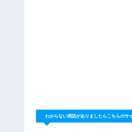
わからない用語がありましたらこちらのサ