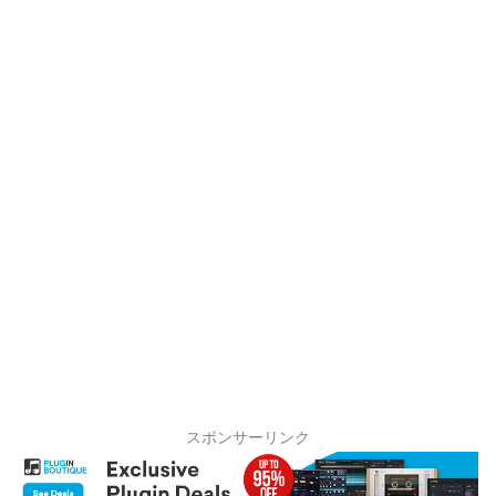
スポンサーリンク