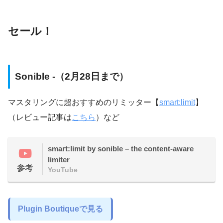
セール！
Sonible -（2月28日まで）
マスタリングに超おすすめのリミッター【
smart:limit
】
（レビュー記事は
こちら
）など
smart:limit by sonible – the content-aware
limiter
参考
YouTube
Plugin Boutiqueで見る