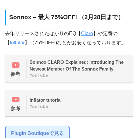
Sonnox – 最大 75%OFF! （2月28日まで）
去年リリースされたばかりのEQ【
Claro
】や定番の
【
Inflator
】（75%OFF!)などがお安くなっております。
Sonnox CLARO Explained: Introducing The
Newest Member Of The Sonnox Family
参考
YouTube
Inflator tutorial
YouTube
参考
Plugin Boutiqueで見る