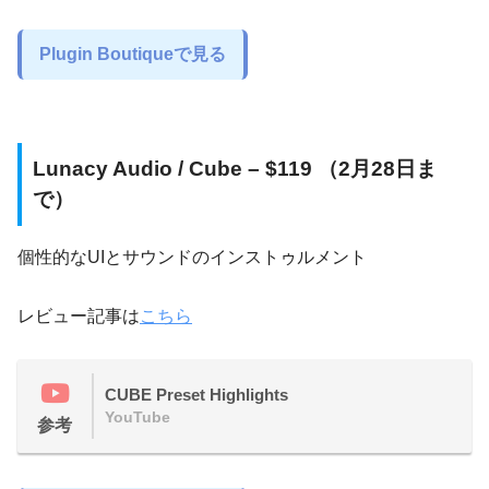
Plugin Boutiqueで見る
Lunacy Audio / Cube – $119 （2月28日ま
で）
個性的なUIとサウンドのインストゥルメント
レビュー記事は
こちら
CUBE Preset Highlights
YouTube
参考