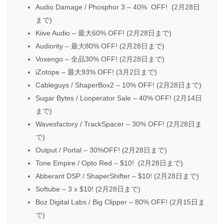
Audio Damage / Phosphor 3 – 40% OFF! (2月28日
まで)
Kiive Audio – 最大60% OFF! (2月28日まで)
Audiority – 最大80% OFF! (2月28日まで)
Voxengo – 全品30% OFF! (2月28日まで)
iZotope – 最大93% OFF! (3月2日まで)
Cableguys / ShaperBox2 – 10% OFF! (2月28日まで)
Sugar Bytes / Looperator Sale – 40% OFF! (2月14日
まで)
Wavesfactory / TrackSpacer – 30% OFF! (2月28日ま
で)
Output / Portal – 30%OFF! (2月28日まで)
Tone Empire / Opto Red – $10! (2月28日まで)
Abberant DSP / ShaperShifter – $10! (2月28日まで)
Softube – 3 x $10! (2月28日まで)
Boz Digital Labs / Big Clipper – 80% OFF! (2月15日ま
で)