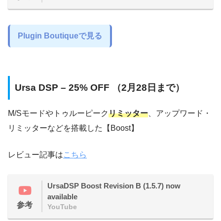
Plugin Boutiqueで見る
Ursa DSP – 25% OFF （2月28日まで）
M/Sモードやトゥルーピーク
リミッター
、アップワード・
リミッターなどを搭載した【Boost】
レビュー記事は
こちら
UrsaDSP Boost Revision B (1.5.7) now
available
参考
YouTube