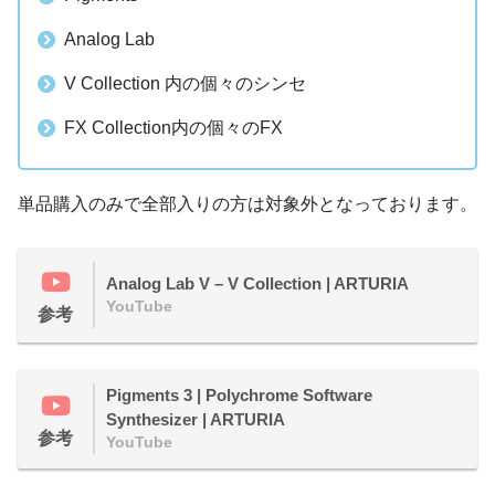
Analog Lab
V Collection 内の個々のシンセ
FX Collection内の個々のFX
単品購入のみで全部入りの方は対象外となっております。
Analog Lab V – V Collection | ARTURIA
YouTube
参考
Pigments 3 | Polychrome Software
Synthesizer | ARTURIA
参考
YouTube