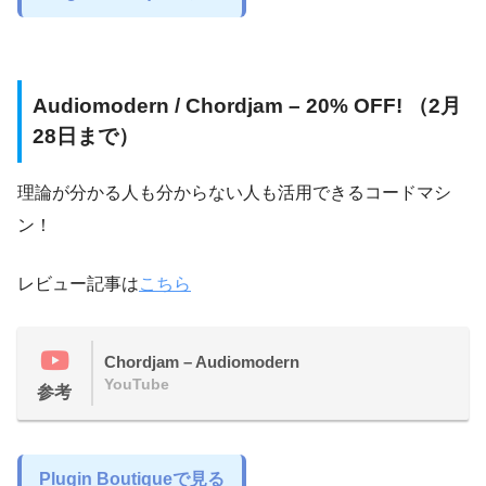
Audiomodern / Chordjam – 20% OFF! （2月
28日まで）
理論が分かる人も分からない人も活用できるコードマシ
ン！
レビュー記事は
こちら
Chordjam – Audiomodern
YouTube
参考
Plugin Boutiqueで見る