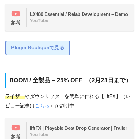
LX480 Essential / Relab Development – Demo
YouTube
参考
Plugin Boutiqueで見る
BOOM / 全製品 – 25% OFF （2月28日まで）
ライザー
やダウンリフターを簡単に作れる【liftFX】（レ
ビュー記事は
こちら
）が割引中！
liftFX | Playable Beat Drop Generator | Trailer
YouTube
参考