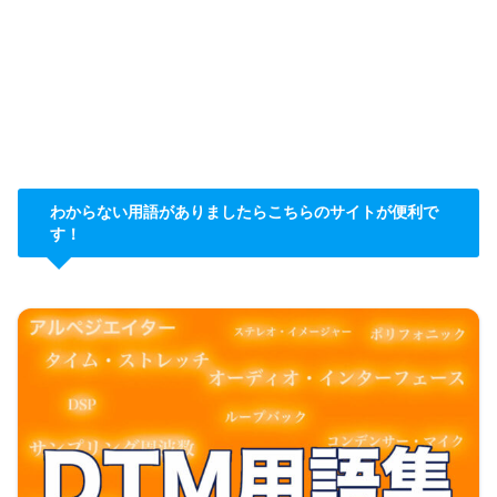
わからない用語がありましたらこちらのサイトが便利で
す！