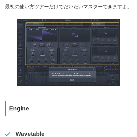
最初の使い方ツアーだけでだいたいマスターできますよ。
Engine
Wavetable