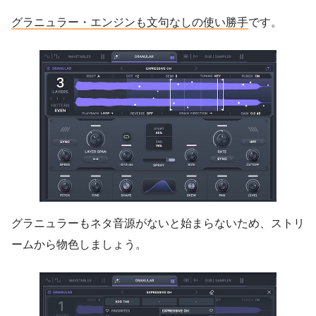
グラニュラー・エンジンも文句なしの使い勝手
です。
グラニュラーもネタ音源がないと始まらないため、ストリ
ームから物色しましょう。