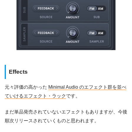
Effects
元々評価の高かった
Minimal Audio のエフェクト群を並べ
ていけるエフェクト・ラック
です。
まだ単品発売されていないエフェクトもありますが、今後
順次リリースされていくものと思われます。