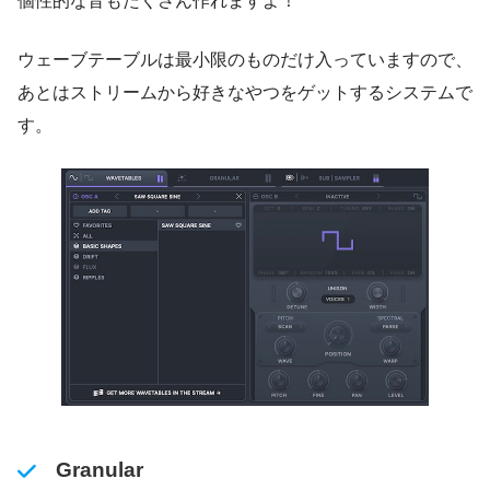
個性的な音もたくさん作れますよ！
ウェーブテーブルは最小限のものだけ入っていますので、
あとはストリームから好きなやつをゲットするシステムで
す。
Granular