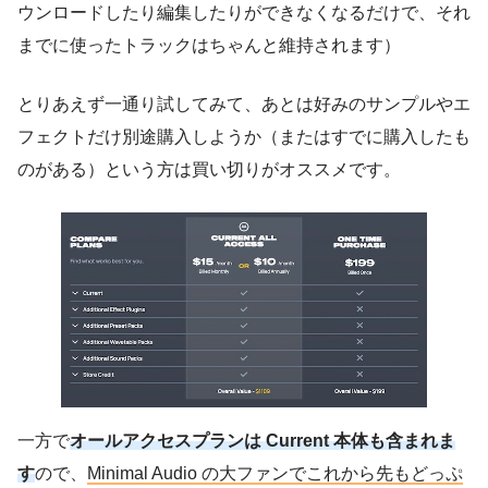
ウンロードしたり編集したりができなくなるだけで、それ
までに使ったトラックはちゃんと維持されます）
とりあえず一通り試してみて、あとは好みのサンプルやエ
フェクトだけ別途購入しようか（またはすでに購入したも
のがある）という方は買い切りがオススメです。
一方で
オールアクセスプランは Current 本体も含まれま
す
ので、
Minimal Audio の大ファンでこれから先もどっぷ