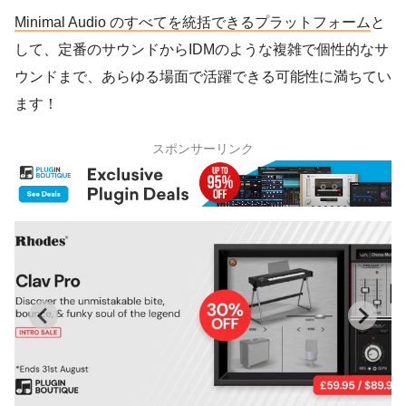
Minimal Audio のすべてを統括できるプラットフォーム
と
して、定番のサウンドからIDMのような複雑で個性的なサ
ウンドまで、あらゆる場面で活躍できる可能性に満ちてい
ます！
スポンサーリンク