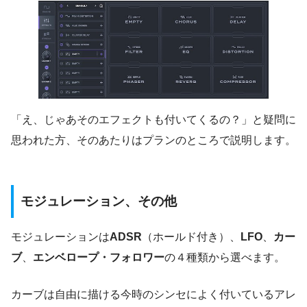
「え、じゃあそのエフェクトも付いてくるの？」と疑問に
思われた方、そのあたりはプランのところで説明します。
モジュレーション、その他
モジュレーションは
ADSR
（ホールド付き）、
LFO
、
カー
ブ
、
エンベロープ・フォロワー
の４種類から選べます。
カーブは自由に描ける今時のシンセによく付いているアレ