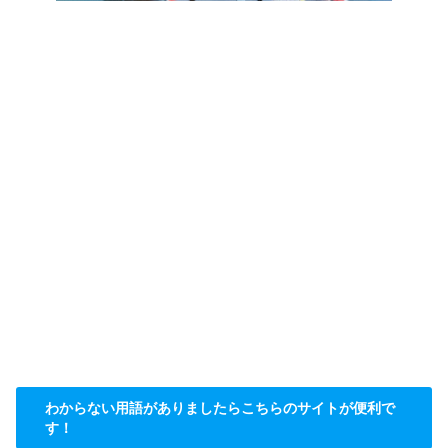
わからない用語がありましたらこちらのサイトが便利で
す！