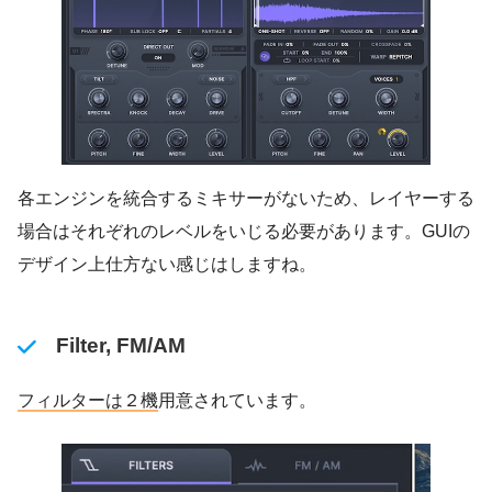
各エンジンを統合するミキサーがないため、レイヤーする
場合はそれぞれのレベルをいじる必要があります。GUIの
デザイン上仕方ない感じはしますね。
Filter, FM/AM
フィルターは２機
用意されています。