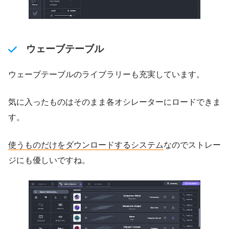
ウェーブテーブル
ウェーブテーブルのライブラリーも充実しています。
気に入ったものはそのまま各オシレーターにロードできま
す。
使うものだけをダウンロードするシステム
なのでストレー
ジにも優しいですね。