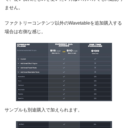
ません。
ファクトリーコンテンツ以外のWavetableを追加購入する
場合は右側な感じ。
サンプルも別途購入で加えられます。