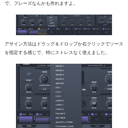
で、フレーズなんかも作れますよ。
アサイン方法はドラッグ＆ドロップか右クリックでソース
を指定する感じで、特にストレスなく使えました。