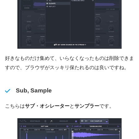
好きなものだけ集めて、いらなくなったものは削除できま
すので、ブラウザがスッキリ保たれるのは良いですね。
Sub, Sample
こちらは
サブ・オシレーター
と
サンプラー
です。