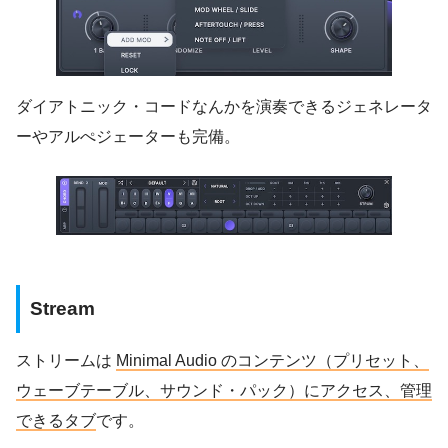
ダイアトニック・コードなんかを演奏できるジェネレータ
ーやアルぺジェーターも完備。
Stream
ストリームは
Minimal Audio のコンテンツ（プリセット、
ウェーブテーブル、サウンド・パック）にアクセス
、
管理
できるタブ
です。