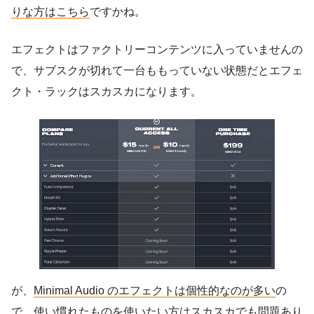
りな方はこちら
ですかね。
エフェクトはファクトリーコンテンツに入っていませんの
で、サブスクが切れて一台ももっていない状態だとエフェ
クト・ラックはスカスカになります。
が、
Minimal Audio のエフェクトは個性的なのが多い
の
で、使い慣れたものを使いたい方はスカスカでも問題あり