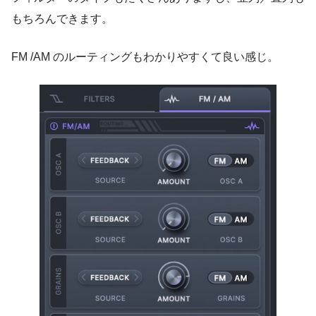
もちろんできます。
FM /AM のルーティングもわかりやすくて良い感じ。