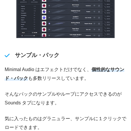
サンプル・パック
Minimal Audio はエフェクトだけでなく、
個性的なサウン
ド・パック
も多数リリースしています。
そんなパックのサンプルやループにアクセスできるのが
Sounds タブになります。
気に入ったものはグラニュラー、サンプルに１クリックで
ロードできます。