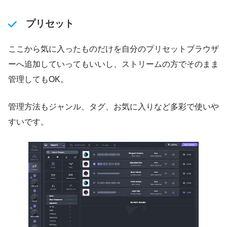
プリセット
ここから気に入ったものだけを自分のプリセットブラウザ
ーへ追加していってもいいし、ストリームの方でそのまま
管理してもOK。
管理方法もジャンル、タグ、お気に入りなど多彩で使いや
すいです。