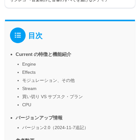
目次
Current の特徴と機能紹介
Engine
Effects
モジュレーション、その他
Stream
買い切り VS サブスク・プラン
CPU
バージョンアップ情報
バージョン2.0（2024-11-7追記）