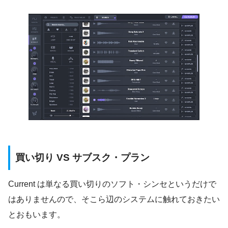
買い切り VS サブスク・プラン
Current は単なる買い切りのソフト・シンセというだけで
はありませんので、そこら辺のシステムに触れておきたい
とおもいます。