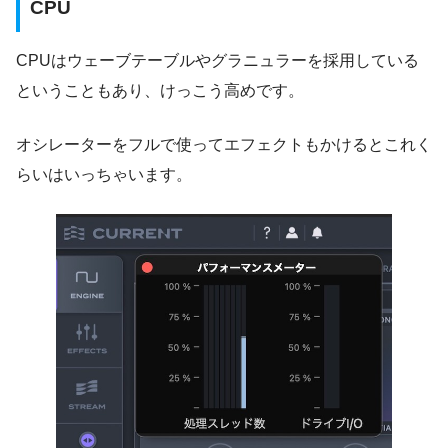
CPU
CPUはウェーブテーブルやグラニュラーを採用している
ということもあり、けっこう高めです。
オシレーターをフルで使ってエフェクトもかけるとこれく
らいはいっちゃいます。