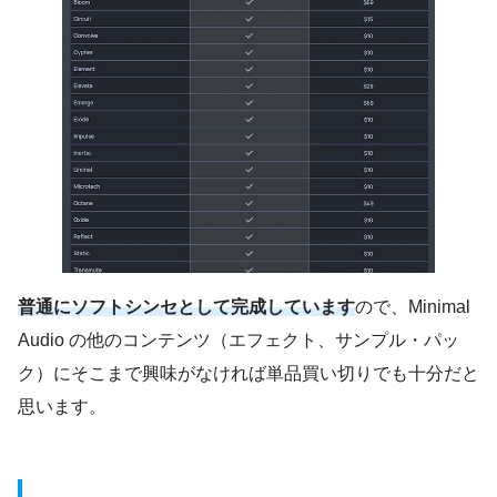
普通にソフトシンセとして完成しています
ので、Minimal
Audio の他のコンテンツ（エフェクト、サンプル・パッ
ク）にそこまで興味がなければ単品買い切りでも十分だと
思います。