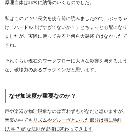
原理自体は非常に納得のいくものでした。
私はこのアツい長文を使う前に読みましたので、ぶっちゃ
け「ハードル上げすぎてないか？」とちょっと心配になり
ましたが、実際に使ってみると何ら大袈裟ではなかったで
すね。
それくらい現在のワークフローに大きな影響を与えるよう
な、破壊力のあるプラグインだと思います。
なぜ加速度が重要なのか？
声や楽器が物理現象なのは言わずもがなだと思いますが、
音楽の中でも
リズムやグルーヴといった部分は特に物理
(力学？)的な法則が密接に関わってきます
。