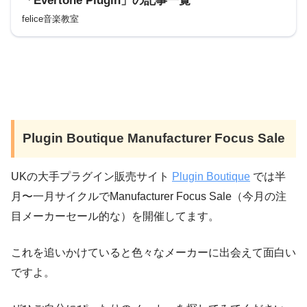
「Evertone Plugin」の記事一覧
felice音楽教室
Plugin Boutique Manufacturer Focus Sale
UKの大手プラグイン販売サイト
Plugin Boutique
では半
月〜一月サイクルでManufacturer Focus Sale（今月の注
目メーカーセール的な）を開催してます。
これを追いかけていると色々なメーカーに出会えて面白い
ですよ。