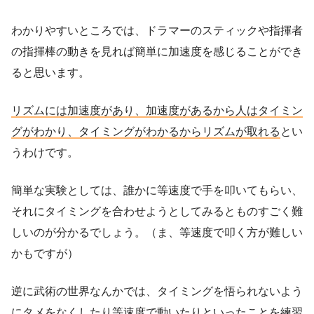
わかりやすいところでは、ドラマーのスティックや指揮者
の指揮棒の動きを見れば簡単に加速度を感じることができ
ると思います。
リズムには加速度があり、加速度があるから人はタイミン
グがわかり、タイミングがわかるからリズムが取れる
とい
うわけです。
簡単な実験としては、誰かに等速度で手を叩いてもらい、
それにタイミングを合わせようとしてみるとものすごく難
しいのが分かるでしょう。（ま、等速度で叩く方が難しい
かもですが）
逆に武術の世界なんかでは、タイミングを悟られないよう
にタメをなくしたり等速度で動いたりといったことを練習