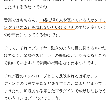
したりするみたいですね。
音楽ではもちろん、
一緒に弾く人や聴いている人がタイミ
ング（リズム）を取れないといけません
ので加速度という
のが重要になってくるわけです。
そして、それはプレイヤー動きのような目に見えるものだ
けでなく、楽器やスピーカーの振動など、あらゆるところ
で働いていますので音楽の根幹をなす要素なのです。
それが音のエンベロープとして反映されるはずが、レコー
ディングの段階で空気などを介することにより弱まってし
まうため、加速度を考慮したプラグインで成形しなおそう
というコンセプトなのでしょう。