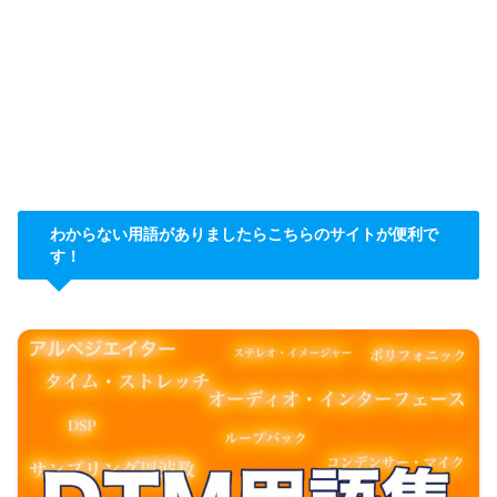
わからない用語がありましたらこちらのサイトが便利で
す！