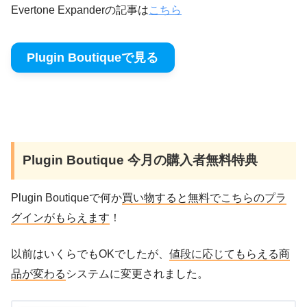
Evertone Expanderの記事は
こちら
Plugin Boutiqueで見る
Plugin Boutique 今月の購入者無料特典
Plugin Boutiqueで何か
買い物すると無料でこちらのプラ
グインがもらえます
！
以前はいくらでもOKでしたが、
値段に応じてもらえる商
品が変わる
システムに変更されました。