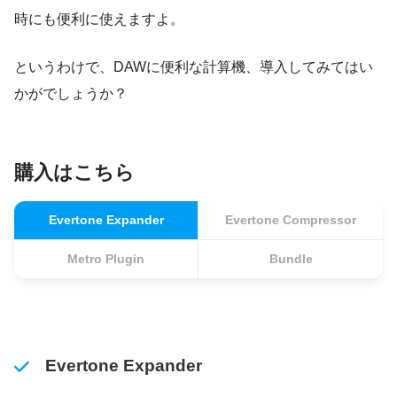
時にも便利に使えますよ。
というわけで、DAWに便利な計算機、導入してみてはい
かがでしょうか？
購入はこちら
Evertone Expander
Evertone Compressor
Metro Plugin
Bundle
E
vertone Expander