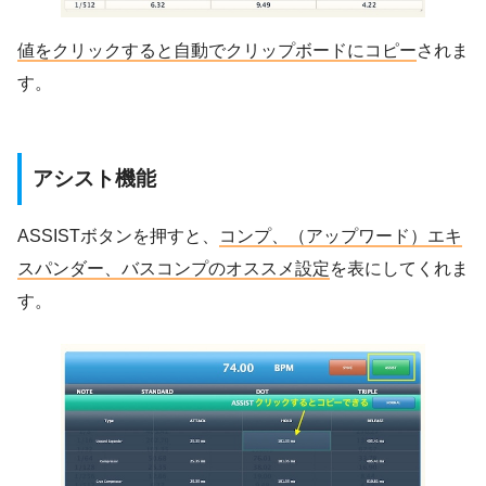
値をクリックすると自動でクリップボードにコピー
されま
す。
アシスト機能
ASSISTボタンを押すと、
コンプ、（アップワード）エキ
スパンダー、バスコンプのオススメ設定
を表にしてくれま
す。