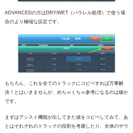
ADVANCEDの方はDRY/WET（パラレル処理）で使う場
合のより極端な設定です。
もちろん、これを全てのトラックにコピペすれば万事解
決！とはいきませんが、めちゃくちゃ参考になるのは確か
です。
まずはアシスト機能が出してきた値をコピペしてみて、あ
とはそれぞれのトラックの役割を考慮したり、全体のサウ