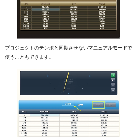
プロジェクトのテンポと同期させない
マニュアルモード
で
使うこともできます。