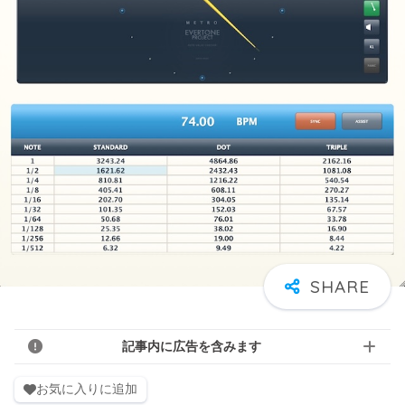
記事内に広告を含みます
お気に入りに追加