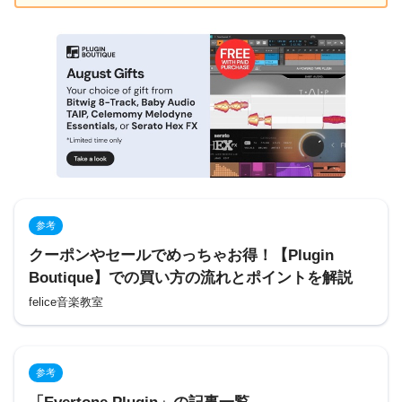
参考
クーポンやセールでめっちゃお得！【Plugin
Boutique】での買い方の流れとポイントを解説
felice音楽教室
参考