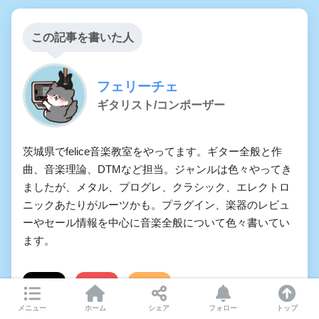
この記事を書いた人
フェリーチェ
ギタリスト/コンポーザー
茨城県でfelice音楽教室をやってます。ギター全般と作
曲、音楽理論、DTMなど担当。ジャンルは色々やってき
ましたが、メタル、プログレ、クラシック、エレクトロ
ニックあたりがルーツかも。プラグイン、楽器のレビュ
ーやセール情報を中心に音楽全般について色々書いてい
ます。
メニュー
ホーム
シェア
フォロー
トップ