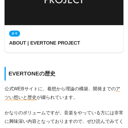
参考
ABOUT | EVERTONE PROJECT
EVERTONEの歴史
公式WEBサイトに、着想から理論の構築、開発までの
ア
ツい想いと歴史
が綴られています。
かなりのボリュームですが、音楽をやっている方には非常
に興味深い内容となっておりますので、ぜひ読んでみてく