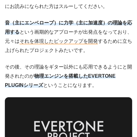
にお読みになられた方はスルーしてください。
音（主にエンベロープ）に力学（主に加速度）の理論を応
用する
という画期的なアプローチが出発点をなっており、
元々は
それを体現したピックアップを開発
するために立ち
上げられたプロジェクトみたいです。
その後、その理論をギター以外にも応用できるようにと開
発されたのが
物理エンジンを搭載したEVERTONE
PLUGINシリーズ
ということになります。