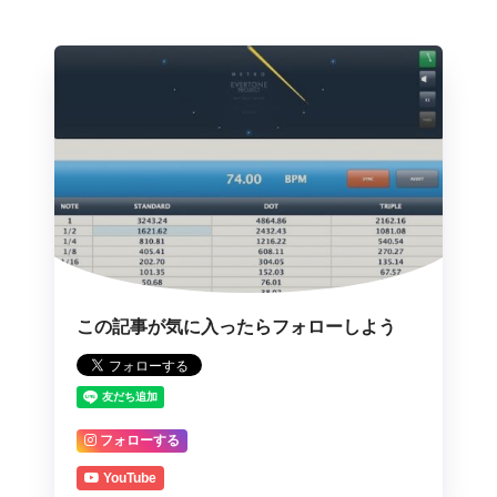
この記事が気に入ったらフォローしよう
フォローする
YouTube