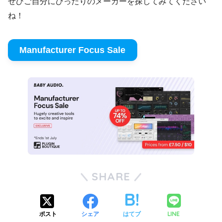
ぜひご自分にぴったりのメーカーを探してみてください
ね！
Manufacturer Focus Sale
SHARE
LINE
ポスト
シェア
はてブ