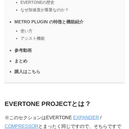
EVERTONEの歴史
なぜ加速度が重要なのか？
METRO PLUGIN の特徴と機能紹介
使い方
アシスト機能
参考動画
まとめ
購入はこちら
EVERTONE PROJECTとは？
※このセクションはEVERTONE
EXPANDER
/
COMPRESSOR
とまったく同じですので、そちらですで