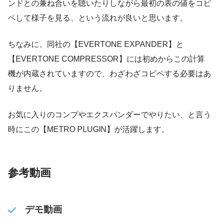
ンドとの兼ね合いを聴いたりしながら最初の表の値をコピ
ペして様子を見る、という流れが良いと思います。
ちなみに、同社の【EVERTONE EXPANDER】と
【EVERTONE COMPRESSOR】には初めからこの計算
機が内蔵されていますので、わざわざコピペする必要はあ
りません。
お気に入りのコンプやエクスパンダーでやりたい、と言う
時にこの【METRO PLUGIN】が活躍します。
参考動画
デモ動画