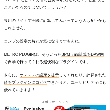
ことがあるのではないでしょうか？
専用のサイトで実際に計算してみたっていう人も多いかも
しれません。
コンプの設定の時とか気になりますもんね。
METRO PLUGINは、そういった
BPM→ms計算をDAW内
で自動で行ってくれる超便利なプラグイン
です。
さらに、
オススメの設定を提示
してくれたり、計算された
値をプラグインにコピペ
できたりと、ユーザビリティにも
優れていますよ！
スポンサーリンク