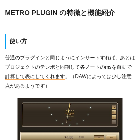
METRO PLUGIN の特徴と機能紹介
使い方
普通のプラグインと同じようにインサートすれば、あとは
プロジェクトのテンポと同期して
各ノートのmsを自動で
計算して表にしてくれます
。（DAWによっては少し注意
点があるようです）