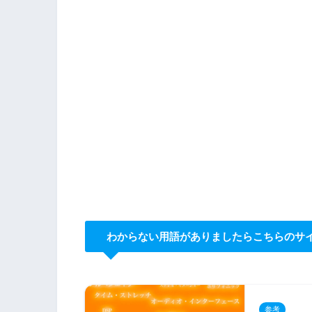
わからない用語がありましたらこちらのサ
参考