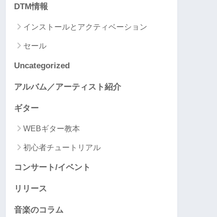
DTM情報
インストールとアクティベーション
セール
Uncategorized
アルバム／アーティスト紹介
ギター
WEBギター教本
初心者チュートリアル
コンサート/イベント
リリース
音楽のコラム