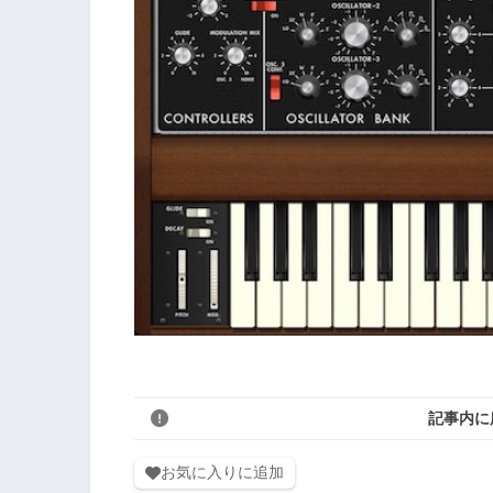
記事内に
お気に入りに追加