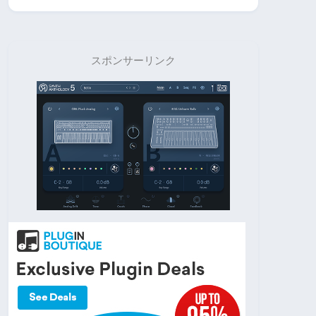
スポンサーリンク