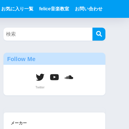
お気に入り一覧
felice音楽教室
お問い合わせ
Follow Me
メーカー