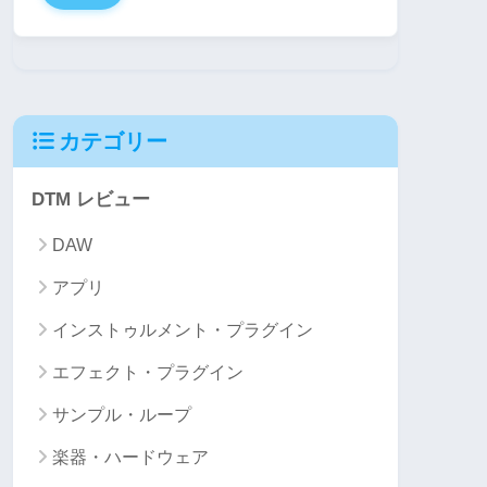
カテゴリー
DTM レビュー
DAW
アプリ
インストゥルメント・プラグイン
エフェクト・プラグイン
サンプル・ループ
楽器・ハードウェア