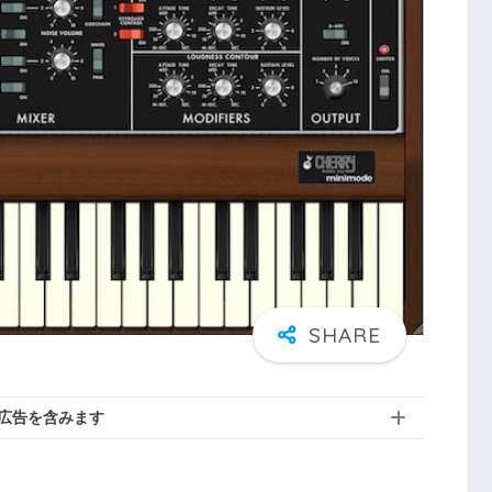
広告を含みます