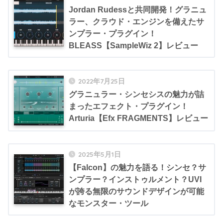
Jordan Rudessと共同開発！グラニュ
ラー、クラウド・エンジンを備えたサ
ンプラー・プラグイン！
BLEASS【SampleWiz 2】レビュー
2022年7月25日
グラニュラー・シンセシスの魅力が詰
まったエフェクト・プラグイン！
Arturia【Efx FRAGMENTS】レビュー
2025年5月1日
【Falcon】の魅力を語る！シンセ？サ
ンプラー？インストゥルメント？UVI
が誇る無限のサウンドデザインが可能
なモンスター・ツール