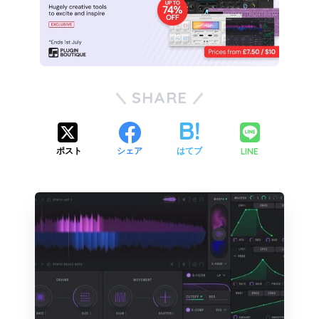
SHARE
LINE
ポスト
シェア
はてブ