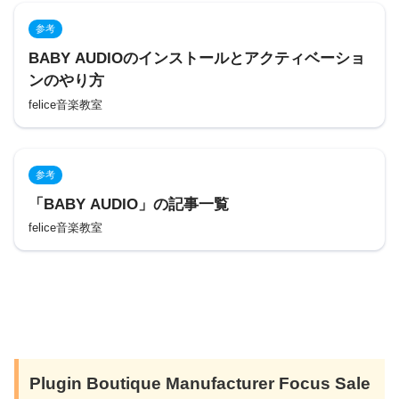
参考
BABY AUDIOのインストールとアクティベーショ
ンのやり方
felice音楽教室
参考
「BABY AUDIO」の記事一覧
felice音楽教室
Plugin Boutique Manufacturer Focus Sale