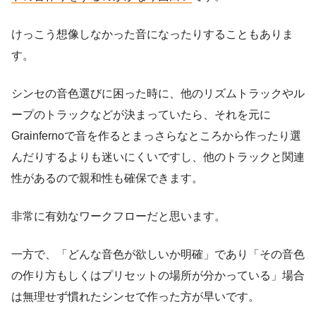
けっこう想像しなかった音になったりすることもありま
す。
シンセの音色選びに困った時に、他のリズムトラックやル
ープのトラックなどが決まっていたら、それを元に
Grainfernoで音を作るとまっさらなところから作ったり選
んだりするよりも迷いにくいですし、他のトラックと関連
性があるので親和性も確保できます。
非常に有効なワークフローだと思います。
一方で、「どんな音色が欲しいか明確」であり「その音色
の作り方もしくはプリセットの場所が分かっている」場合
は無理せず慣れたシンセで作った方が早いです。