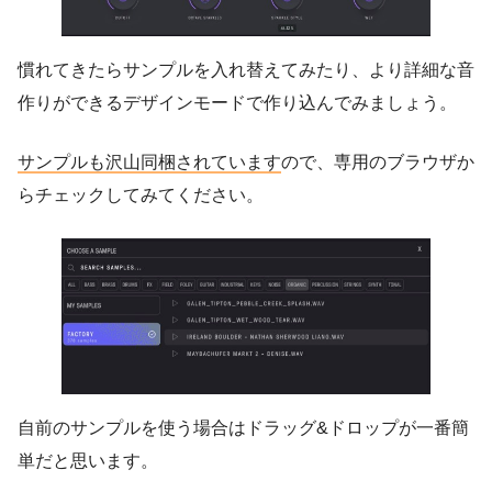
慣れてきたらサンプルを入れ替えてみたり、より詳細な音
作りができるデザインモードで作り込んでみましょう。
サンプルも沢山同梱されています
ので、専用のブラウザか
らチェックしてみてください。
自前のサンプルを使う場合はドラッグ&ドロップが一番簡
単だと思います。