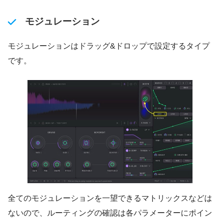
モジュレーション
モジュレーションはドラッグ&ドロップで設定するタイプ
です。
全てのモジュレーションを一望できるマトリックスなどは
ないので、ルーティングの確認は各パラメーターにポイン