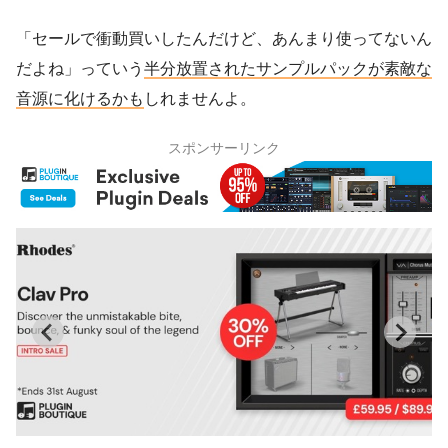
「セールで衝動買いしたんだけど、あんまり使ってないん
だよね」っていう
半分放置されたサンプルパックが素敵な
音源に化けるかも
しれませんよ。
スポンサーリンク