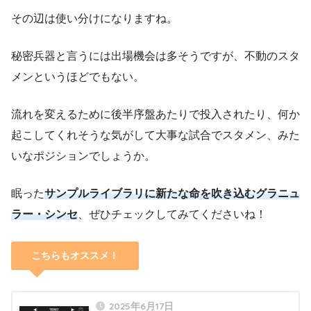
その辺は使い分けになりますね。
秘密兵器と言うには出場機会は多そうですが、不動のスタ
メンというほどでもない。
流れを変えるために後半序盤あたりで投入されたり、何か
起こしてくれそうな気がして大事な試合でスタメン、みた
いなポジションでしょうか。
眠った
サンプルライブラリに新たな命を吹き込むグラニュ
ラー・シンセ
、ぜひチェックしてみてくださいね！
こちらもオススメ！
2025年6月17日