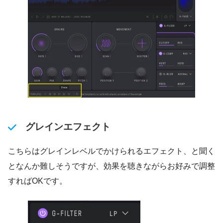
グレインエフェクト
こちらはグレインレベルでかけられるエフェクト、と聞く
となんか難しそうですが、効果を聴きながらお好みで調整
すればOKです。