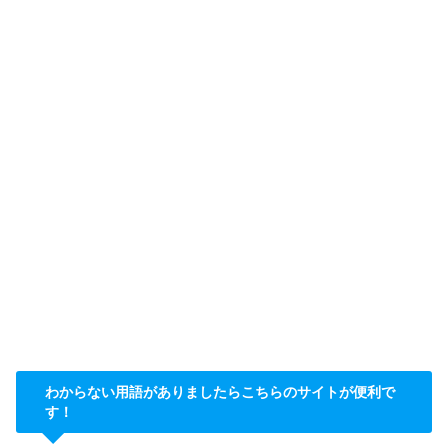
わからない用語がありましたらこちらのサイトが便利で
す！