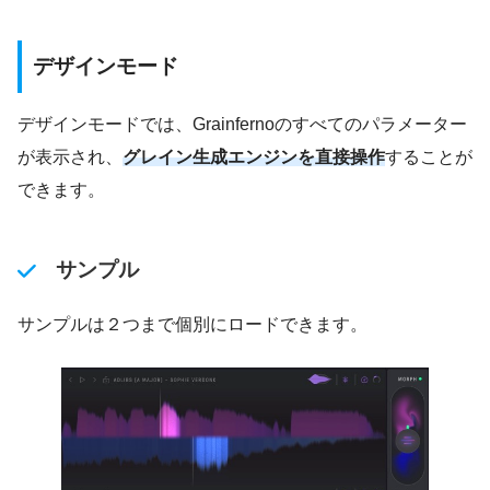
デザインモード
デザインモードでは、Grainfernoのすべてのパラメーター
が表示され、
グレイン生成エンジンを直接操作
することが
できます。
サンプル
サンプルは２つまで個別にロードできます。