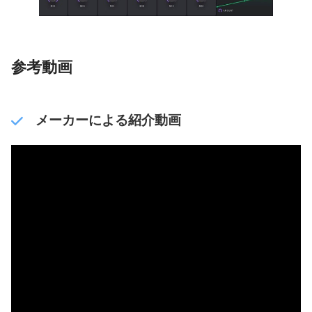
参考動画
メーカーによる紹介動画