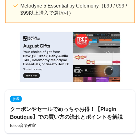
Melodyne 5 Essential by Celemony（£99 / €99 /
$99以上購入で選択可）
参考
クーポンやセールでめっちゃお得！【Plugin
Boutique】での買い方の流れとポイントを解説
felice音楽教室