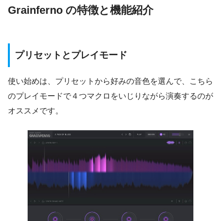
Grainferno の特徴と機能紹介
プリセットとプレイモード
使い始めは、プリセットから好みの音色を選んで、こちら
のプレイモードで４つマクロをいじりながら演奏するのが
オススメです。