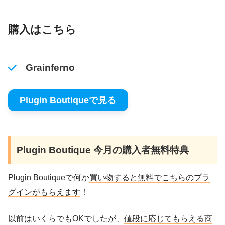
購入はこちら
Grainferno
Plugin Boutiqueで見る
Plugin Boutique 今月の購入者無料特典
Plugin Boutiqueで何か
買い物すると無料でこちらのプラ
グインがもらえます
！
以前はいくらでもOKでしたが、
値段に応じてもらえる商