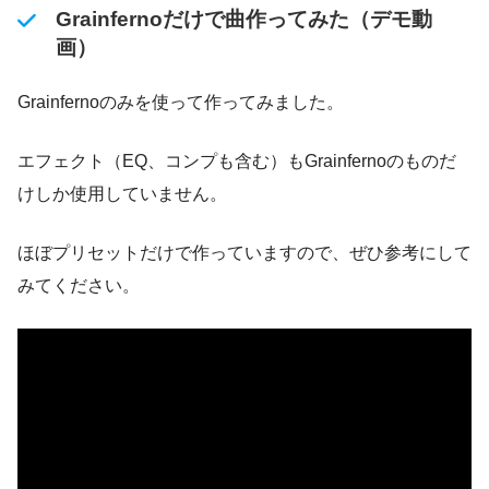
Grainfernoだけで曲作ってみた（デモ動
画）
Grainfernoのみを使って作ってみました。
エフェクト（EQ、コンプも含む）もGrainfernoのものだ
けしか使用していません。
ほぼプリセットだけで作っていますので、ぜひ参考にして
みてください。