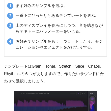
まず好みのサンプルを選ぶ。
一番下にひっそりとあるテンプレートを選ぶ。
上のディスプレイを参考にしつつ、音を聴きなが
らテキトーにパラメーターをいじる。
お好みでサンプルをもう一つロードしたり、モジ
ュレーションやエフェクトをかけたりする。
テンプレートはGrain、Tonal、Stretch、Slice、Chaos、
Rhythmicの６つがありますので、作りたいサウンドに合
わせて選択しましょう。