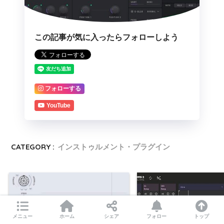
この記事が気に入ったらフォローしよう
フォローする
YouTube
CATEGORY :
インストゥルメント・プラグイン
メニュー
ホーム
シェア
フォロー
トップ