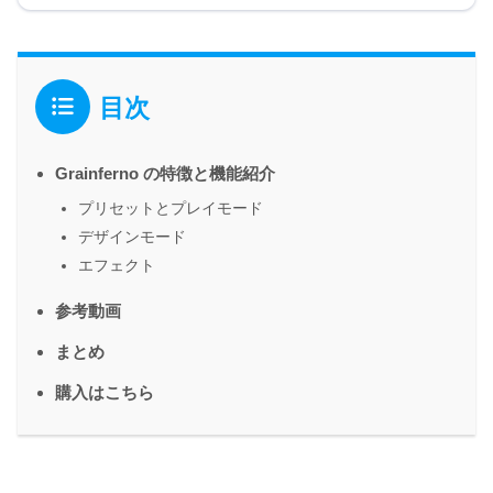
目次
Grainferno の特徴と機能紹介
プリセットとプレイモード
デザインモード
エフェクト
参考動画
まとめ
購入はこちら