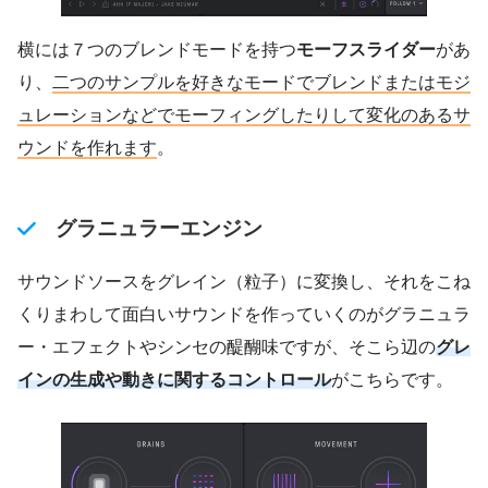
横には７つのブレンドモードを持つ
モーフスライダー
があ
り、
二つのサンプルを好きなモードでブレンドまたはモジ
ュレーションなどでモーフィングしたりして変化のあるサ
ウンドを作れます
。
グラニュラーエンジン
サウンドソースをグレイン（粒子）に変換し、それをこね
くりまわして面白いサウンドを作っていくのがグラニュラ
ー・エフェクトやシンセの醍醐味ですが、そこら辺の
グレ
インの生成や動きに関するコントロール
がこちらです。