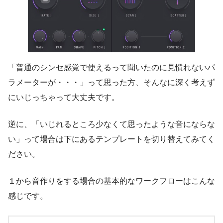
「普通のシンセ感覚で使えるって聞いたのに見慣れないパ
ラメーターが・・・」って思った方、そんなに深く考えず
にいじっちゃって大丈夫です。
逆に、「いじれるところ少なくて思ったような音にならな
い」って場合は下にあるテンプレートを切り替えてみてく
ださい。
１から音作りをする場合の基本的なワークフローはこんな
感じです。