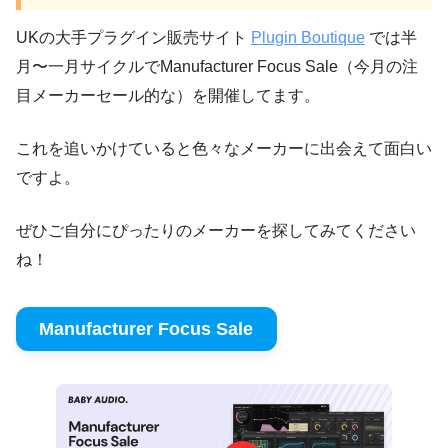
UKの大手プラグイン販売サイト
Plugin Boutique
では半
月〜一月サイクルでManufacturer Focus Sale（今月の注
目メーカーセール的な）を開催してます。
これを追いかけていると色々なメーカーに出会えて面白い
ですよ。
ぜひご自分にぴったりのメーカーを探してみてください
ね！
Manufacturer Focus Sale