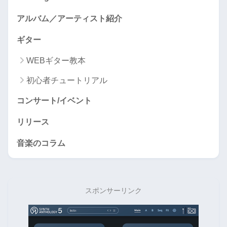
アルバム／アーティスト紹介
ギター
WEBギター教本
初心者チュートリアル
コンサート/イベント
リリース
音楽のコラム
スポンサーリンク