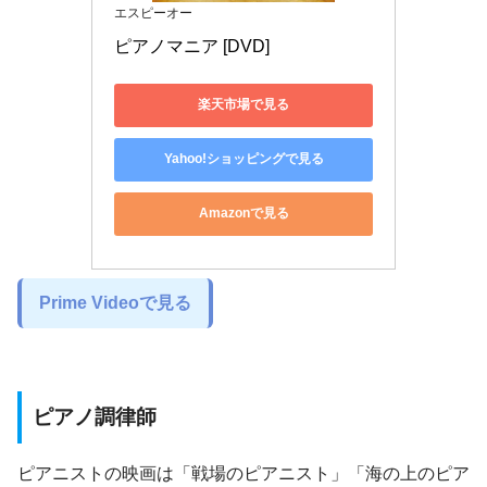
エスピーオー
ピアノマニア [DVD]
楽天市場で見る
Yahoo!ショッピングで見る
Amazonで見る
Prime Videoで見る
ピアノ調律師
ピアニストの映画は「戦場のピアニスト」「海の上のピア