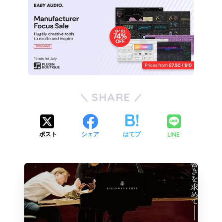
SHARE
LINE
ポスト
シェア
はてブ