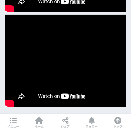
メニュー
ホーム
シェア
フォロー
トップ