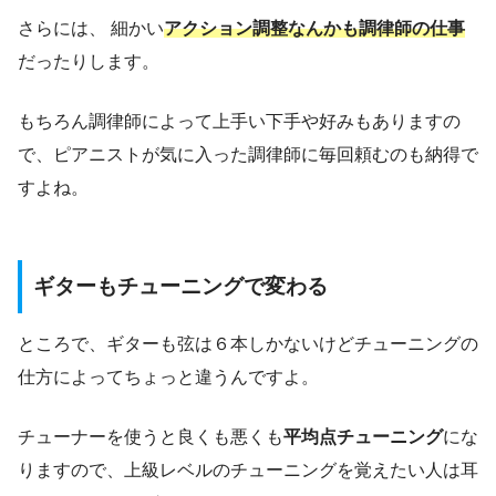
さらには、 細かい
アクション調整なんかも調律師の仕事
だったりします。
もちろん調律師によって上手い下手や好みもありますの
で、ピアニストが気に入った調律師に毎回頼むのも納得で
すよね。
ギターもチューニングで変わる
ところで、ギターも弦は６本しかないけどチューニングの
仕方によってちょっと違うんですよ。
チューナーを使うと良くも悪くも
平均点チューニング
にな
りますので、上級レベルのチューニングを覚えたい人は耳