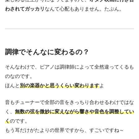
わされてガッカリ
なんて心配もありません。たぶん。
調律でそんなに変わるの？
そんなわけで、ピアノは調律師によって全然違ってくるも
のなのです。
ほんと
別の楽器かと思うくらい変わります
よ
音もチューナーで全部の音をきっちり合わせるわけではな
く、
無数の弦を微妙に変えながら響きや音色を調整してい
く
のです。
もう耳だけがたよりの世界ですから、すごいですね～