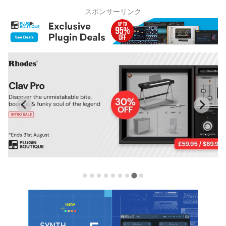
スポンサーリンク