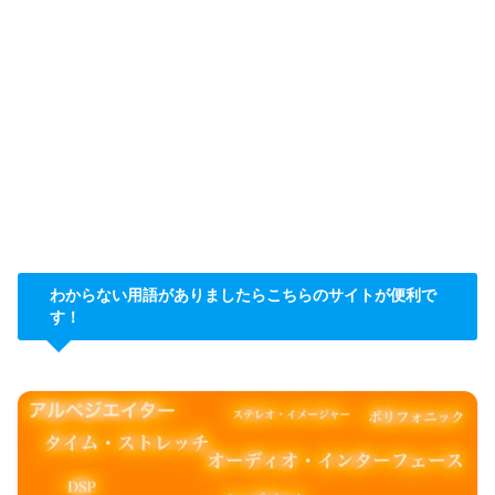
わからない用語がありましたらこちらのサイトが便利で
す！