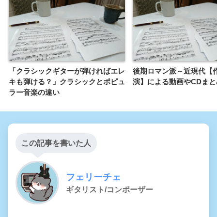
「クラシックギターが弾ければエレ
後期ロマン派～近現代【
キも弾ける？」クラシックとポピュ
演】による動画やCDまと
ラー音楽の違い
この記事を書いた人
フェリーチェ
ギタリスト/コンポーザー