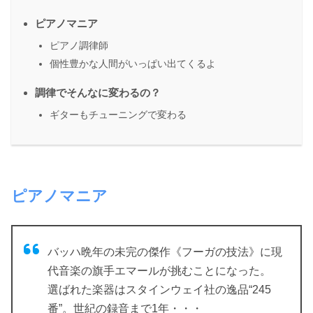
ピアノマニア
ピアノ調律師
個性豊かな人間がいっぱい出てくるよ
調律でそんなに変わるの？
ギターもチューニングで変わる
ピアノマニア
バッハ晩年の未完の傑作《フーガの技法》に現
代音楽の旗手エマールが挑むことになった。
選ばれた楽器はスタインウェイ社の逸品“245
番”。世紀の録音まで1年・・・