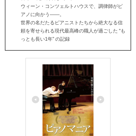
ウィーン・コンツェルトハウスで、調律師がピ
アノに向かう――。
世界の名だたるピアニストたちから絶大なる信
頼を寄せられる現代最高峰の職人が過ごした “も
っとも長い1年” の記録