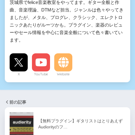
茨城県でfelice音楽教室をやってます。ギター全般と作
曲、音楽理論、DTMなど担当。ジャンルは色々やってき
ましたが、メタル、プログレ、クラシック、エレクトロ
ニックあたりがルーツかも。プラグイン、楽器のレビュ
ーやセール情報を中心に音楽全般について色々書いてい
ます。
X
YouTube
Website
前の記事
【無料プラグイン】ギタリストはとりあえず
Audiorityのフ…