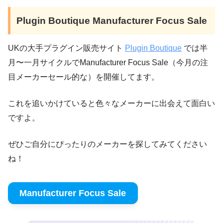
Plugin Boutique Manufacturer Focus Sale
UKの大手プラグイン販売サイト
Plugin Boutique
では半
月〜一月サイクルでManufacturer Focus Sale（今月の注
目メーカーセール的な）を開催してます。
これを追いかけていると色々なメーカーに出会えて面白い
ですよ。
ぜひご自分にぴったりのメーカーを探してみてください
ね！
Manufacturer Focus Sale