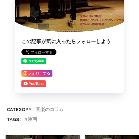
この記事が気に入ったらフォローしよう
フォローする
YouTube
CATEGORY :
音楽のコラム
TAGS :
映画