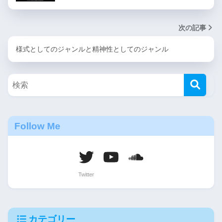
次の記事
様式としてのジャンルと精神性としてのジャンル
Follow Me
カテゴリー