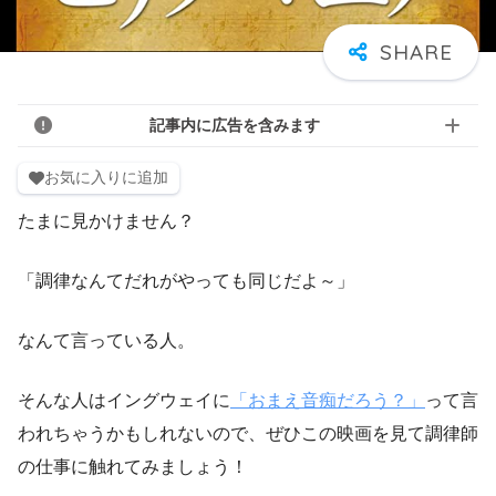
記事内に広告を含みます
お気に入りに追加
たまに見かけません？
「調律なんてだれがやっても同じだよ～」
なんて言っている人。
そんな人はイングウェイに
「おまえ音痴だろう？」
って言
われちゃうかもしれないので、ぜひこの映画を見て調律師
の仕事に触れてみましょう！