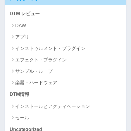
DTM レビュー
DAW
アプリ
インストゥルメント・プラグイン
エフェクト・プラグイン
サンプル・ループ
楽器・ハードウェア
DTM情報
インストールとアクティベーション
セール
Uncategorized