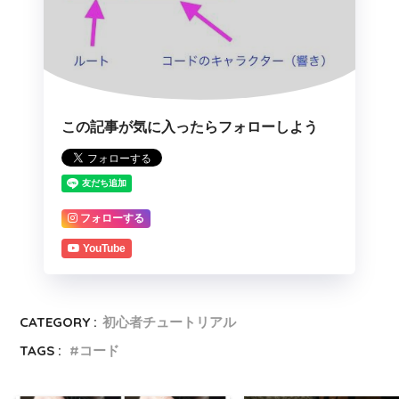
この記事が気に入ったらフォローしよう
フォローする
YouTube
CATEGORY :
初心者チュートリアル
TAGS :
コード