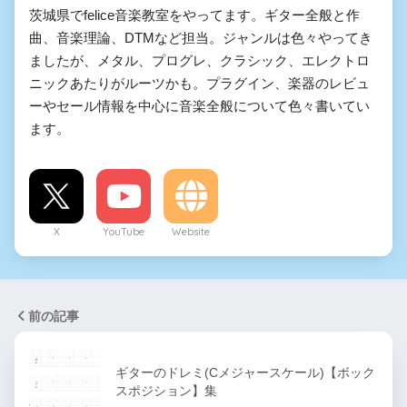
茨城県でfelice音楽教室をやってます。ギター全般と作
曲、音楽理論、DTMなど担当。ジャンルは色々やってき
ましたが、メタル、プログレ、クラシック、エレクトロ
ニックあたりがルーツかも。プラグイン、楽器のレビュ
ーやセール情報を中心に音楽全般について色々書いてい
ます。
X
YouTube
Website
前の記事
ギターのドレミ(Cメジャースケール)【ボック
スポジション】集