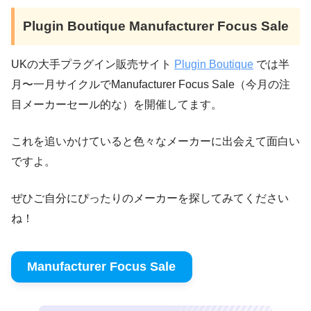
Plugin Boutique Manufacturer Focus Sale
UKの大手プラグイン販売サイト
Plugin Boutique
では半
月〜一月サイクルでManufacturer Focus Sale（今月の注
目メーカーセール的な）を開催してます。
これを追いかけていると色々なメーカーに出会えて面白い
ですよ。
ぜひご自分にぴったりのメーカーを探してみてください
ね！
Manufacturer Focus Sale