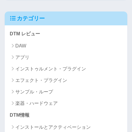
カテゴリー
DTM レビュー
DAW
アプリ
インストゥルメント・プラグイン
エフェクト・プラグイン
サンプル・ループ
楽器・ハードウェア
DTM情報
インストールとアクティベーション