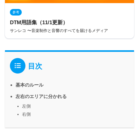
参考
DTM用語集（11/1更新）
サンレコ 〜音楽制作と音響のすべてを届けるメディア
目次
基本のルール
左右のエリアに分かれる
左側
右側