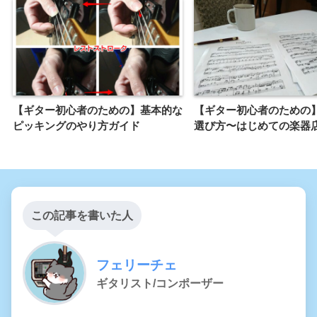
【ギター初心者のための】基本的な
【ギター初心者のための
ピッキングのやり方ガイド
選び方〜はじめての楽器
この記事を書いた人
フェリーチェ
ギタリスト/コンポーザー