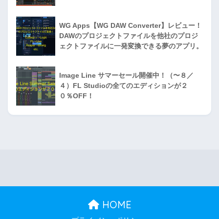
WG Apps【WG DAW Converter】レビュー！
DAWのプロジェクトファイルを他社のプロジ
ェクトファイルに一発変換できる夢のアプリ。
Image Line サマーセール開催中！（〜８／
４）FL Studioの全てのエディションが２
０％OFF！
HOME