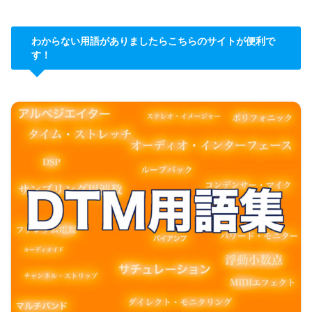
わからない用語がありましたらこちらのサイトが便利で
す！