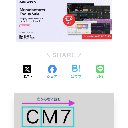
SHARE
LINE
ポスト
シェア
はてブ