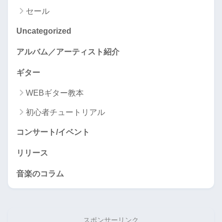
セール
Uncategorized
アルバム／アーティスト紹介
ギター
WEBギター教本
初心者チュートリアル
コンサート/イベント
リリース
音楽のコラム
スポンサーリンク