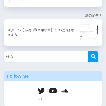
次の記事
ギターの【基礎知識＆用語集】これだけは覚
えよう！
Follow Me