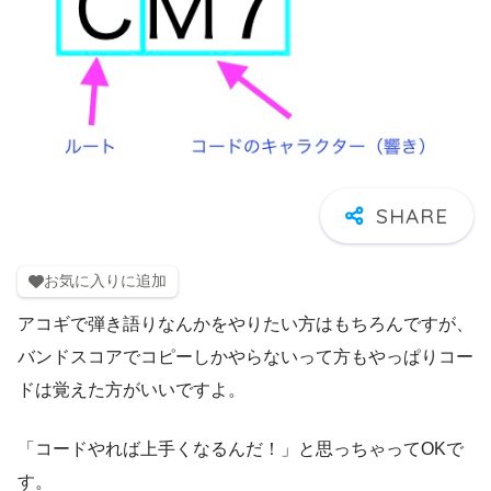
お気に入りに追加
アコギで弾き語りなんかをやりたい方はもちろんですが、
バンドスコアでコピーしかやらないって方もやっぱりコー
ドは覚えた方がいいですよ。
「コードやれば上手くなるんだ！」と思っちゃってOKで
す。