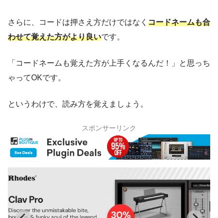
さらに、コードは押さえ方だけではなく
コードネームも合
わせて覚えた方がより良い
です。
「コードネームも覚えた方が上手くなるんだ！」と思っち
ゃってOKです。
というわけで、読み方を覚えましょう。
スポンサーリンク