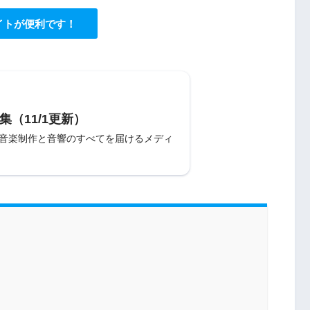
イトが便利です！
集（11/1更新）
〜音楽制作と音響のすべてを届けるメディ