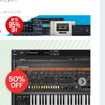
ンサーリンク