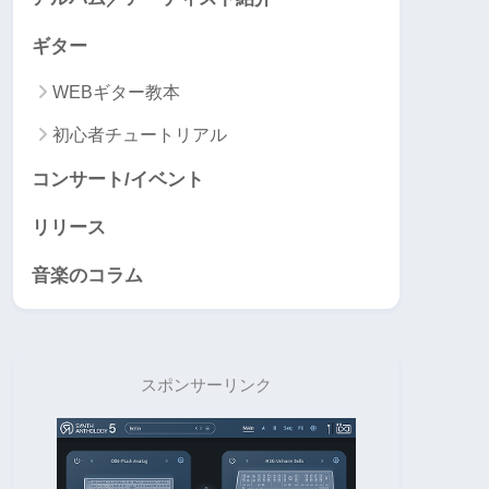
ギター
WEBギター教本
初心者チュートリアル
コンサート/イベント
リリース
音楽のコラム
スポンサーリンク