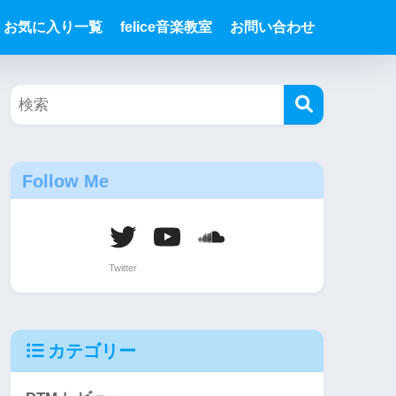
お気に入り一覧
felice音楽教室
お問い合わせ
Follow Me
カテゴリー