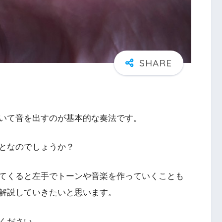
いて音を出すのが基本的な奏法です。
となのでしょうか？
てくると左手でトーンや音楽を作っていくことも
解説していきたいと思います。
ください。