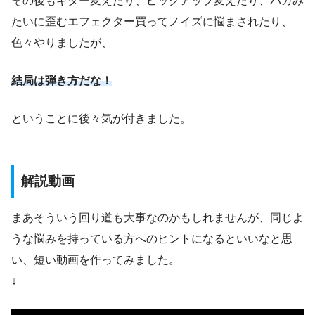
その後もギター変えたり、ピックアップ変えたり、バカみ
たいに歪むエフェクター買ってノイズに悩まされたり、
色々やりましたが、
結局は弾き方だな！
ということに後々気が付きました。
解説動画
まあそういう回り道も大事なのかもしれませんが、同じよ
うな悩みを持っている方へのヒントになるといいなと思
い、短い動画を作ってみました。
↓