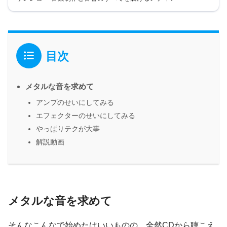
目次
メタルな音を求めて
アンプのせいにしてみる
エフェクターのせいにしてみる
やっぱりテクが大事
解説動画
メタルな音を求めて
そんなこんなで始めたはいいものの、全然CDから聴こえ