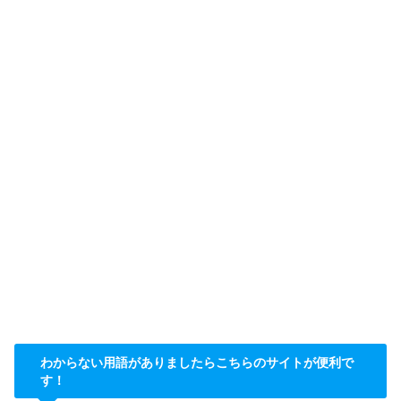
わからない用語がありましたらこちらのサイトが便利で
す！