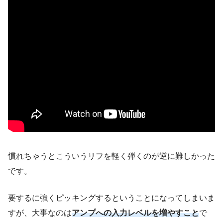
慣れちゃうとこういうリフを軽く弾くのが逆に難しかった
です。
要するに強くピッキングするということになってしまいま
すが、大事なのは
アンプへの入力レベルを増やすこと
で