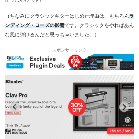
（ちなみにクラシックギターはじめた理由は、もちろん
ラ
ンディング・ローズの影響
です。クラシックをやればあん
な風に弾けるんだと思っちゃいました。）
スポンサーリンク