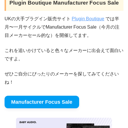
Plugin Boutique Manufacturer Focus Sale
UKの大手プラグイン販売サイト
Plugin Boutique
では半
月〜一月サイクルでManufacturer Focus Sale（今月の注
目メーカーセール的な）を開催してます。
これを追いかけていると色々なメーカーに出会えて面白い
ですよ。
ぜひご自分にぴったりのメーカーを探してみてください
ね！
Manufacturer Focus Sale