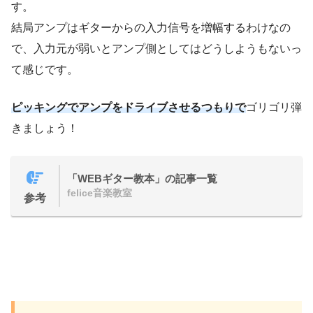
す。
結局アンプはギターからの入力信号を増幅するわけなの
で、入力元が弱いとアンプ側としてはどうしようもないっ
て感じです。
ピッキングでアンプをドライブさせるつもりで
ゴリゴリ弾
きましょう！
「WEBギター教本」の記事一覧
felice音楽教室
参考