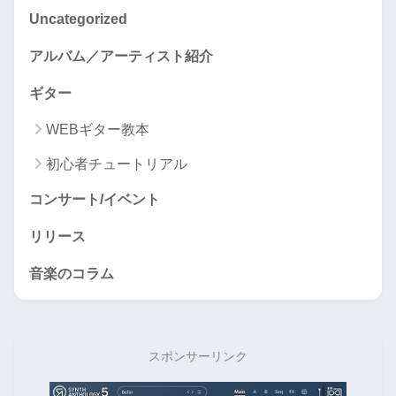
Uncategorized
アルバム／アーティスト紹介
ギター
WEBギター教本
初心者チュートリアル
コンサート/イベント
リリース
音楽のコラム
スポンサーリンク