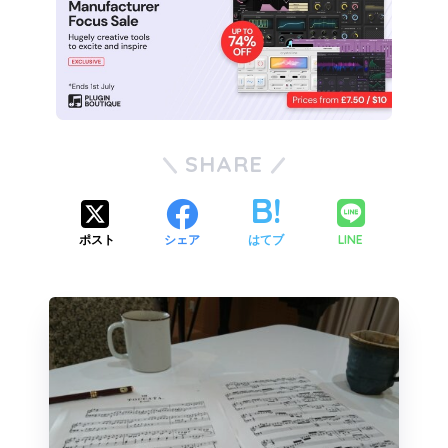
SHARE
LINE
ポスト
シェア
はてブ