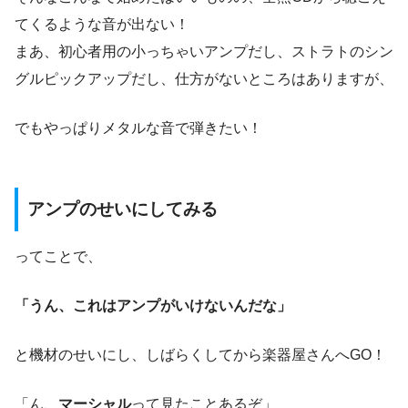
てくるような音が出ない！
まあ、初心者用の小っちゃいアンプだし、ストラトのシン
グルピックアップだし、仕方がないところはありますが、
でもやっぱりメタルな音で弾きたい！
アンプのせいにしてみる
ってことで、
「うん、これはアンプがいけないんだな」
と機材のせいにし、しばらくしてから楽器屋さんへGO！
「ん、
マーシャル
って見たことあるぞ」