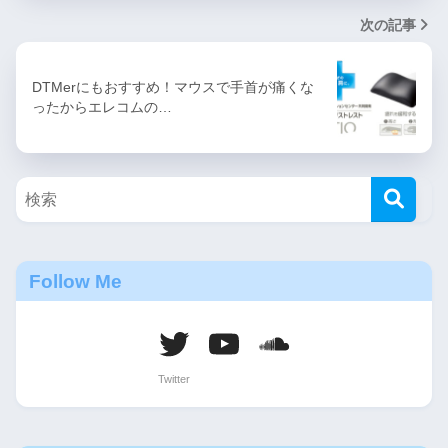
次の記事
DTMerにもおすすめ！マウスで手首が痛くな
ったからエレコムの…
Follow Me