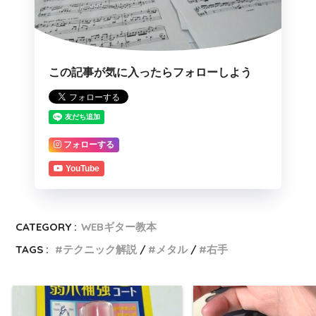
この記事が気に入ったらフォローしよう
フォローする
YouTube
CATEGORY :
WEBギター教本
TAGS :
テクニック解説
メタル
右手