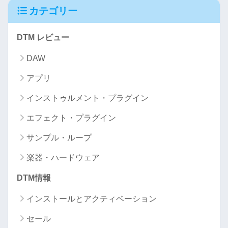
カテゴリー
DTM レビュー
DAW
アプリ
インストゥルメント・プラグイン
エフェクト・プラグイン
サンプル・ループ
楽器・ハードウェア
DTM情報
インストールとアクティベーション
セール