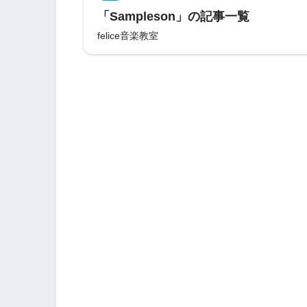
「Sampleson」の記事一覧
felice音楽教室