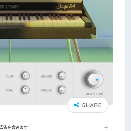
広告を含みます