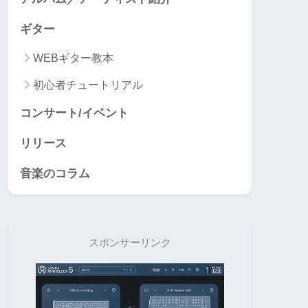
ギター
WEBギター教本
初心者チュートリアル
コンサート/イベント
リリース
音楽のコラム
スポンサーリンク