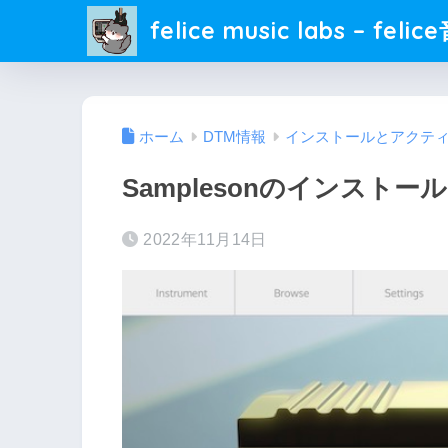
felice music labs – fel
ホーム
DTM情報
インストールとアクテ
Samplesonのインス
2022年11月14日