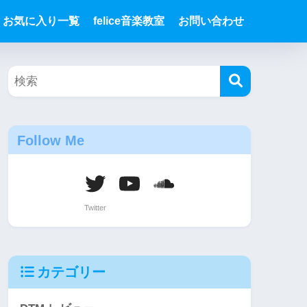
お気に入り一覧
felice音楽教室
お問い合わせ
Follow Me
カテゴリー