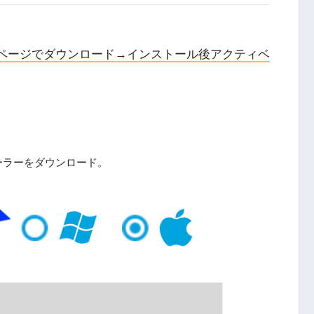
→メーカーページでダウンロード→インストール後アクティベ
インストーラーをダウンロード。