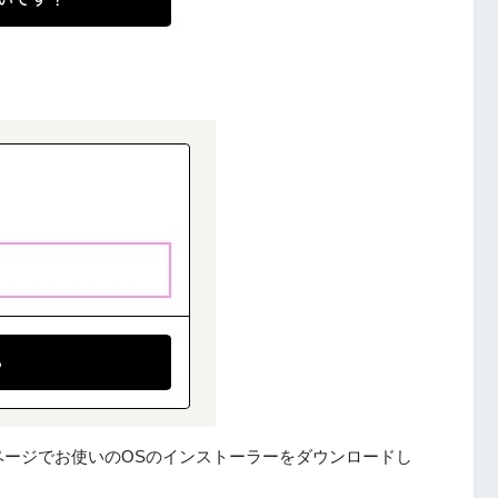
ページでお使いのOSのインストーラーをダウンロードし