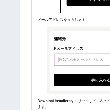
メールアドレスを入力します。
Downloal Installers
をクリックして、次の
ます。