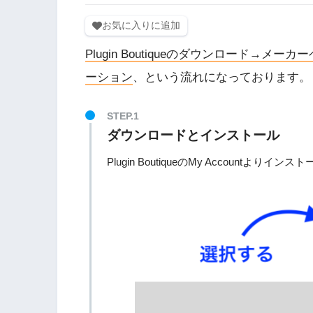
お気に入りに追加
Plugin Boutiqueのダウンロード
ーション
、という流れになっております。
ダウンロードとインストール
Plugin BoutiqueのMy Accountより