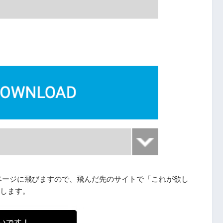
のページに飛びますので、飛んだ先のサイトで「これが欲し
ックします。