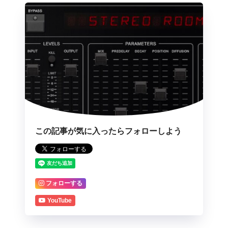
この記事が気に入ったらフォローしよう
フォローする
YouTube