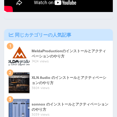
同じカテゴリーの人気記事
1
MeldaProductionのインストールとアクティ
ベーションのやり方
7424 views
2
XLN Audio のインストールとアクティベーシ
ョンのやり方
3804 views
3
sonnox のインストールとアクティベーション
のやり方
3039 views