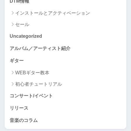
DTM情報
インストールとアクティベーション
セール
Uncategorized
アルバム／アーティスト紹介
ギター
WEBギター教本
初心者チュートリアル
コンサート/イベント
リリース
音楽のコラム