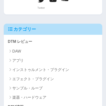
カテゴリー
DTM レビュー
DAW
アプリ
インストゥルメント・プラグイン
エフェクト・プラグイン
サンプル・ループ
楽器・ハードウェア