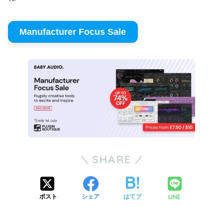
Manufacturer Focus Sale
SHARE
LINE
ポスト
シェア
はてブ