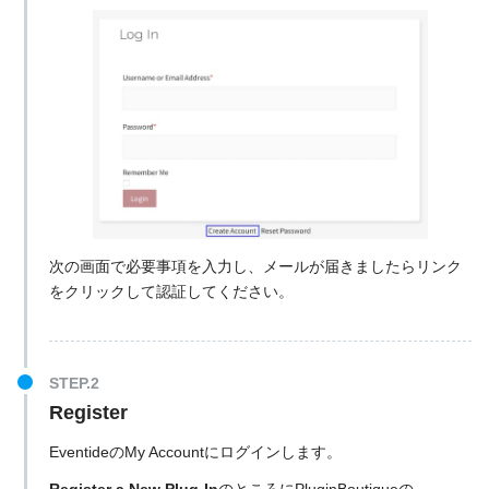
次の画面で必要事項を入力し、メールが届きましたらリンク
をクリックして認証してください。
Register
EventideのMy Accountにログインします。