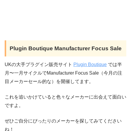
Plugin Boutique Manufacturer Focus Sale
UKの大手プラグイン販売サイト
Plugin Boutique
では半
月〜一月サイクルでManufacturer Focus Sale（今月の注
目メーカーセール的な）を開催してます。
これを追いかけていると色々なメーカーに出会えて面白い
ですよ。
ぜひご自分にぴったりのメーカーを探してみてください
ね！