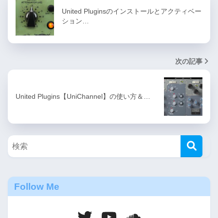
United Pluginsのインストールとアクティベー
ション…
次の記事
United Plugins【UniChannel】の使い方＆…
Follow Me