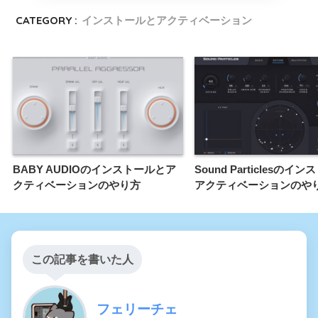
CATEGORY :
インストールとアクティベーション
BABY AUDIOのインストールとア
Sound Particlesのイ
クティベーションのやり方
アクティベーションのや
この記事を書いた人
フェリーチェ