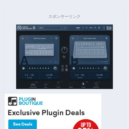
スポンサーリンク