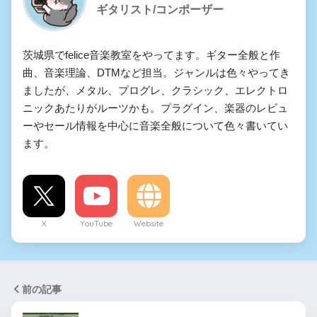
ギタリスト/コンポーザー
茨城県でfelice音楽教室をやってます。ギター全般と作
曲、音楽理論、DTMなど担当。ジャンルは色々やってき
ましたが、メタル、プログレ、クラシック、エレクトロ
ニックあたりがルーツかも。プラグイン、楽器のレビュ
ーやセール情報を中心に音楽全般について色々書いてい
ます。
X
YouTube
Website
前の記事