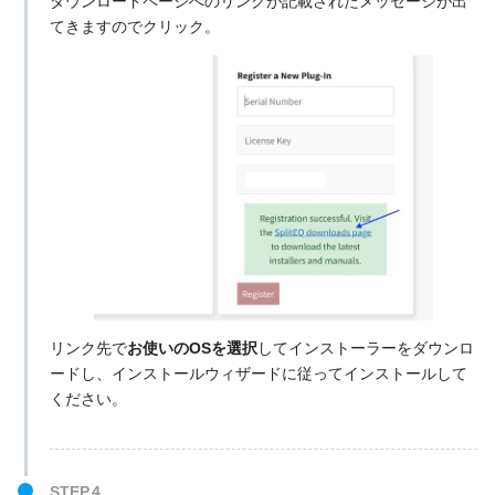
ダウンロードページへのリンクが記載されたメッセージが出
てきますのでクリック。
リンク先で
お使いのOSを選択
してインストーラーをダウンロ
ードし、インストールウィザードに従ってインストールして
ください。