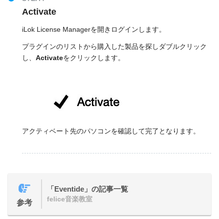
Activate
iLok License Managerを開きログインします。
プラグインのリストから購入した製品を探しダブルクリック
し、
Activate
をクリックします。
アクティベート先のパソコンを確認して完了となります。
「Eventide」の記事一覧
felice音楽教室
参考