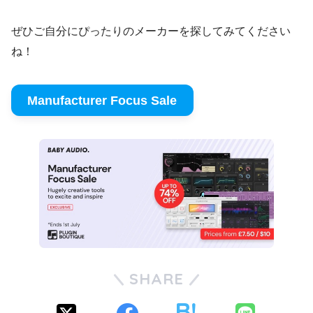
ぜひご自分にぴったりのメーカーを探してみてください
ね！
Manufacturer Focus Sale
SHARE