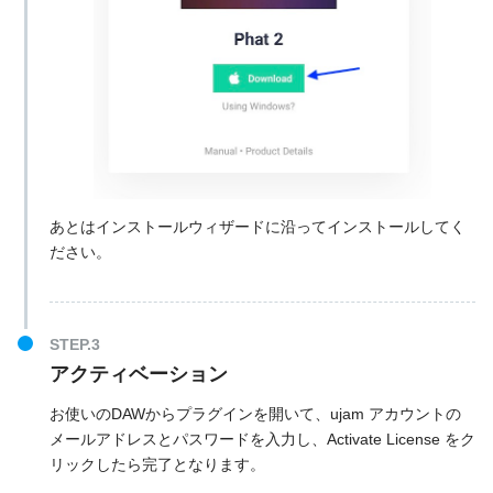
あとはインストールウィザードに沿ってインストールしてく
ださい。
アクティベーション
お使いのDAWからプラグインを開いて、ujam アカウントの
メールアドレスとパスワードを入力し、Activate License をク
リックしたら完了となります。