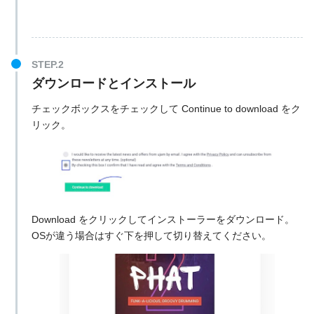
ダウンロードとインストール
チェックボックスをチェックして Continue to download をク
リック。
Download をクリックしてインストーラーをダウンロード。
OSが違う場合はすぐ下を押して切り替えてください。