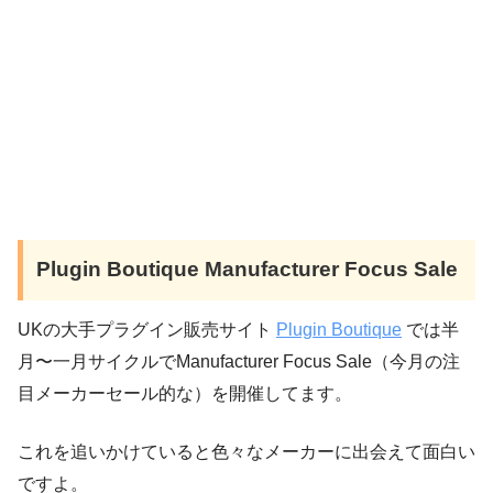
Plugin Boutique Manufacturer Focus Sale
UKの大手プラグイン販売サイト
Plugin Boutique
では半
月〜一月サイクルでManufacturer Focus Sale（今月の注
目メーカーセール的な）を開催してます。
これを追いかけていると色々なメーカーに出会えて面白い
ですよ。