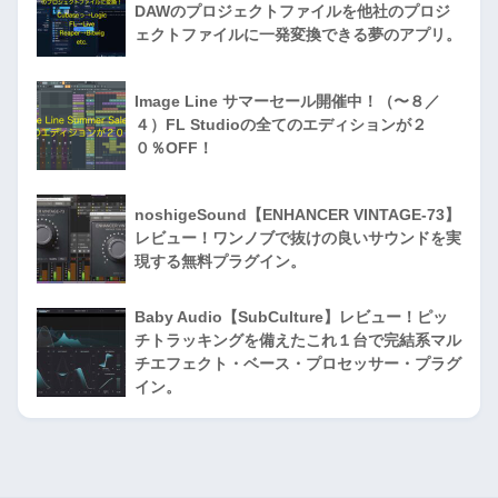
DAWのプロジェクトファイルを他社のプロジ
ェクトファイルに一発変換できる夢のアプリ。
Image Line サマーセール開催中！（〜８／
４）FL Studioの全てのエディションが２
０％OFF！
noshigeSound【ENHANCER VINTAGE-73】
レビュー！ワンノブで抜けの良いサウンドを実
現する無料プラグイン。
Baby Audio【SubCulture】レビュー！ピッ
チトラッキングを備えたこれ１台で完結系マル
チエフェクト・ベース・プロセッサー・プラグ
イン。