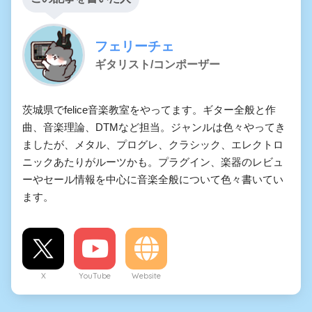
フェリーチェ
ギタリスト/コンポーザー
茨城県でfelice音楽教室をやってます。ギター全般と作
曲、音楽理論、DTMなど担当。ジャンルは色々やってき
ましたが、メタル、プログレ、クラシック、エレクトロ
ニックあたりがルーツかも。プラグイン、楽器のレビュ
ーやセール情報を中心に音楽全般について色々書いてい
ます。
X
YouTube
Website