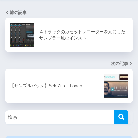
前の記事
４トラックのカセットレコーダーを元にした
サンプラー風のインスト…
次の記事
【サンプルパック】Seb Zito – Londo…