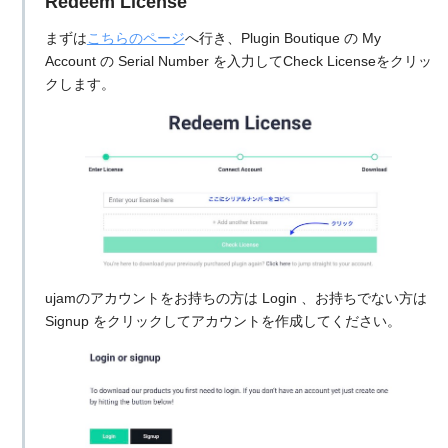
Redeem License
まずは
こちらのページ
へ行き、Plugin Boutique の My
Account の Serial Number を入力してCheck Licenseをクリッ
クします。
ujamのアカウントをお持ちの方は Login 、お持ちでない方は
Signup をクリックしてアカウントを作成してください。