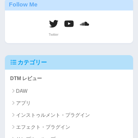
Follow Me
カテゴリー
DTM レビュー
DAW
アプリ
インストゥルメント・プラグイン
エフェクト・プラグイン