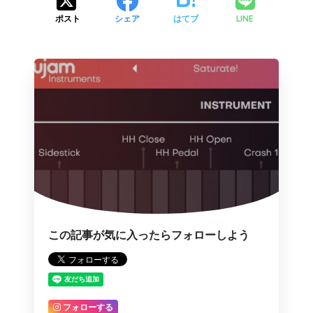
LINE
ポスト
シェア
はてブ
この記事が気に入ったらフォローしよう
フォローする