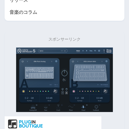
リリース
音楽のコラム
スポンサーリンク