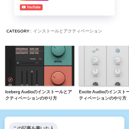
YouTube
CATEGORY :
インストールとアクティベーション
Iceberg Audioのインストールとア
Excite Audioのインス
クティベーションのやり方
ティベーションのやり方
この記事を書いた人