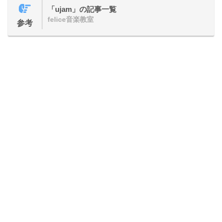
「ujam」の記事一覧
felice音楽教室
参考