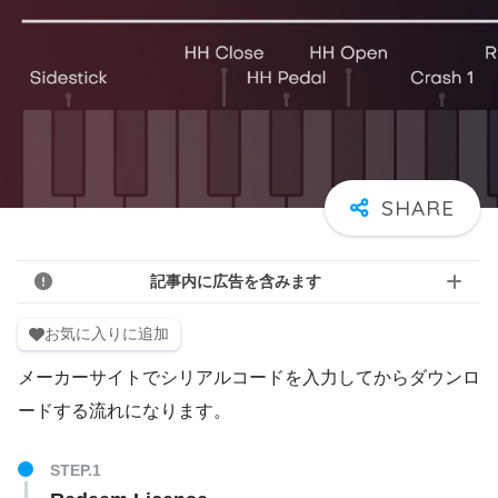
記事内に広告を含みます
お気に入りに追加
メーカーサイトでシリアルコードを入力してからダウンロ
ードする流れになります。