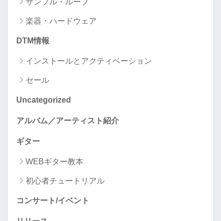
サンプル・ループ
楽器・ハードウェア
DTM情報
インストールとアクティベーション
セール
Uncategorized
アルバム／アーティスト紹介
ギター
WEBギター教本
初心者チュートリアル
コンサート/イベント