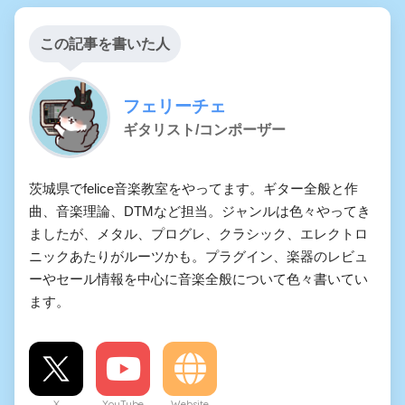
この記事を書いた人
フェリーチェ
ギタリスト/コンポーザー
茨城県でfelice音楽教室をやってます。ギター全般と作
曲、音楽理論、DTMなど担当。ジャンルは色々やってき
ましたが、メタル、プログレ、クラシック、エレクトロ
ニックあたりがルーツかも。プラグイン、楽器のレビュ
ーやセール情報を中心に音楽全般について色々書いてい
ます。
X
YouTube
Website