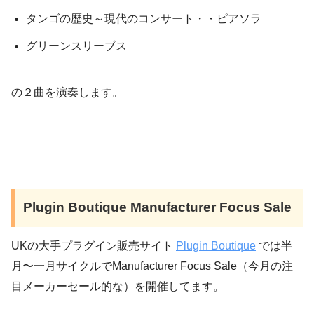
タンゴの歴史～現代のコンサート・・ピアソラ
グリーンスリーブス
の２曲を演奏します。
Plugin Boutique Manufacturer Focus Sale
UKの大手プラグイン販売サイト
Plugin Boutique
では半
月〜一月サイクルでManufacturer Focus Sale（今月の注
目メーカーセール的な）を開催してます。