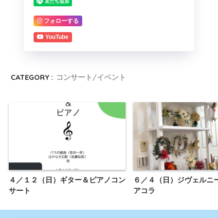
フォローする
YouTube
CATEGORY :
コンサート/イベント
４／１２（日）ギター＆ピアノコン
６／４（日）ジヴェルニ
サート
アコラ