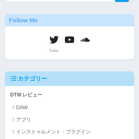
Follow Me
カテゴリー
DTM レビュー
DAW
アプリ
インストゥルメント・プラグイン