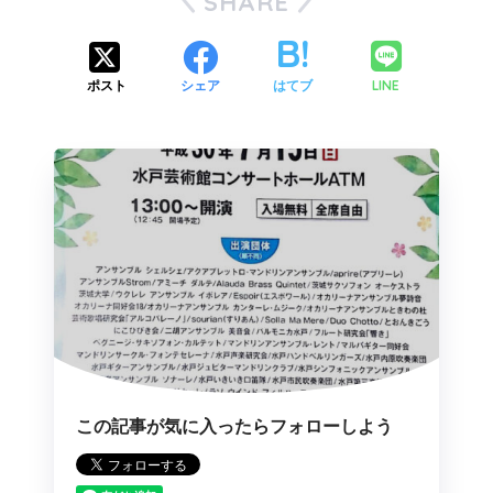
SHARE
LINE
ポスト
シェア
はてブ
この記事が気に入ったらフォローしよう