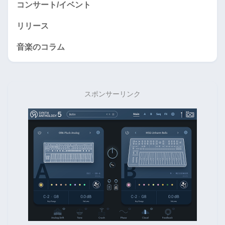
コンサート/イベント
リリース
音楽のコラム
スポンサーリンク