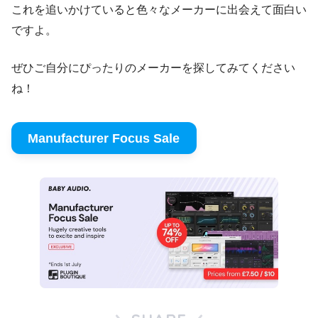
これを追いかけていると色々なメーカーに出会えて面白い
ですよ。
ぜひご自分にぴったりのメーカーを探してみてください
ね！
Manufacturer Focus Sale