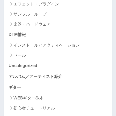
エフェクト・プラグイン
サンプル・ループ
楽器・ハードウェア
DTM情報
インストールとアクティベーション
セール
Uncategorized
アルバム／アーティスト紹介
ギター
WEBギター教本
初心者チュートリアル