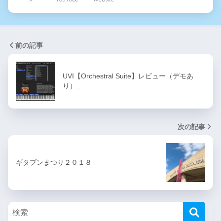
前の記事
UVI【Orchestral Suite】レビュー（デモあ
り）…
次の記事
ギタブンまつり２０１８