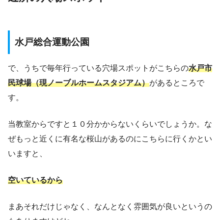
水戸総合運動公園
で、うちで毎年行っている穴場スポットがこちらの
水戸市
民球場（現ノーブルホームスタジアム）
があるところで
す。
当教室からですと１０分かからないくらいでしょうか。な
ぜもっと近くに有名な桜山があるのにこちらに行くかとい
いますと、
空いているから
まあそれだけじゃなく、なんとなく雰囲気が良いというの