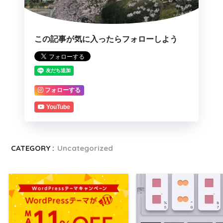
この記事が気に入ったらフォローしよう
フォローする
YouTube
CATEGORY :
Uncategorized