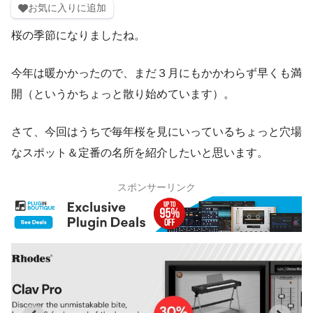
お気に入りに追加
桜の季節になりましたね。
今年は暖かかったので、まだ３月にもかかわらず早くも満
開（というかちょっと散り始めています）。
さて、今回はうちで毎年桜を見にいっているちょっと穴場
なスポット＆定番の名所を紹介したいと思います。
スポンサーリンク