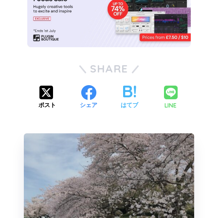
SHARE
LINE
ポスト
シェア
はてブ