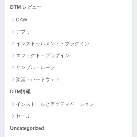
DTM レビュー
DAW
アプリ
インストゥルメント・プラグイン
エフェクト・プラグイン
サンプル・ループ
楽器・ハードウェア
DTM情報
インストールとアクティベーション
セール
Uncategorized