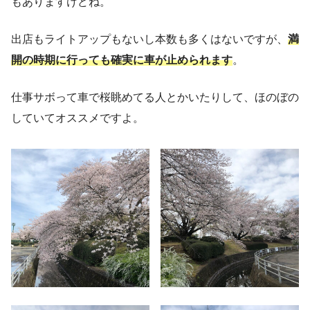
もありますけどね。
出店もライトアップもないし本数も多くはないですが、
満
開の時期に行っても確実に車が止められます
。
仕事サボって車で桜眺めてる人とかいたりして、ほのぼの
していてオススメですよ。