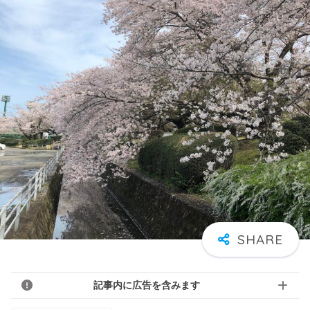
記事内に広告を含みます