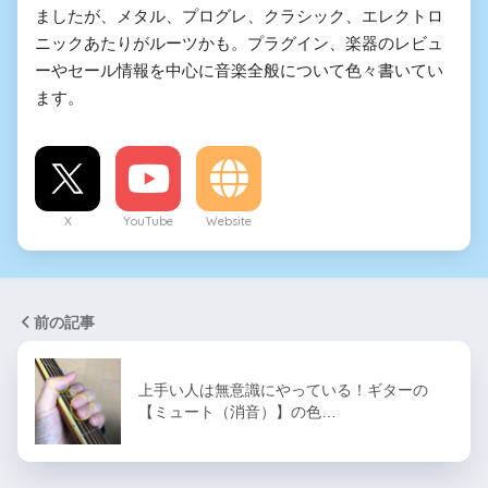
ましたが、メタル、プログレ、クラシック、エレクトロ
ニックあたりがルーツかも。プラグイン、楽器のレビュ
ーやセール情報を中心に音楽全般について色々書いてい
ます。
X
YouTube
Website
前の記事
上手い人は無意識にやっている！ギターの
【ミュート（消音）】の色…