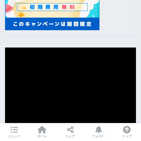
メニュー
ホーム
シェア
フォロー
トップ