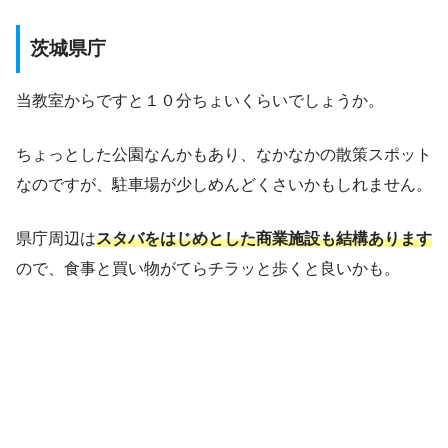
茨城県庁
当教室からですと１０分ちょいくらいでしょうか。
ちょっとした公園なんかもあり、なかなかの散策スポット
なのですが、駐車場が少しめんどくさいかもしれません。
県庁周辺は
スタバをはじめとした商業施設も結構あります
ので、食事と買い物がてらチラッと歩くと良いかも。