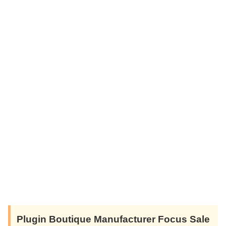
Plugin Boutique Manufacturer Focus Sale