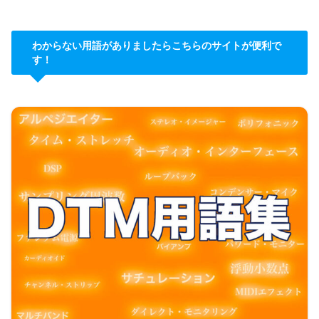
わからない用語がありましたらこちらのサイトが便利で
す！