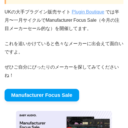
UKの大手プラグイン販売サイト
Plugin Boutique
では半
月〜一月サイクルでManufacturer Focus Sale（今月の注
目メーカーセール的な）を開催してます。
これを追いかけていると色々なメーカーに出会えて面白い
ですよ。
ぜひご自分にぴったりのメーカーを探してみてください
ね！
Manufacturer Focus Sale