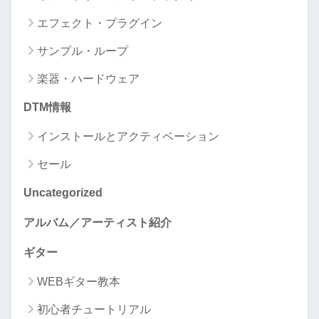
エフェクト・プラグイン
サンプル・ループ
楽器・ハードウェア
DTM情報
インストールとアクティベーション
セール
Uncategorized
アルバム／アーティスト紹介
ギター
WEBギター教本
初心者チュートリアル