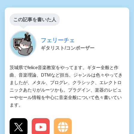
この記事を書いた人
フェリーチェ
ギタリスト/コンポーザー
茨城県でfelice音楽教室をやってます。ギター全般と作
曲、音楽理論、DTMなど担当。ジャンルは色々やってき
ましたが、メタル、プログレ、クラシック、エレクトロ
ニックあたりがルーツかも。プラグイン、楽器のレビュ
ーやセール情報を中心に音楽全般について色々書いてい
ます。