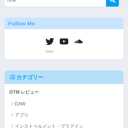
Follow Me
カテゴリー
DTM レビュー
DAW
アプリ
インストゥルメント・プラグイン