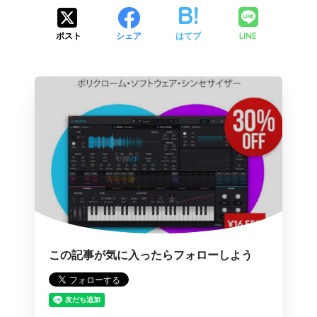
LINE
ポスト
シェア
はてブ
この記事が気に入ったらフォローしよう