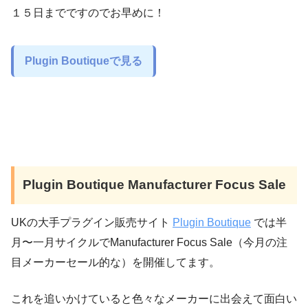
１５日までですのでお早めに！
Plugin Boutiqueで見る
Plugin Boutique Manufacturer Focus Sale
UKの大手プラグイン販売サイト
Plugin Boutique
では半
月〜一月サイクルでManufacturer Focus Sale（今月の注
目メーカーセール的な）を開催してます。
これを追いかけていると色々なメーカーに出会えて面白い