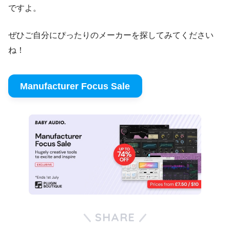
ですよ。
ぜひご自分にぴったりのメーカーを探してみてください
ね！
Manufacturer Focus Sale
SHARE