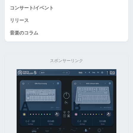
コンサート/イベント
リリース
音楽のコラム
スポンサーリンク