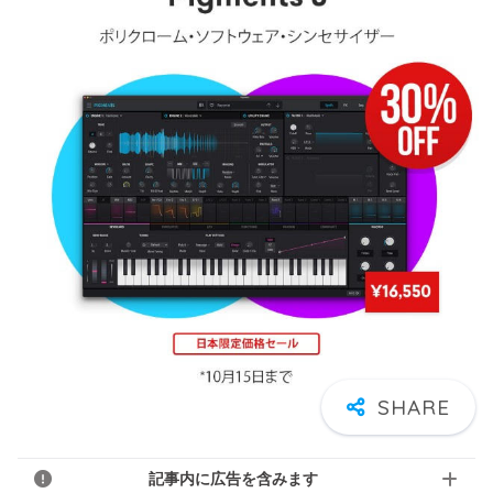
記事内に広告を含みます