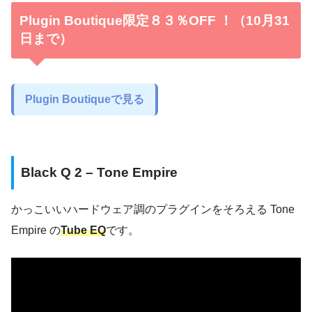
Plugin Boutique限定８３％OFF ！（10月31
日まで）
Plugin Boutiqueで見る
Black Q 2 – Tone Empire
かっこいいハードウェア調のプラグインをそろえる Tone
Empire の
Tube EQ
です。