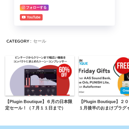
フォローする
YouTube
CATEGORY :
セール
【Plugin Boutique】６月の日本限
【Plugin Boutique】
定セール！（７月１１日まで）
１月後半のおまけプラグ