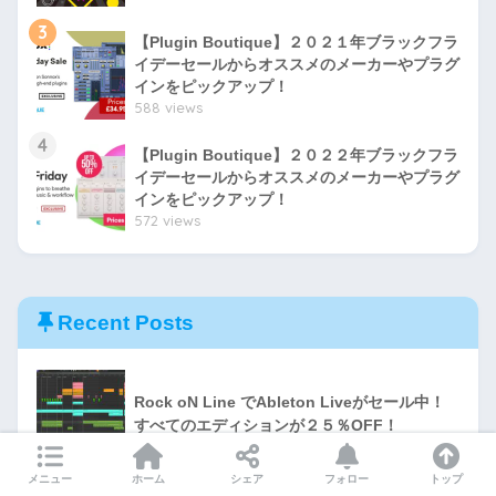
3
【Plugin Boutique】２０２１年ブラックフラ
イデーセールからオススメのメーカーやプラグ
インをピックアップ！
588 views
4
【Plugin Boutique】２０２２年ブラックフラ
イデーセールからオススメのメーカーやプラグ
インをピックアップ！
572 views
Recent Posts
Rock oN Line でAbleton Liveがセール中！
すべてのエディションが２５％OFF！
メニュー
ホーム
シェア
フォロー
トップ