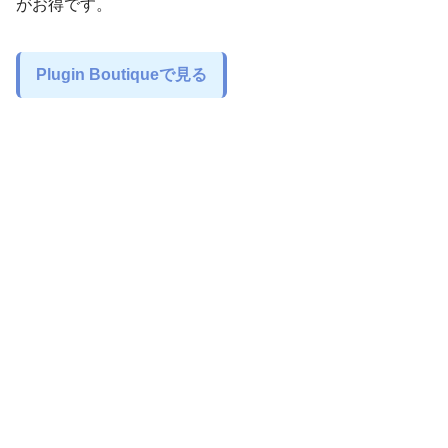
がお得です。
Plugin Boutiqueで見る