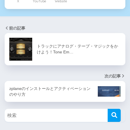
X
YouTube
Website
前の記事
トラックにアナログ・テープ・マジックをか
けよう！Tone Em…
次の記事
zplaneのインストールとアクティベーション
のやり方