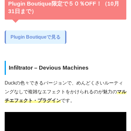
Plugin Boutique限定で５０％OFF！（10月
31日まで）
Plugin Boutiqueで見る
Infiltrator – Devious Machines
Duckの色々できるバージョンで、めんどくさいルーティ
ングなしで複雑なエフェクトをかけられるのが魅力の
マル
チエフェクト・プラグイン
です。