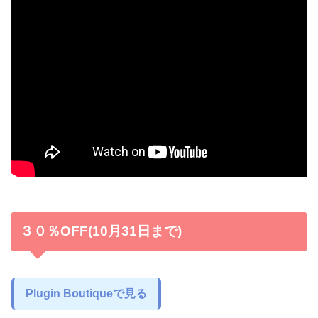
３０％OFF(10月31日まで)
Plugin Boutiqueで見る