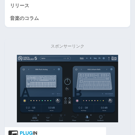
リリース
音楽のコラム
スポンサーリンク