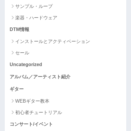
サンプル・ループ
楽器・ハードウェア
DTM情報
インストールとアクティベーション
セール
Uncategorized
アルバム／アーティスト紹介
ギター
WEBギター教本
初心者チュートリアル
コンサート/イベント