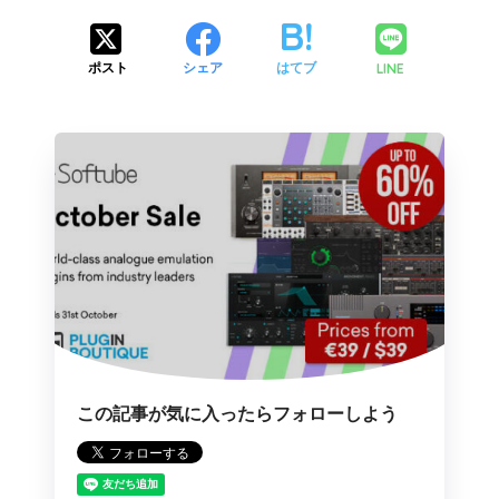
LINE
ポスト
シェア
はてブ
この記事が気に入ったらフォローしよう