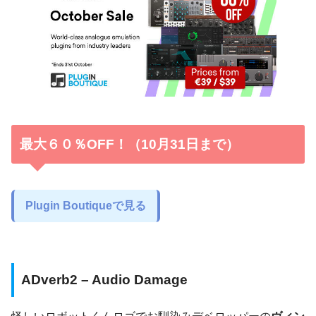
最大６０％OFF！（10月31日まで）
Plugin Boutiqueで見る
ADverb2 – Audio Damage