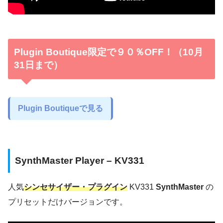
Plugin Boutique限定で９０％OFF！（10月
31日まで）
Plugin Boutiqueで見る
SynthMaster Player – KV331
人気
シンセサイザー・プラグイン
KV331
SynthMaster
の
プリセットだけバージョンです。