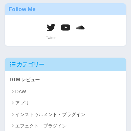
Follow Me
カテゴリー
DTM レビュー
DAW
アプリ
インストゥルメント・プラグイン
エフェクト・プラグイン