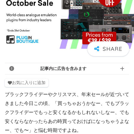
記事内に広告を含みます
お気に入りに追加
ブラックフライデーやクリスマス、年末セールが近づいて
きました今日この頃、「買っちゃおうかなー、でもブラッ
クフライデーでもっと安くなるかもしれないしなー、でも
安くならなかったらあの時買っておけばになっちゃうよな
ー、でも〜」と悩む時期ですよね。