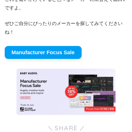
ですよ。
ぜひご自分にぴったりのメーカーを探してみてください
ね！
Manufacturer Focus Sale
SHARE