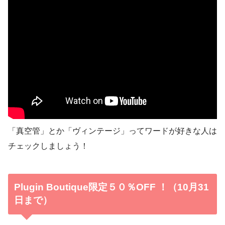
「真空管」とか「ヴィンテージ」ってワードが好きな人は
チェックしましょう！
Plugin Boutique限定５０％OFF ！（10月31
日まで）