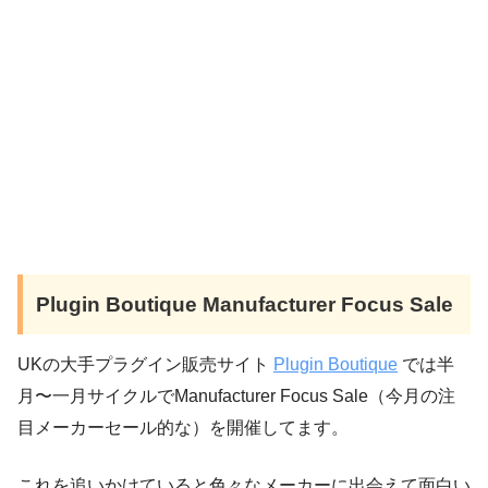
Plugin Boutique Manufacturer Focus Sale
UKの大手プラグイン販売サイト
Plugin Boutique
では半
月〜一月サイクルでManufacturer Focus Sale（今月の注
目メーカーセール的な）を開催してます。
これを追いかけていると色々なメーカーに出会えて面白い