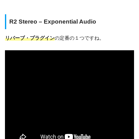
R2 Stereo – Exponential Audio
リバーブ・プラグイン
の定番の１つですね。