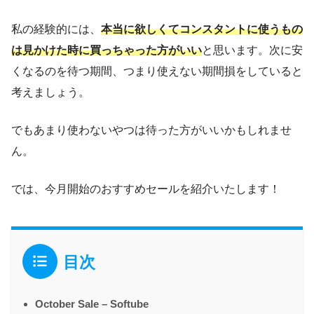
私の経験的には、
本当に欲しくてコンスタントに使うもの
は見かけた時に買っちゃった方がいい
と思います。次に安
くなるのを待つ期間、つまり使えない期間損をしていると
考えましょう。
でもあまり使わないやつは待った方がいいかもしれませ
ん。
では、今月開始のおすすめセールを紹介いたします！
目次
October Sale – Softube