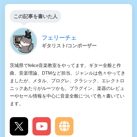
この記事を書いた人
フェリーチェ
ギタリスト/コンポーザー
茨城県でfelice音楽教室をやってます。ギター全般と作
曲、音楽理論、DTMなど担当。ジャンルは色々やってき
ましたが、メタル、プログレ、クラシック、エレクトロ
ニックあたりがルーツかも。プラグイン、楽器のレビュ
ーやセール情報を中心に音楽全般について色々書いてい
ます。